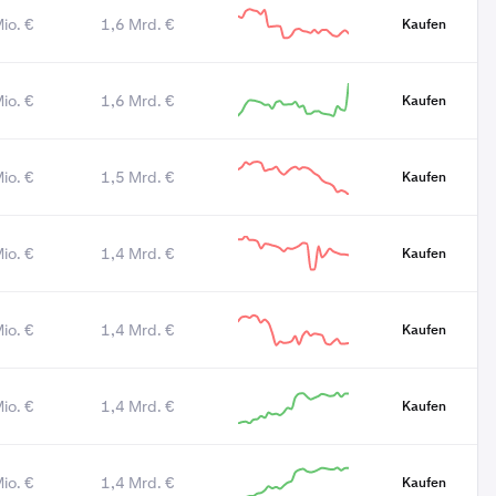
io. €
1,6 Mrd. €
Kaufen
io. €
1,6 Mrd. €
Kaufen
io. €
1,5 Mrd. €
Kaufen
io. €
1,4 Mrd. €
Kaufen
io. €
1,4 Mrd. €
Kaufen
io. €
1,4 Mrd. €
Kaufen
io. €
1,4 Mrd. €
Kaufen