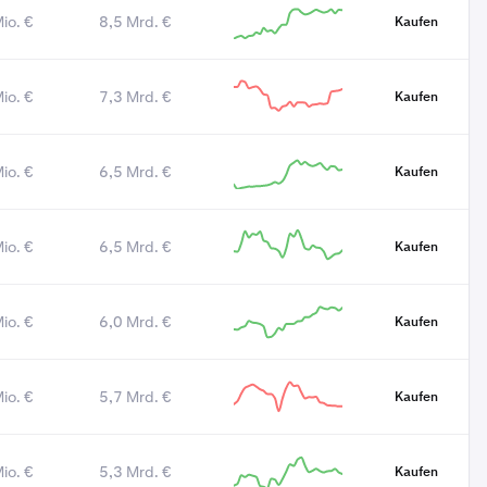
io. €
8,5 Mrd. €
Kaufen
io. €
7,3 Mrd. €
Kaufen
io. €
6,5 Mrd. €
Kaufen
io. €
6,5 Mrd. €
Kaufen
io. €
6,0 Mrd. €
Kaufen
io. €
5,7 Mrd. €
Kaufen
io. €
5,3 Mrd. €
Kaufen