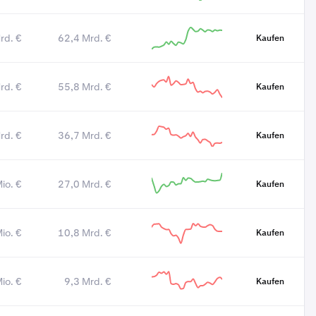
rd. €
62,4 Mrd. €
Kaufen
rd. €
55,8 Mrd. €
Kaufen
rd. €
36,7 Mrd. €
Kaufen
io. €
27,0 Mrd. €
Kaufen
io. €
10,8 Mrd. €
Kaufen
io. €
9,3 Mrd. €
Kaufen