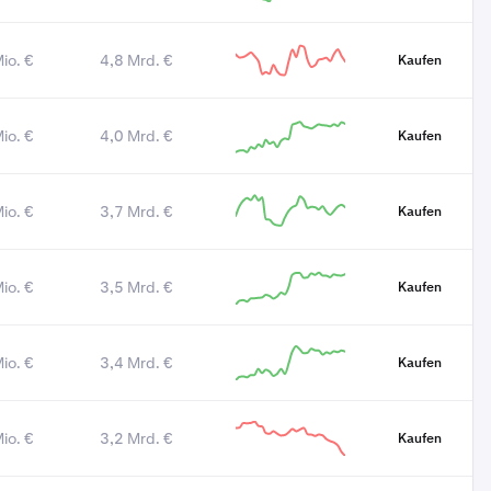
io. €
4,8 Mrd. €
Kaufen
io. €
4,0 Mrd. €
Kaufen
io. €
3,7 Mrd. €
Kaufen
io. €
3,5 Mrd. €
Kaufen
io. €
3,4 Mrd. €
Kaufen
io. €
3,2 Mrd. €
Kaufen