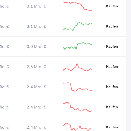
io. €
3,1 Mrd. €
Kaufen
io. €
3,1 Mrd. €
Kaufen
io. €
3,0 Mrd. €
Kaufen
io. €
2,6 Mrd. €
Kaufen
io. €
2,4 Mrd. €
Kaufen
io. €
2,4 Mrd. €
Kaufen
io. €
2,4 Mrd. €
Kaufen