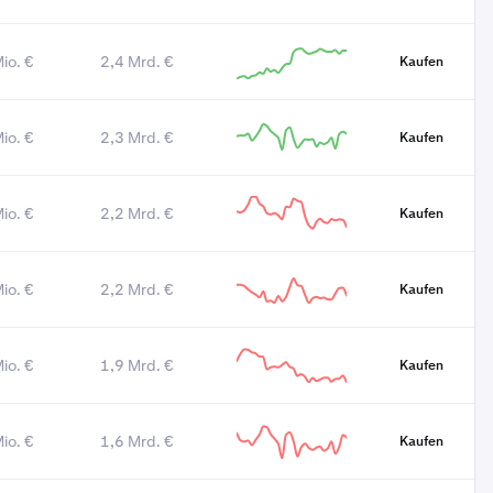
io. €
2,4 Mrd. €
Kaufen
io. €
2,3 Mrd. €
Kaufen
io. €
2,2 Mrd. €
Kaufen
io. €
2,2 Mrd. €
Kaufen
io. €
1,9 Mrd. €
Kaufen
io. €
1,6 Mrd. €
Kaufen