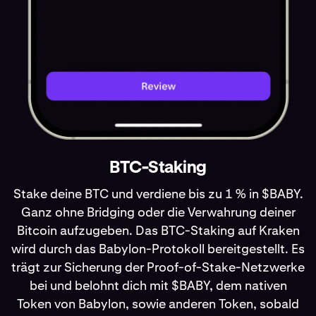
BTC-Staking
Stake deine BTC und verdiene bis zu 1 % in $BABY.
Ganz ohne Bridging oder die Verwahrung deiner
Bitcoin aufzugeben. Das BTC-Staking auf Kraken
wird durch das Babylon-Protokoll bereitgestellt. Es
trägt zur Sicherung der Proof-of-Stake-Netzwerke
bei und belohnt dich mit $BABY, dem nativen
Token von Babylon, sowie anderen Token, sobald