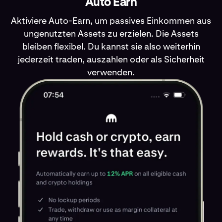
Auto Earn
Aktiviere Auto-Earn, um passives Einkommen aus
ungenutzten Assets zu erzielen. Die Assets
bleiben flexibel. Du kannst sie also weiterhin
jederzeit traden, auszahlen oder als Sicherheit
verwenden.