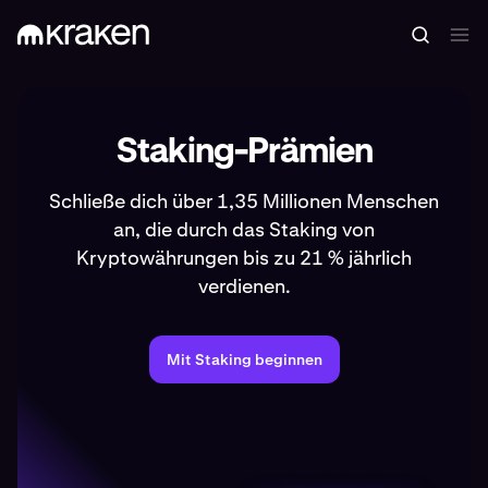
Staking-Prämien
Schließe dich über 1,35 Millionen Menschen
an, die durch das Staking von
Kryptowährungen bis zu 21 % jährlich
verdienen.
Mit Staking beginnen