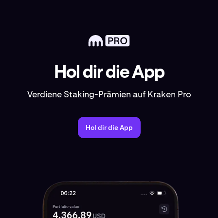
Hol dir die App
Verdiene Staking-Prämien auf Kraken Pro
Hol dir die App