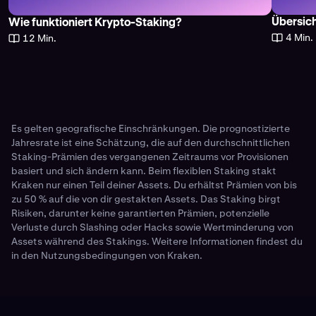
Übersich
Wie funktioniert Krypto-Staking?
4 Min.
12 Min.
Es gelten geografische Einschränkungen. Die prognostizierte
Jahresrate ist eine Schätzung, die auf den durchschnittlichen
Staking-Prämien des vergangenen Zeitraums vor Provisionen
basiert und sich ändern kann. Beim flexiblen Staking stakt
Kraken nur einen Teil deiner Assets. Du erhältst Prämien von bis
zu 50 % auf die von dir gestakten Assets. Das Staking birgt
Risiken, darunter keine garantierten Prämien, potenzielle
Verluste durch Slashing oder Hacks sowie Wertminderung von
Assets während des Stakings. Weitere Informationen findest du
in den
Nutzungsbedingungen
von Kraken.