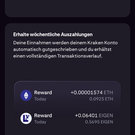
Erhalte wöchentliche Auszahlungen
Deine Einnahmen werden deinem Kraken Konto
automatisch gutgeschrieben und du erhältst
einen vollständigen Transaktionsverlauf.