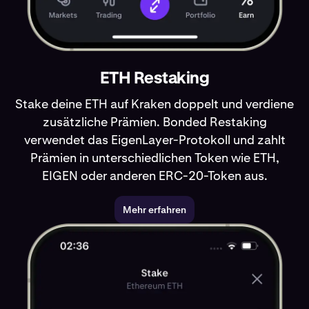
ETH Restaking
Stake deine ETH auf Kraken doppelt und verdiene
zusätzliche Prämien. Bonded Restaking
verwendet das EigenLayer-Protokoll und zahlt
Prämien in unterschiedlichen Token wie ETH,
EIGEN oder anderen ERC-20-Token aus.
Mehr erfahren