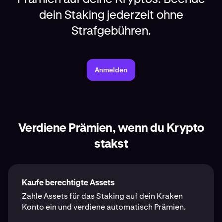
dein Staking jederzeit ohne
Strafgebühren.
Anmelden
Verdiene Prämien, wenn du Krypto
stakst
Kaufe berechtigte Assets
Zahle Assets für das Staking auf dein Kraken
Konto ein und verdiene automatisch Prämien.