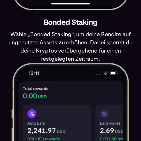
Bonded Staking
Wähle „Bonded Staking“, um deine Rendite auf
ungenutzte Assets zu erhöhen. Dabei sperrst du
deine Kryptos vorübergehend für einen
festgelegten Zeitraum.