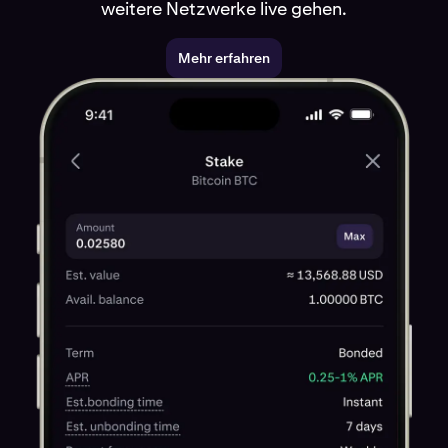
weitere Netzwerke live gehen.
Mehr erfahren