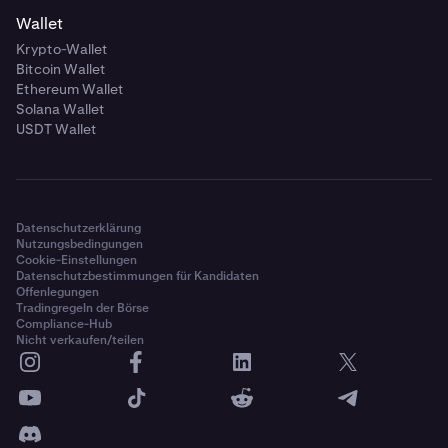
Wallet
Krypto-Wallet
Bitcoin Wallet
Ethereum Wallet
Solana Wallet
USDT Wallet
Datenschutzerklärung
Nutzungsbedingungen
Cookie-Einstellungen
Datenschutzbestimmungen für Kandidaten
Offenlegungen
Tradingregeln der Börse
Compliance-Hub
Nicht verkaufen/teilen