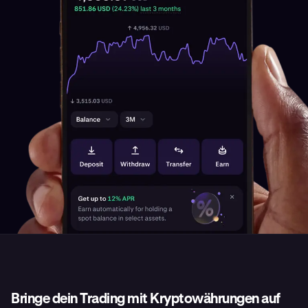
Bringe dein Trading mit Kryptowährungen auf