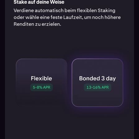
Stake auf deine Weise
Verdiene automatisch beim flexiblen Staking
oder wähle eine feste Laufzeit, um noch höhere
Renditen zu erzielen.