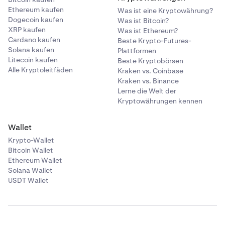
Ethereum kaufen
Was ist eine Kryptowährung?
Dogecoin kaufen
Was ist Bitcoin?
XRP kaufen
Was ist Ethereum?
Cardano kaufen
Beste Krypto-Futures-
Solana kaufen
Plattformen
Litecoin kaufen
Beste Kryptobörsen
Alle Kryptoleitfäden
Kraken vs. Coinbase
Kraken vs. Binance
Lerne die Welt der
Kryptowährungen kennen
Wallet
Krypto-Wallet
Bitcoin Wallet
Ethereum Wallet
Solana Wallet
USDT Wallet