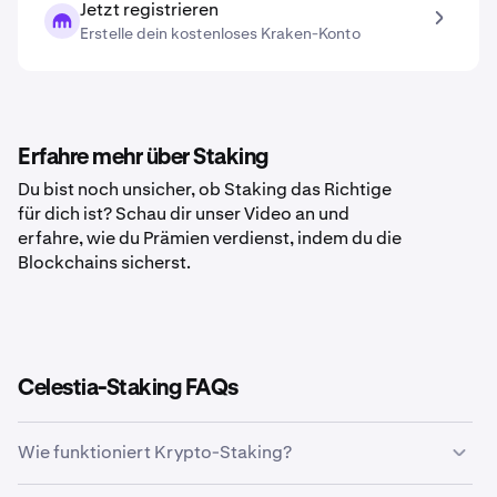
Jetzt registrieren
Erstelle dein kostenloses Kraken-Konto
Erfahre mehr über Staking
Du bist noch unsicher, ob Staking das Richtige
für dich ist? Schau dir unser Video an und
erfahre, wie du Prämien verdienst, indem du die
Blockchains sicherst.
Celestia-Staking FAQs
Wie funktioniert Krypto-Staking?
Krypto-Staking ermöglicht es Besitzern bestimmter