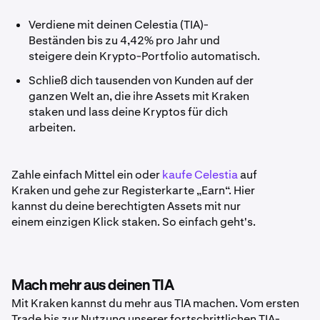
Verdiene mit deinen Celestia (TIA)-
Beständen bis zu 4,42% pro Jahr und
steigere dein Krypto-Portfolio automatisch.
Schließ dich tausenden von Kunden auf der
ganzen Welt an, die ihre Assets mit Kraken
staken und lass deine Kryptos für dich
arbeiten.
Zahle einfach Mittel ein oder
kaufe Celestia
auf
Kraken und gehe zur Registerkarte „Earn“. Hier
kannst du deine berechtigten Assets mit nur
einem einzigen Klick staken. So einfach geht's.
Mach mehr aus deinen TIA
Mit Kraken kannst du mehr aus TIA machen. Vom ersten
Trade bis zur Nutzung unserer fortschrittlichen TIA-