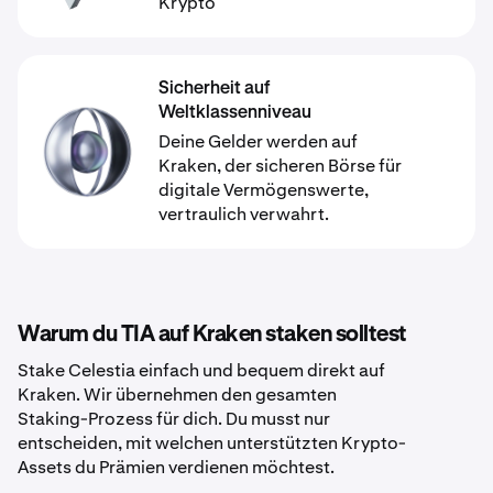
Krypto
Sicherheit auf
Weltklassenniveau
Deine Gelder werden auf
Kraken, der sicheren Börse für
digitale Vermögenswerte,
vertraulich verwahrt.
Warum du TIA auf Kraken staken solltest
Stake Celestia einfach und bequem direkt auf
Kraken. Wir übernehmen den gesamten
Staking-Prozess für dich. Du musst nur
entscheiden, mit welchen unterstützten Krypto-
Assets du Prämien verdienen möchtest.