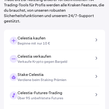
Trading-Tools für Profis werden alle Kraken Features, die
du brauchst, von unseren robusten
Sicherheitsfunktionen und unserem 24/7-Support
gestützt.
Celestia kaufen
Beginne mit nur 10 €
Celestia verkaufen
Verkaufe Krypto gegen Bargeld
Stake Celestia
Verdiene beim Staking Prämien
Celestia-Futures-Trading
Über 95 unbefristete Futures