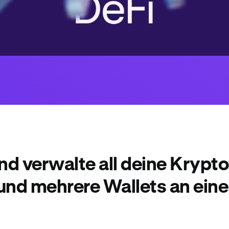
nd verwalte all deine Kryp
und mehrere Wallets an eine