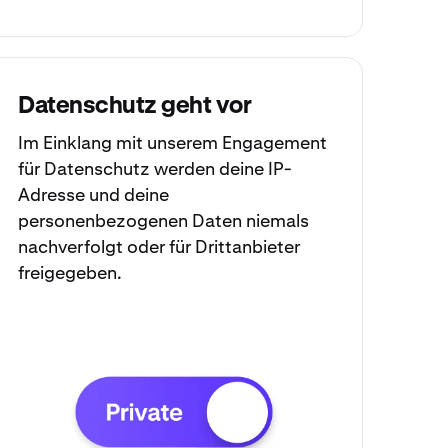
Datenschutz geht vor
Im Einklang mit unserem Engagement
für Datenschutz werden deine IP-
Adresse und deine
personenbezogenen Daten niemals
nachverfolgt oder für Drittanbieter
freigegeben.