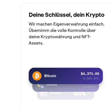
Deine Schlüssel, dein Krypto
Wir machen
Eigenverwahrung
einfach.
Übernimm die volle Kontrolle über
deine Kryptowährung und NFT-
Assets.