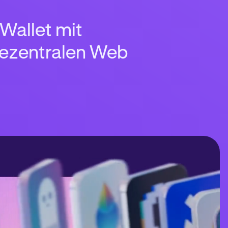
 Wallet mit
dezentralen Web