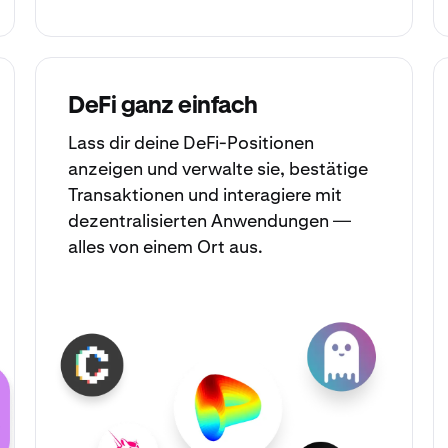
DeFi ganz einfach
Lass dir deine DeFi-Positionen
anzeigen und verwalte sie, bestätige
Transaktionen und interagiere mit
dezentralisierten Anwendungen —
alles von einem Ort aus.