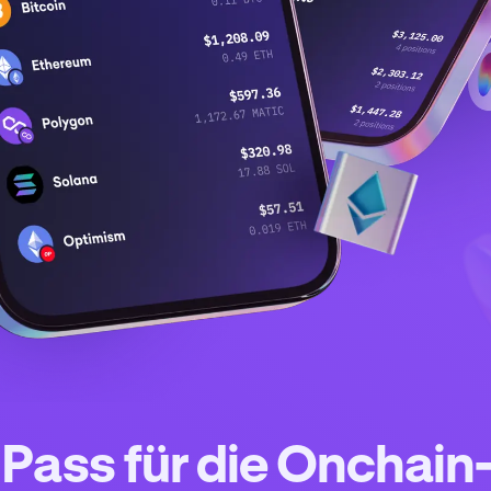
 Pass für die Onchain