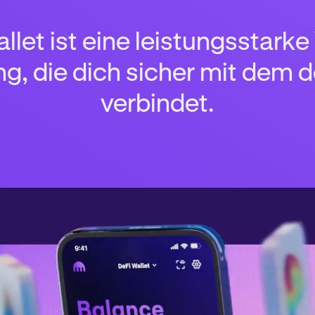
let ist eine leistungsstarke
g, die dich sicher mit dem 
verbindet.