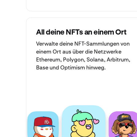
All deine NFTs an einem Ort
Verwalte deine
NFT-Sammlungen
von
einem Ort aus über die Netzwerke
Ethereum, Polygon, Solana, Arbitrum,
Base und Optimism hinweg.