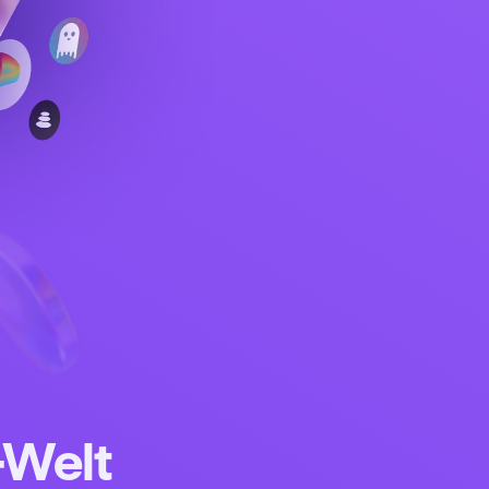
-Welt