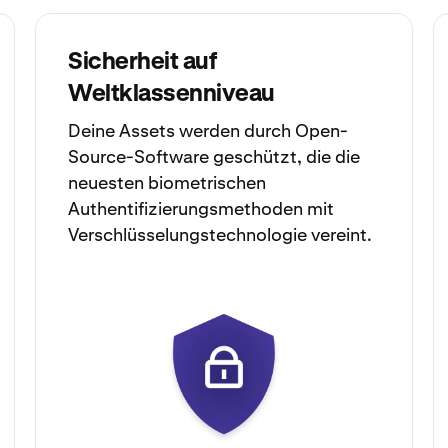
Sicherheit auf
Weltklassenniveau
Deine Assets werden durch Open-
Source-Software geschützt, die die
neuesten biometrischen
Authentifizierungsmethoden mit
Verschlüsselungstechnologie vereint.