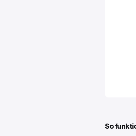
So funkti