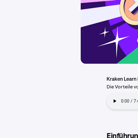
Kraken Learn
Die Vorteile 
Einführun