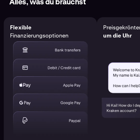
Alles, was du brauchst
Flexible
Preisgekrönte
Finanzierungsoptionen
um die Uhr