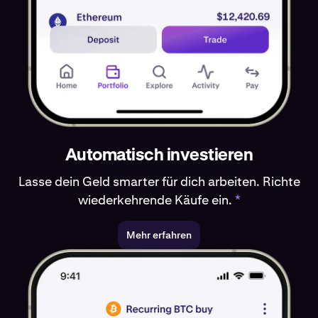
Automatisch investieren
Lasse dein Geld smarter für dich arbeiten. Richte
wiederkehrende Käufe ein.
*
Mehr erfahren