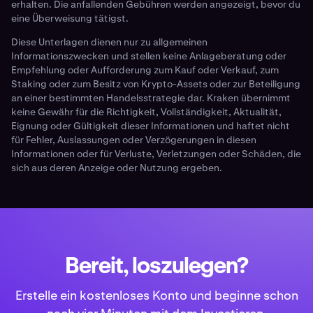
erhalten. Die anfallenden Gebühren werden angezeigt, bevor du
eine Überweisung tätigst.
Diese Unterlagen dienen nur zu allgemeinen
Informationszwecken und stellen keine Anlageberatung oder
Empfehlung oder Aufforderung zum Kauf oder Verkauf, zum
Staking oder zum Besitz von Krypto-Assets oder zur Beteiligung
an einer bestimmten Handelsstrategie dar. Kraken übernimmt
keine Gewähr für die Richtigkeit, Vollständigkeit, Aktualität,
Eignung oder Gültigkeit dieser Informationen und haftet nicht
für Fehler, Auslassungen oder Verzögerungen in diesen
Informationen oder für Verluste, Verletzungen oder Schäden, die
sich aus deren Anzeige oder Nutzung ergeben.
Bereit, loszulegen?
Erstelle ein kostenloses Konto und beginne schon