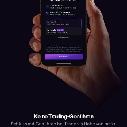
Keine Trading-Gebühren
Schluss mit Gebühren bei Trades in Höhe von bis zu