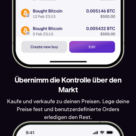
Übernimm die Kontrolle über den
Markt
Kaufe und verkaufe zu deinen Preisen. Lege deine
Preise fest und benutzerdefinierte Orders
erledigen den Rest.