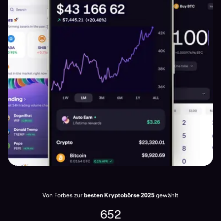
Von Forbes zur
besten Kryptobörse 2025
gewählt
652