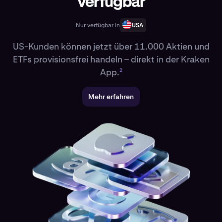
verfügbar
Nur verfügbar in
USA
US-Kunden können jetzt über 11.000 Aktien und
ETFs provisionsfrei handeln – direkt in der Kraken
App.
2
Mehr erfahren