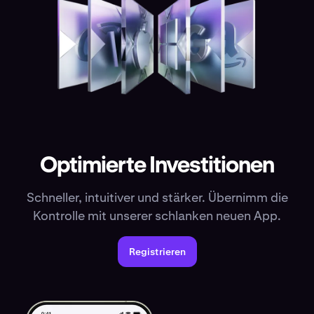
Optimierte Investitionen
Schneller, intuitiver und stärker. Übernimm die
Kontrolle mit unserer schlanken neuen App.
Registrieren