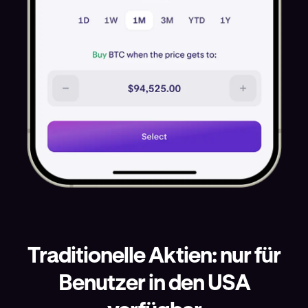
Traditionelle Aktien: nur für
Benutzer in den USA