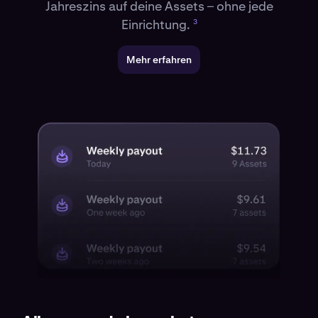
Jahreszins auf deine Assets – ohne jede
Einrichtung.
3
Mehr erfahren