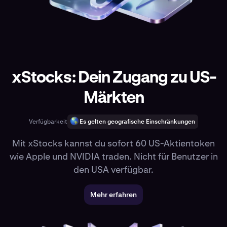
xStocks: Dein Zugang zu US-
Märkten
Verfügbarkeit
Es gelten geografische Einschränkungen
Mit xStocks kannst du sofort 60 US-Aktientoken
wie Apple und NVIDIA traden. Nicht für Benutzer in
den USA verfügbar.
Mehr erfahren