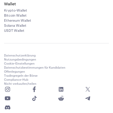
Wallet
Krypto-Wallet
Bitcoin Wallet
Ethereum Wallet
Solana Wallet
USDT Wallet
Datenschutzerklärung
Nutzungsbedingungen
Cookie-Einstellungen
Datenschutzbestimmungen für Kandidaten
Offenlegungen
Tradingregeln der Börse
Compliance-Hub
Nicht verkaufen/teilen