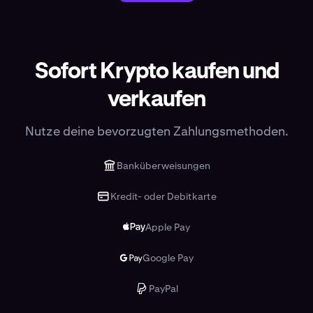
Sofort Krypto kaufen und
verkaufen
Nutze deine bevorzugten Zahlungsmethoden.
Banküberweisungen
Kredit- oder Debitkarte
Apple Pay
Google Pay
PayPal