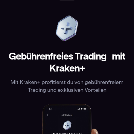
Gebührenfreies Trading mit
Kraken+
Mit Kraken+ profitierst du von gebührenfreiem
Trading und exklusiven Vorteilen