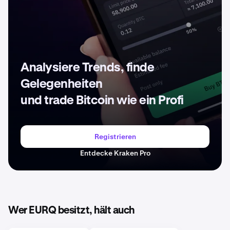
Analysiere Trends, finde
Gelegenheiten
und trade Bitcoin wie ein Profi
Registrieren
Entdecke Kraken Pro
Wer EURQ besitzt, hält auch