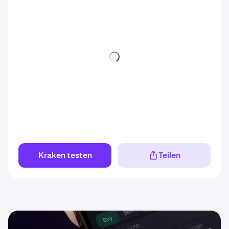
Kraken testen
Teilen