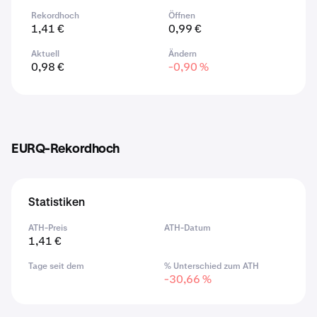
Rekordhoch
Öffnen
1,41 €
0,99 €
Aktuell
Ändern
0,98 €
-0,90 %
EURQ-Rekordhoch
Statistiken
ATH-Preis
ATH-Datum
1,41 €
Tage seit dem
% Unterschied zum ATH
-30,66 %