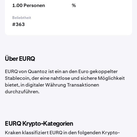
1.00 Personen
%
Beliebtheit
#363
Über EURQ
EURQ von Quantoz ist ein an den Euro gekoppelter
Stablecoin, der eine nahtlose und sichere Möglichkeit
bietet, in digitaler Währung Transaktionen
durchzuführen.
EURQ Krypto-Kategorien
Kraken klassifiziert EURQ in den folgenden Krypto-