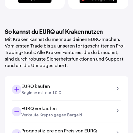
So kannst du EURQ auf Kraken nutzen
Mit Kraken kannst du mehr aus deinen EURQ machen.
Vom ersten Trade bis zu unseren fortgeschrittenen Pro-
Trading-Tools: Alle Kraken Features, die du brauchst,
sind durch robuste Sicherheitsfunktionen und Support
rund um die Uhr abgesichert.
EURQ kaufen
Beginne mit nur 10 €
EURQ verkaufen
Verkaufe Krypto gegen Bargeld
Prognostiziere den Preis von EURQ