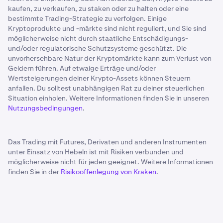
kaufen, zu verkaufen, zu staken oder zu halten oder eine
bestimmte Trading-Strategie zu verfolgen. Einige
Kryptoprodukte und -märkte sind nicht reguliert, und Sie sind
möglicherweise nicht durch staatliche Entschädigungs-
und/oder regulatorische Schutzsysteme geschützt. Die
unvorhersehbare Natur der Kryptomärkte kann zum Verlust von
Geldern führen. Auf etwaige Erträge und/oder
Wertsteigerungen deiner Krypto-Assets können Steuern
anfallen. Du solltest unabhängigen Rat zu deiner steuerlichen
Situation einholen. Weitere Informationen finden Sie in unseren
Nutzungsbedingungen
.
Das Trading mit Futures, Derivaten und anderen Instrumenten
unter Einsatz von Hebeln ist mit Risiken verbunden und
möglicherweise nicht für jeden geeignet. Weitere Informationen
finden Sie in der
Risikooffenlegung von Kraken
.