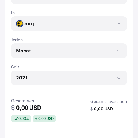
In
eurq
EURQ
Jeden
Monat
Seit
2021
Gesamtwert
Gesamtinvestition
$
0,00 USD
$
0,00 USD
0,00%
+ 0,00 USD