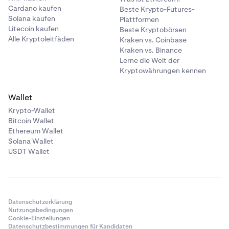
Cardano kaufen
Beste Krypto-Futures-
Solana kaufen
Plattformen
Litecoin kaufen
Beste Kryptobörsen
Alle Kryptoleitfäden
Kraken vs. Coinbase
Kraken vs. Binance
Lerne die Welt der
Kryptowährungen kennen
Wallet
Krypto-Wallet
Bitcoin Wallet
Ethereum Wallet
Solana Wallet
USDT Wallet
Datenschutzerklärung
Nutzungsbedingungen
Cookie-Einstellungen
Datenschutzbestimmungen für Kandidaten