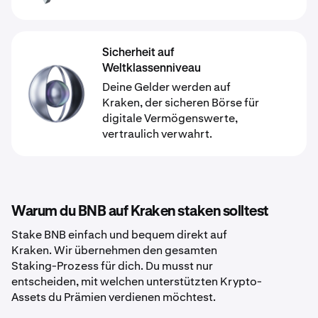
Sicherheit auf
Weltklassenniveau
Deine Gelder werden auf
Kraken, der sicheren Börse für
digitale Vermögenswerte,
vertraulich verwahrt.
Warum du BNB auf Kraken staken solltest
Stake BNB einfach und bequem direkt auf
Kraken. Wir übernehmen den gesamten
Staking-Prozess für dich. Du musst nur
entscheiden, mit welchen unterstützten Krypto-
Assets du Prämien verdienen möchtest.