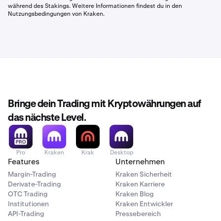
während des Stakings. Weitere Informationen findest du in den
Nutzungsbedingungen von Kraken.
Bringe dein Trading mit Kryptowährungen auf
das nächste Level.
Pro
Kraken
Krak
Desktop
Features
Unternehmen
Margin-Trading
Kraken Sicherheit
Derivate-Trading
Kraken Karriere
OTC Trading
Kraken Blog
Institutionen
Kraken Entwickler
API-Trading
Pressebereich