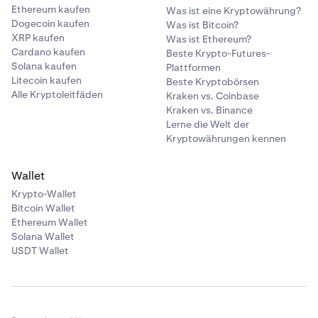
Ethereum kaufen
Was ist eine Kryptowährung?
Dogecoin kaufen
Was ist Bitcoin?
XRP kaufen
Was ist Ethereum?
Cardano kaufen
Beste Krypto-Futures-
Solana kaufen
Plattformen
Litecoin kaufen
Beste Kryptobörsen
Alle Kryptoleitfäden
Kraken vs. Coinbase
Kraken vs. Binance
Lerne die Welt der
Kryptowährungen kennen
Wallet
Krypto-Wallet
Bitcoin Wallet
Ethereum Wallet
Solana Wallet
USDT Wallet