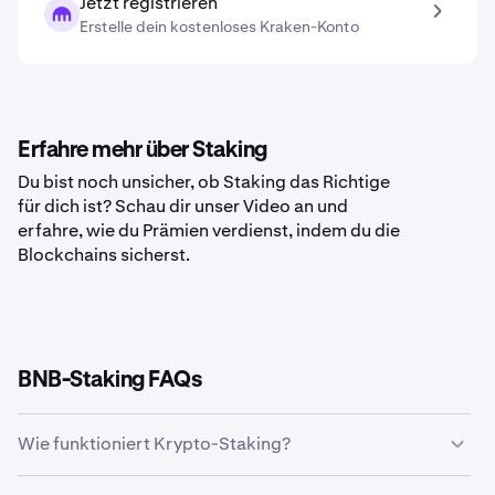
Jetzt registrieren
Erstelle dein kostenloses Kraken-Konto
Erfahre mehr über Staking
Du bist noch unsicher, ob Staking das Richtige
für dich ist? Schau dir unser Video an und
erfahre, wie du Prämien verdienst, indem du die
Blockchains sicherst.
BNB-Staking FAQs
Wie funktioniert Krypto-Staking?
Krypto-Staking ermöglicht es Besitzern bestimmter