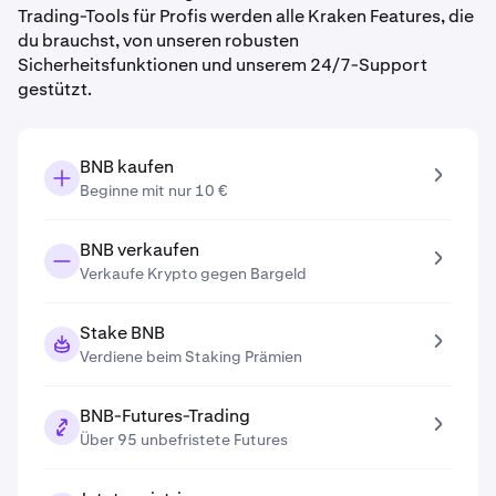
Trading-Tools für Profis werden alle Kraken Features, die
du brauchst, von unseren robusten
Sicherheitsfunktionen und unserem 24/7-Support
gestützt.
BNB kaufen
Beginne mit nur 10 €
BNB verkaufen
Verkaufe Krypto gegen Bargeld
Stake BNB
Verdiene beim Staking Prämien
BNB-Futures-Trading
Über 95 unbefristete Futures