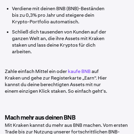
Verdiene mit deinen BNB (BNB)-Beständen
bis zu 0,3% pro Jahr und steigere dein
Krypto-Portfolio automatisch.
Schließ dich tausenden von Kunden auf der
ganzen Welt an, die ihre Assets mit Kraken
staken und lass deine Kryptos für dich
arbeiten.
Zahle einfach Mittel ein oder
kaufe BNB
auf
Kraken und gehe zur Registerkarte „Earn“. Hier
kannst du deine berechtigten Assets mit nur
einem einzigen Klick staken. So einfach geht's.
Mach mehr aus deinen BNB
Mit Kraken kannst du mehr aus BNB machen. Vom ersten
Trade bis zur Nutzung unserer fortschrittlichen BNB-