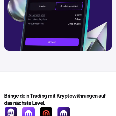
Bringe dein Trading mit Kryptowährungen auf
das nächste Level.