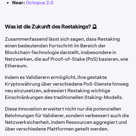
Near:
Octopus 2.0
Was ist die Zukunft des Restakings? 🔮
Zusammenfassend lässt sich sagen, dass Restaking
einen bedeutenden Fortschritt im Bereich der
Blockchain-Technologie darstellt, insbesondere in
Netzwerken, die auf Proof-of-Stake (PoS) basieren, wie
Ethereum.
Indem es Validierern ermöglicht, ihre gestakte
Kryptowährung über verschiedene PoS-Dienste hinweg
neu einzusetzen, adressiert Restaking wichtige
Einschränkungen des traditionellen Staking-Modells.
Diese Innovation erweitert nicht nur die potenziellen
Belohnungen für Validierer, sondern verbessert auch die
Netzwerksicherheit, indem Ressourcen aggregiert und
über verschiedene Plattformen geteilt werden.