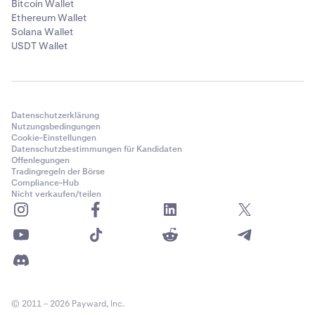
Bitcoin Wallet
Ethereum Wallet
Solana Wallet
USDT Wallet
Datenschutzerklärung
Nutzungsbedingungen
Cookie-Einstellungen
Datenschutzbestimmungen für Kandidaten
Offenlegungen
Tradingregeln der Börse
Compliance-Hub
Nicht verkaufen/teilen
© 2011 – 2026 Payward, Inc.