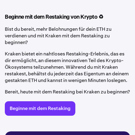
Beginne mit dem Restaking von Krypto ♻️
Bist du bereit, mehr Belohnungen für dein ETH zu
verdienen und mit Kraken mit dem Restaking zu
beginnen?
Kraken bietet ein nahtloses Restaking-Erlebnis, das es
dir ermöglicht, an diesem innovativen Teil des Krypto-
Ökosystems teilzunehmen. Während du mit Kraken
restakest, behältst du jederzeit das Eigentum an deinem
gestakten ETH und kannst in wenigen Minuten loslegen.
Bereit, heute mit dem Restaking bei Kraken zu beginnen?
Beginne mit dem Restaking