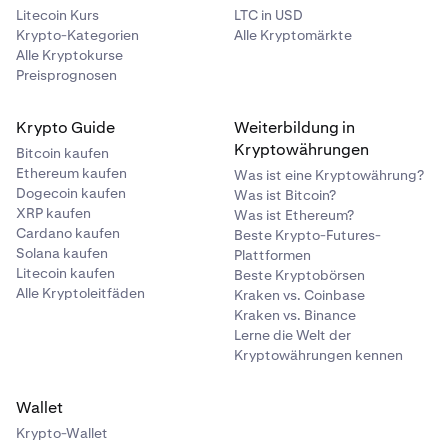
Litecoin Kurs
LTC in USD
Krypto-Kategorien
Alle Kryptomärkte
Alle Kryptokurse
Preisprognosen
Krypto Guide
Weiterbildung in
Kryptowährungen
Bitcoin kaufen
Ethereum kaufen
Was ist eine Kryptowährung?
Dogecoin kaufen
Was ist Bitcoin?
XRP kaufen
Was ist Ethereum?
Cardano kaufen
Beste Krypto-Futures-
Solana kaufen
Plattformen
Litecoin kaufen
Beste Kryptobörsen
Alle Kryptoleitfäden
Kraken vs. Coinbase
Kraken vs. Binance
Lerne die Welt der
Kryptowährungen kennen
Wallet
Krypto-Wallet