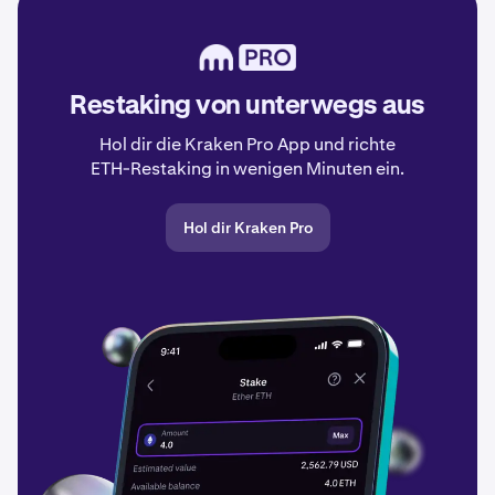
Restaking von unterwegs aus
Hol dir die Kraken Pro App und richte
ETH-Restaking in wenigen Minuten ein.
Hol dir Kraken Pro