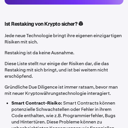
Ist Restaking von Krypto sicher? 👷
Jede neue Technologie bringt ihre eigenen einzigartigen
Risiken mit sich.
Restaking ist da keine Ausnahme.
Diese Liste stellt nur einige der Risiken dar, die das
Restaking mit sich bringt, und ist bei weitem nicht
erschöpfend.
Gründliche Due Diligence ist immer ratsam, bevor man
mit neuer Kryptowährungstechnologie interagiert.
Smart Contract-Risiko:
Smart Contracts können
potenzielle Schwachstellen oder Fehler in ihrem
Code enthalten, wie z.B. Programmierfehler, Bugs
und Hintertüren. Diese Probleme können zu