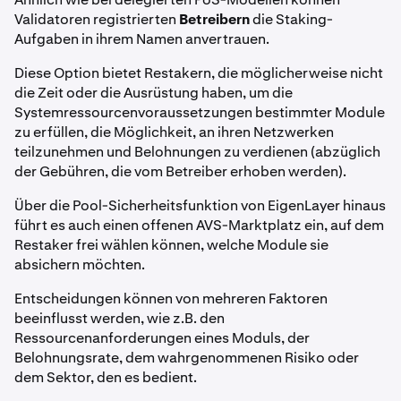
Validatoren registrierten
Betreibern
die Staking-
Aufgaben in ihrem Namen anvertrauen.
Diese Option bietet Restakern, die möglicherweise nicht
die Zeit oder die Ausrüstung haben, um die
Systemressourcenvoraussetzungen bestimmter Module
zu erfüllen, die Möglichkeit, an ihren Netzwerken
teilzunehmen und Belohnungen zu verdienen (abzüglich
der Gebühren, die vom Betreiber erhoben werden).
Über die Pool-Sicherheitsfunktion von EigenLayer hinaus
führt es auch einen offenen AVS-Marktplatz ein, auf dem
Restaker frei wählen können, welche Module sie
absichern möchten.
Entscheidungen können von mehreren Faktoren
beeinflusst werden, wie z.B. den
Ressourcenanforderungen eines Moduls, der
Belohnungsrate, dem wahrgenommenen Risiko oder
dem Sektor, den es bedient.