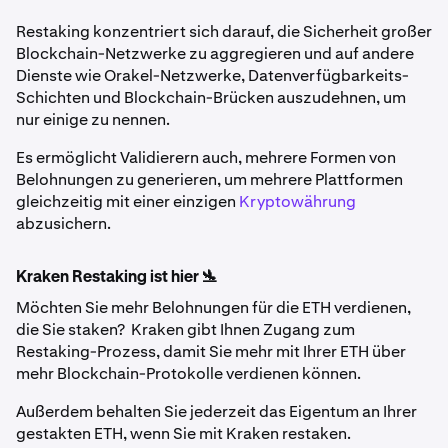
Restaking konzentriert sich darauf, die Sicherheit großer
Blockchain-Netzwerke zu aggregieren und auf andere
Dienste wie Orakel-Netzwerke, Datenverfügbarkeits-
Schichten und Blockchain-Brücken auszudehnen, um
nur einige zu nennen.
Es ermöglicht Validierern auch, mehrere Formen von
Belohnungen zu generieren, um mehrere Plattformen
gleichzeitig mit einer einzigen
Kryptowährung
abzusichern.
Kraken Restaking ist hier 🛬
Möchten Sie mehr Belohnungen für die ETH verdienen,
die Sie staken? Kraken gibt Ihnen Zugang zum
Restaking-Prozess, damit Sie mehr mit Ihrer ETH über
mehr Blockchain-Protokolle verdienen können.
Außerdem behalten Sie jederzeit das Eigentum an Ihrer
gestakten ETH, wenn Sie mit Kraken restaken.