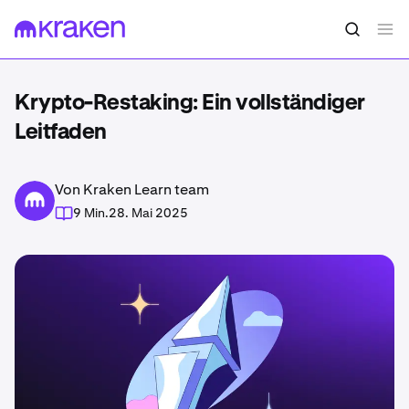
Krypto-Restaking: Ein vollständiger
Leitfaden
Von Kraken Learn team
9 Min.
28. Mai 2025