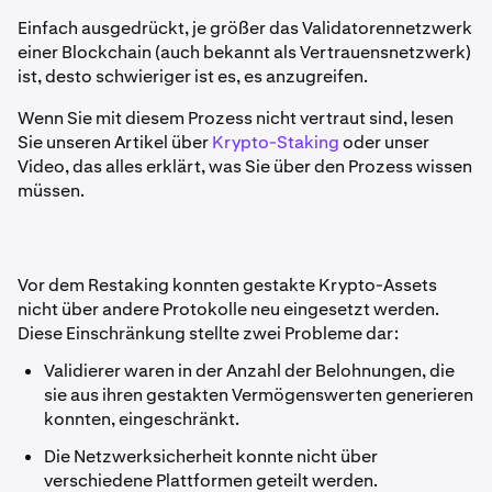
Einfach ausgedrückt, je größer das Validatorennetzwerk
einer Blockchain (auch bekannt als Vertrauensnetzwerk)
ist, desto schwieriger ist es, es anzugreifen.
Wenn Sie mit diesem Prozess nicht vertraut sind, lesen
Sie unseren Artikel über
Krypto-Staking
oder unser
Video, das alles erklärt, was Sie über den Prozess wissen
müssen.
Vor dem Restaking konnten gestakte Krypto-Assets
nicht über andere Protokolle neu eingesetzt werden.
Diese Einschränkung stellte zwei Probleme dar:
Validierer waren in der Anzahl der Belohnungen, die
sie aus ihren gestakten Vermögenswerten generieren
konnten, eingeschränkt.
Die Netzwerksicherheit konnte nicht über
verschiedene Plattformen geteilt werden.