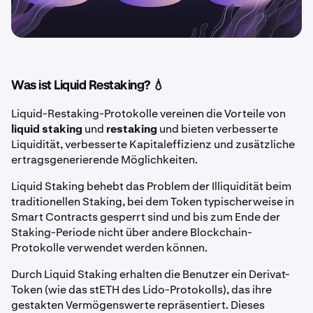
Was ist Liquid Restaking? 💧
Liquid-Restaking-Protokolle vereinen die Vorteile von
liquid staking
und
restaking
und bieten verbesserte
Liquidität, verbesserte Kapitaleffizienz und zusätzliche
ertragsgenerierende Möglichkeiten.
Liquid Staking behebt das Problem der Illiquidität beim
traditionellen Staking, bei dem Token typischerweise in
Smart Contracts gesperrt sind und bis zum Ende der
Staking-Periode nicht über andere Blockchain-
Protokolle verwendet werden können.
Durch Liquid Staking erhalten die Benutzer ein Derivat-
Token (wie das stETH des Lido-Protokolls), das ihre
gestakten Vermögenswerte repräsentiert. Dieses