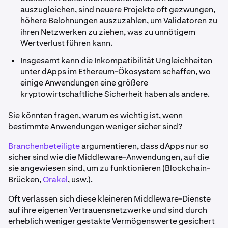
auszugleichen, sind neuere Projekte oft gezwungen,
höhere Belohnungen auszuzahlen, um Validatoren zu
ihren Netzwerken zu ziehen, was zu unnötigem
Wertverlust führen kann.
Insgesamt kann die Inkompatibilität Ungleichheiten
unter dApps im Ethereum-Ökosystem schaffen, wo
einige Anwendungen eine größere
kryptowirtschaftliche Sicherheit haben als andere.
Sie könnten fragen, warum es wichtig ist, wenn
bestimmte Anwendungen weniger sicher sind?
Branchenbeteiligte
argumentieren, dass dApps nur so
sicher sind wie die Middleware-Anwendungen, auf die
sie angewiesen sind, um zu funktionieren (Blockchain-
Brücken,
Orakel
, usw.).
Oft verlassen sich diese kleineren Middleware-Dienste
auf ihre eigenen Vertrauensnetzwerke und sind durch
erheblich weniger gestakte Vermögenswerte gesichert