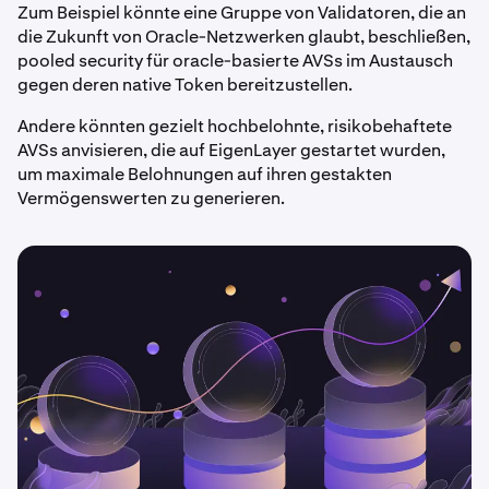
Zum Beispiel könnte eine Gruppe von Validatoren, die an
die Zukunft von Oracle-Netzwerken glaubt, beschließen,
pooled security für oracle-basierte AVSs im Austausch
gegen deren native Token bereitzustellen.
Andere könnten gezielt hochbelohnte, risikobehaftete
AVSs anvisieren, die auf EigenLayer gestartet wurden,
um maximale Belohnungen auf ihren gestakten
Vermögenswerten zu generieren.