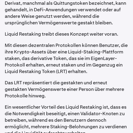
Derivat, manchmal als Quittungstoken bezeichnet, kann
gehandelt, in DeFi-Anwendungen verwendet oder auf
andere Weise genutzt werden, während die
ursprünglichen Vermögenswerte gestakt bleiben.
Liquid Restaking treibt dieses Konzept weiter voran.
Mit diesen dezentralen Protokollen können Benutzer, die
ihre Krypto-Assets über eine Liquid-Staking-Plattform
staken, das derivative Token, das sie im EigenLayer-
Protokoll erhalten, erneut staken und im Gegenzug ein
Liquid Restaking Token (LRT) erhalten.
Das LRT repräsentiert die gestakten und erneut
gestakten Vermögenswerte einer Person über mehrere
Protokolle hinweg.
Ein wesentlicher Vorteil des Liquid Restaking ist, dass es
die Notwendigkeit beseitigt, einen Validator-Knoten zu
betreiben, während es den Benutzern dennoch
ermöglicht, mehrere Staking-Belohnungen zu verdienen