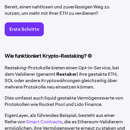
Bereit, einen nahtlosen und zuverlässigen Weg zu
nutzen, um mehr mit Ihrer ETH zu verdienen?
Erste Schritte
Wie funktioniert Krypto-Restaking? ⚙️
Restaking-Protokolle bieten einen Opt-in-Service, bei
dem Validierer (genannt
Restaker
) ihre gestakte ETH,
SOL oder andere Kryptowährungen gleichzeitig über
mehrere Protokolle neu einsetzen können.
Dies umfasst auch liquid gestakte Vermögenswerte von
Protokollen wie Rocket Pool und Lido Finance.
EigenLayer, als führendes Beispiel, besteht aus einer
Reihe von
Smart Contracts
, die es Ethereum-Validierern
ermöglichen, ihre Vermögenswerte erneut zu staken und