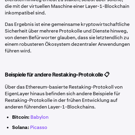
die mit der virtuellen Maschine einer Layer-1-Blockchain
inkompatibel sind.
Das Ergebnis ist eine gemeinsame kryptowirtschaftliche
Sicherheit über mehrere Protokolle und Dienste hinweg,
von denen Befürworter glauben, dass sie letztendlich zu
einem robusteren Ökosystem dezentraler Anwendungen
führen wird.
Beispiele für andere Restaking-Protokolle 📋
Über das Ethereum-basierte Restaking-Protokoll von
EigenLayer hinaus befinden sich andere Beispiele für
Restaking-Protokolle in der frühen Entwicklung auf
anderen führenden Layer-1-Blockchains.
Bitcoin:
Babylon
Solana:
Picasso