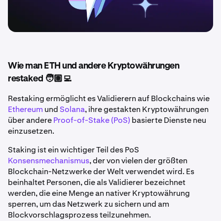
Wie man ETH und andere Kryptowährungen
restaked 🧑🏽‍💻
Restaking ermöglicht es Validierern auf Blockchains wie
Ethereum
und
Solana
, ihre gestakten Kryptowährungen
über andere
Proof-of-Stake (PoS)
basierte Dienste neu
einzusetzen.
Staking ist ein wichtiger Teil des PoS
Konsensmechanismus
, der von vielen der größten
Blockchain-Netzwerke der Welt verwendet wird. Es
beinhaltet Personen, die als Validierer bezeichnet
werden, die eine Menge an nativer Kryptowährung
sperren, um das Netzwerk zu sichern und am
Blockvorschlagsprozess teilzunehmen.