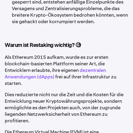
gesperrt sind, entstehen anfällige Einzelpunkte des
Versagens und Zentralisierungsprobleme, die das
breitere Krypto-Ökosystem bedrohen könnten, wenn
sie gehackt oder korrumpiert werden.
Warum ist Restaking wichtig? 🧐
Als Ethereum 2015 aufkam, wurde es zur ersten
blockchain-basierten Plattform seiner Art, die
Entwicklern erlaubte, ihre eigenen
dezentralen
Anwendungen (dApps)
frei auf ihrer Infrastruktur zu
starten.
Dies reduzierte nicht nur die Zeit und die Kosten für die
Entwicklung neuer Kryptowährungsprojekte, sondern
ermöglichte es den Projekten auch, von der zugrunde
liegenden Netzwerksicherheit von Ethereum zu
profitieren.
Die Ethereum Virtual Machine (EVM) ist eine