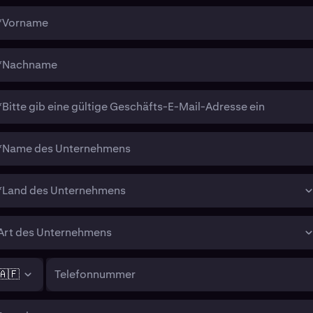
*Vorname
*Nachname
*Bitte gib eine gültige Geschäfts-E-Mail-Adresse ein
*Name des Unternehmens
*Land des Unternehmens
Art des Unternehmens
🇦🇫
Telefonnummer