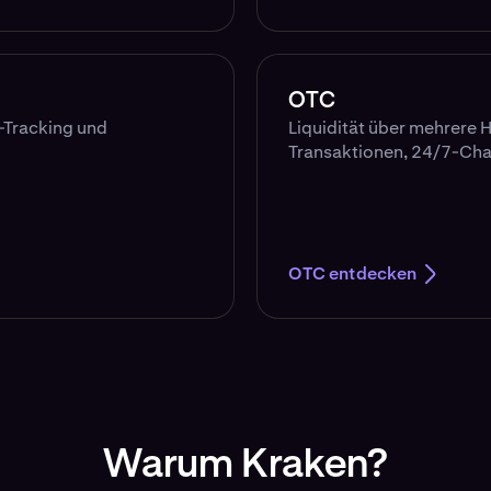
OTC
-Tracking und
Liquidität über mehrere 
Transaktionen, 24/7-Chat
OTC entdecken
Warum Kraken?