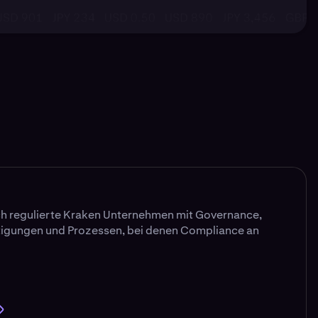
h regulierte Kraken Unternehmen mit Governance,
tigungen und Prozessen, bei denen Compliance an