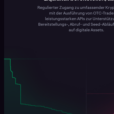
Regulierter Zugang zu umfassender Krypt
mit der Ausführung von OTC-Trade
leistungsstarken APIs zur Unterstüt
Bereitstellungs-, Abruf- und Seed-Abläuf
auf digitale Assets.