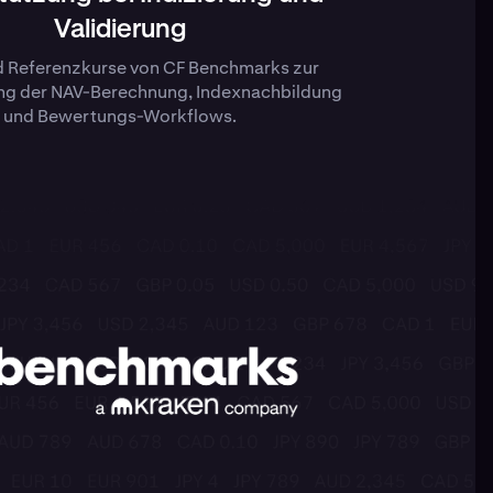
Validierung
d Referenzkurse von CF Benchmarks zur
ng der NAV-Berechnung, Indexnachbildung
und Bewertungs-Workflows.