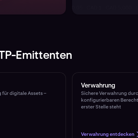
TP-Emittenten
Verwahrung
für digitale Assets –
Sichere Verwahrung durc
konfigurierbaren Berech
erster Stelle steht
Verwahrung entdecken