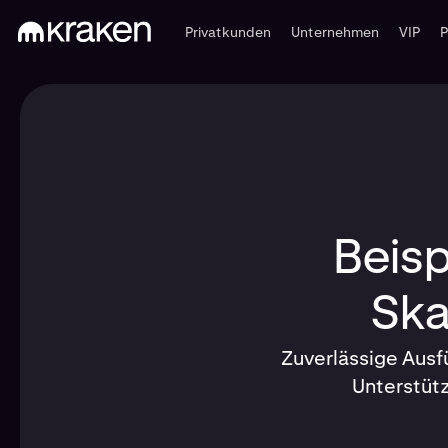
Privatkunden
Unternehmen
VIP
Beisp
Ska
Zuverlässige Ausf
Unterstütz