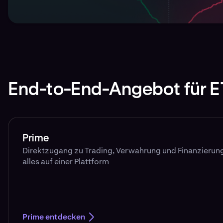
End-to-End-Angebot für E
Prime
Direktzugang zu Trading, Verwahrung und Finanzierung 
alles auf einer Plattform
Prime entdecken