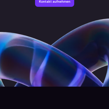
Kontakt aufnehmen