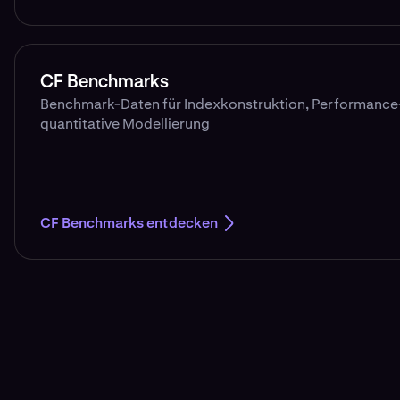
CF Benchmarks
Benchmark-Daten für Indexkonstruktion, Performance
quantitative Modellierung
CF Benchmarks entdecken