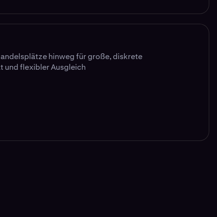
Handelsplätze hinweg für große, diskrete
 und flexibler Ausgleich