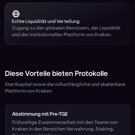
Echte Liquidität und Verteilung
Zugang zu den globalen Benutzern, der Liquidität
und der institutionellen Plattform von Kraken.
Diese Vorteile bieten Protokolle
Startkapital sowie die vollumfängliche und skalierbare
Plattform von Kraken
Abstimmung mit Pre-TGE
Frühzeitige Zusammenarbeit mit den Teams von
Kraken in den Bereichen Verwahrung, Staking,