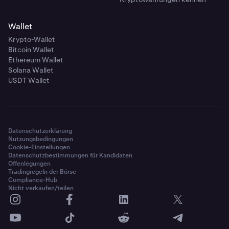
Wallet
Krypto-Wallet
Bitcoin Wallet
Ethereum Wallet
Solana Wallet
USDT Wallet
Datenschutzerklärung
Nutzungsbedingungen
Cookie-Einstellungen
Datenschutzbestimmungen für Kandidaten
Offenlegungen
Tradingregeln der Börse
Compliance-Hub
Nicht verkaufen/teilen