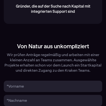
Gründer, die auf der Suche nach Kapital mit
integrierten Support sind
Von Natur aus unkompliziert
Wir prüfen Anträge regelmäßig und arbeiten mit einer
kleinen Anzahl an Teams zusammen. Ausgewählte
Projekte erhalten schon vor dem Launch ein Startkapital
und direkten Zugang zu den Kraken Teams.
*Vorname
*Nachname