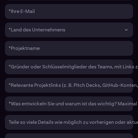
*Ihre E-Mail
*Land des Unternehmens
*Projektname
*Gründer oder Schlüsselmitglieder des Teams, mit Links zu
*Relevante Projektlinks (z. B. Pitch Decks, GitHub-Konten
*Was entwickeln Sie und warum ist das wichtig? Maxima
Teile so viele Details wie möglich zu vorherigen oder akt