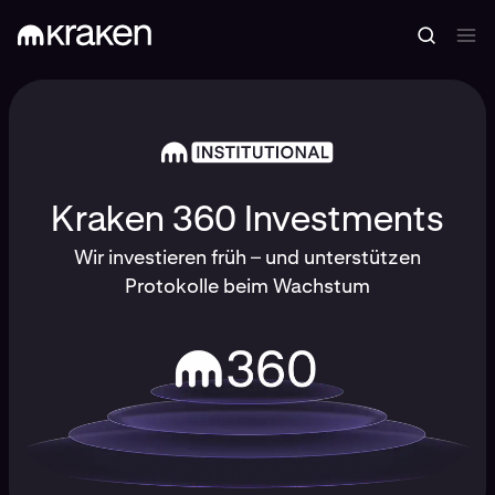
Kraken 360 Investments
Wir investieren früh – und unterstützen
Protokolle beim Wachstum