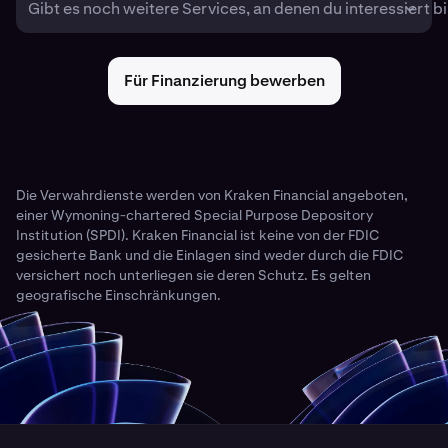
Gibt es noch weitere Services, an denen du interessiert bi
Für Finanzierung bewerben
Die Verwahrdienste werden von Kraken Financial angeboten,
einer Wymoning-chartered Special Purpose Depository
Institution (SPDI). Kraken Financial ist keine von der FDIC
gesicherte Bank und die Einlagen sind weder durch die FDIC
versichert noch unterliegen sie deren Schutz. Es gelten
geografische Einschränkungen.