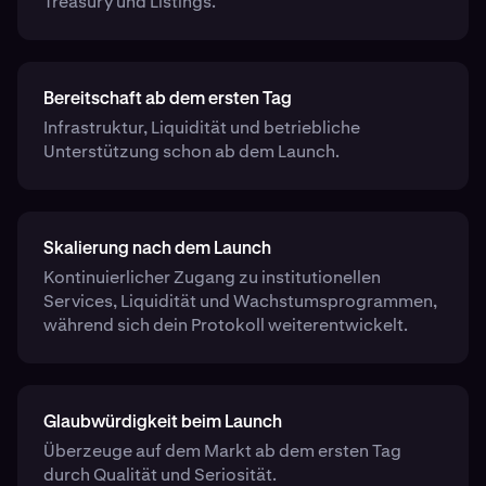
Treasury und Listings.
Bereitschaft ab dem ersten Tag
Infrastruktur, Liquidität und betriebliche
Unterstützung schon ab dem Launch.
Skalierung nach dem Launch
Kontinuierlicher Zugang zu institutionellen
Services, Liquidität und Wachstumsprogrammen,
während sich dein Protokoll weiterentwickelt.
Glaubwürdigkeit beim Launch
Überzeuge auf dem Markt ab dem ersten Tag
durch Qualität und Seriosität.