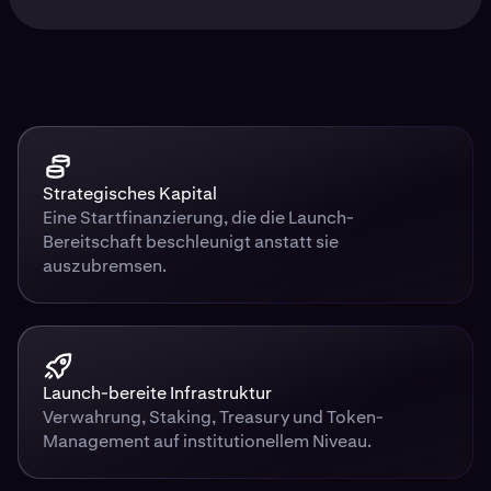
Strategisches Kapital
Eine Startfinanzierung, die die Launch-
Bereitschaft beschleunigt anstatt sie
auszubremsen.
Launch-bereite Infrastruktur
Verwahrung, Staking, Treasury und Token-
Management auf institutionellem Niveau.