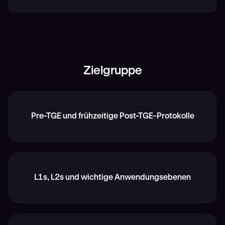
Zielgruppe
Pre-TGE und frühzeitige Post-TGE-Protokolle
L1s, L2s und wichtige Anwendungsebenen