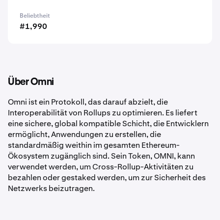
Beliebtheit
#1,990
Über Omni
Omni ist ein Protokoll, das darauf abzielt, die
Interoperabilität von Rollups zu optimieren. Es liefert
eine sichere, global kompatible Schicht, die Entwicklern
ermöglicht, Anwendungen zu erstellen, die
standardmäßig weithin im gesamten Ethereum-
Ökosystem zugänglich sind. Sein Token, OMNI, kann
verwendet werden, um Cross-Rollup-Aktivitäten zu
bezahlen oder gestaked werden, um zur Sicherheit des
Netzwerks beizutragen.