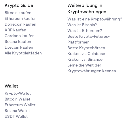
Krypto Guide
Weiterbildung in
Kryptowährungen
Bitcoin kaufen
Ethereum kaufen
Was ist eine Kryptowährung?
Dogecoin kaufen
Was ist Bitcoin?
XRP kaufen
Was ist Ethereum?
Cardano kaufen
Beste Krypto-Futures-
Solana kaufen
Plattformen
Litecoin kaufen
Beste Kryptobörsen
Alle Kryptoleitfäden
Kraken vs. Coinbase
Kraken vs. Binance
Lerne die Welt der
Kryptowährungen kennen
Wallet
Krypto-Wallet
Bitcoin Wallet
Ethereum Wallet
Solana Wallet
USDT Wallet