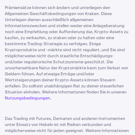
Prämiensätze können sich ändern und unterliegen den
Allgemeinen Geschäftsbedingungen von Kraken. Diese
Unterlagen dienen ausschließlich allgemeinen
Informationszwecken und stellen weder eine Anlageberatung
noch eine Empfehlung oder Aufforderung dar, Krypto-Assets zu
kaufen, zu verkaufen, zu staken oder zu halten oder eine
bestimmte Trading-Strategie zu verfolgen. Einige
Kryptoprodukte und -märkte sind nicht reguliert, und Sie sind
möglicherweise nicht durch staatliche Entschädigungs-
und/oder regulatorische Schutzsysteme geschützt. Die
unvorhersehbare Natur der Kryptomärkte kann zum Verlust von
Geldern führen. Auf etwaige Erträge und/oder
Wertsteigerungen deiner Krypto-Assets können Steuern
anfallen. Du solltest unabhängigen Rat zu deiner steuerlichen
Situation einholen. Weitere Informationen finden Sie in unseren
Nutzungsbedingungen
.
Das Trading mit Futures, Derivaten und anderen Instrumenten
unter Einsatz von Hebeln ist mit Risiken verbunden und
möglicherweise nicht für jeden geeignet. Weitere Informationen