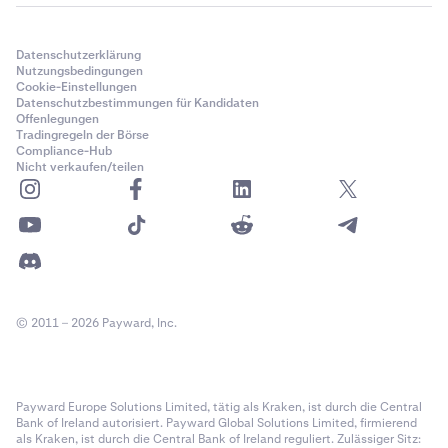
Datenschutzerklärung
Nutzungsbedingungen
Cookie-Einstellungen
Datenschutzbestimmungen für Kandidaten
Offenlegungen
Tradingregeln der Börse
Compliance-Hub
Nicht verkaufen/teilen
© 2011 – 2026 Payward, Inc.
Payward Europe Solutions Limited, tätig als Kraken, ist durch die Central
Bank of Ireland autorisiert. Payward Global Solutions Limited, firmierend
als Kraken, ist durch die Central Bank of Ireland reguliert. Zulässiger Sitz: