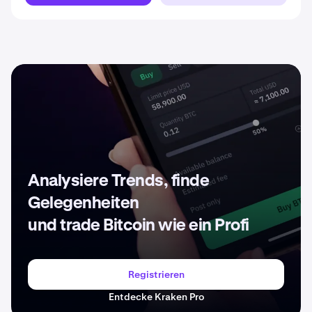
Analysiere Trends, finde
Gelegenheiten
und trade Bitcoin wie ein Profi
Registrieren
Entdecke Kraken Pro