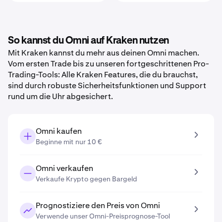
So kannst du Omni auf Kraken nutzen
Mit Kraken kannst du mehr aus deinen Omni machen.
Vom ersten Trade bis zu unseren fortgeschrittenen Pro-
Trading-Tools: Alle Kraken Features, die du brauchst,
sind durch robuste Sicherheitsfunktionen und Support
rund um die Uhr abgesichert.
Omni kaufen
Beginne mit nur 10 €
Omni verkaufen
Verkaufe Krypto gegen Bargeld
Prognostiziere den Preis von Omni
Verwende unser Omni-Preisprognose-Tool