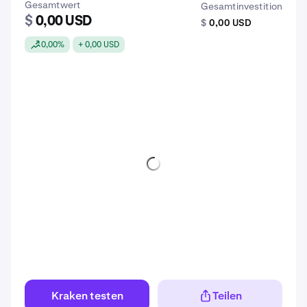
Gesamtwert
Gesamtinvestition
$
0,00 USD
$
0,00 USD
0,00%
+ 0,00 USD
Kraken testen
Teilen