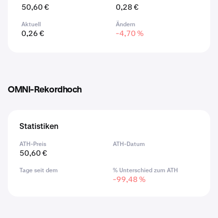
50,60 €
0,28 €
Aktuell
Ändern
0,26 €
-4,70 %
OMNI-Rekordhoch
Statistiken
ATH-Preis
ATH-Datum
50,60 €
Tage seit dem
% Unterschied zum ATH
-99,48 %