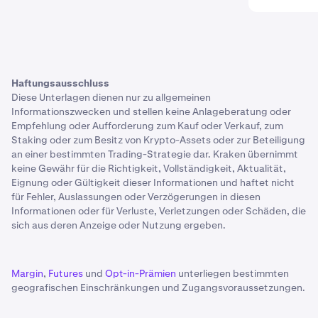
Haftungsausschluss
Diese Unterlagen dienen nur zu allgemeinen
Informationszwecken und stellen keine Anlageberatung oder
Empfehlung oder Aufforderung zum Kauf oder Verkauf, zum
Staking oder zum Besitz von Krypto-Assets oder zur Beteiligung
an einer bestimmten Trading-Strategie dar. Kraken übernimmt
keine Gewähr für die Richtigkeit, Vollständigkeit, Aktualität,
Eignung oder Gültigkeit dieser Informationen und haftet nicht
für Fehler, Auslassungen oder Verzögerungen in diesen
Informationen oder für Verluste, Verletzungen oder Schäden, die
sich aus deren Anzeige oder Nutzung ergeben.
Margin
,
Futures
und
Opt-in-Prämien
unterliegen bestimmten
geografischen Einschränkungen und Zugangsvoraussetzungen.