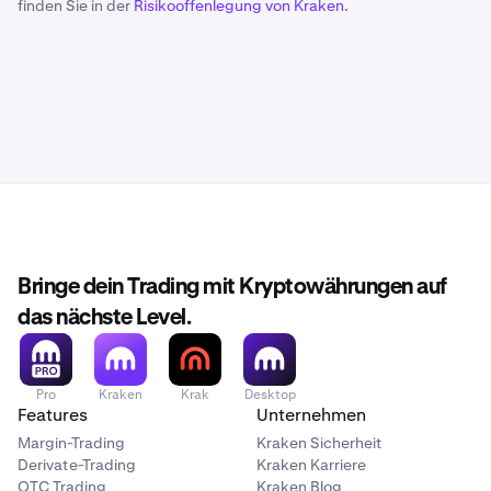
finden Sie in der
Risikooffenlegung von Kraken
.
Bringe dein Trading mit Kryptowährungen auf
das nächste Level.
Pro
Kraken
Krak
Desktop
Features
Unternehmen
Margin-Trading
Kraken Sicherheit
Derivate-Trading
Kraken Karriere
OTC Trading
Kraken Blog