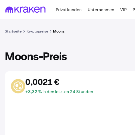
Privatkunden
Unternehmen
VIP
Startseite
Kryptopreise
Moons
Moons-Preis
0,0021 €
MOON
+3,32 % in den letzten 24 Stunden