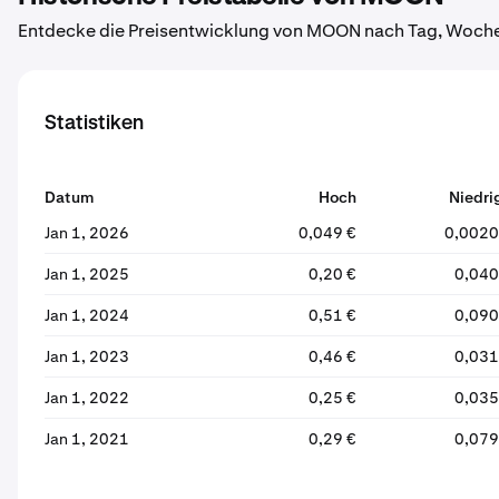
Entdecke die Preisentwicklung von MOON nach Tag, Woche,
Statistiken
Datum
Hoch
Niedri
Jan 1, 2026
0,049 €
0,0020
Jan 1, 2025
0,20 €
0,040
Jan 1, 2024
0,51 €
0,090
Jan 1, 2023
0,46 €
0,031
Jan 1, 2022
0,25 €
0,035
Jan 1, 2021
0,29 €
0,079