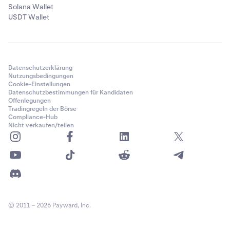
Solana Wallet
USDT Wallet
Datenschutzerklärung
Nutzungsbedingungen
Cookie-Einstellungen
Datenschutzbestimmungen für Kandidaten
Offenlegungen
Tradingregeln der Börse
Compliance-Hub
Nicht verkaufen/teilen
© 2011 – 2026 Payward, Inc.