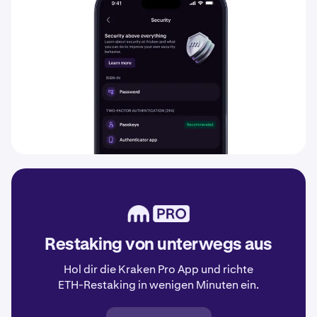
Restaking von unterwegs aus
Hol dir die Kraken Pro App und richte
ETH-Restaking in wenigen Minuten ein.