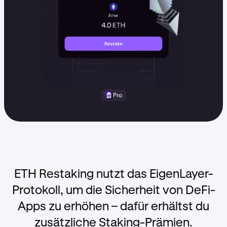
Pro
ETH Restaking nutzt das EigenLayer-
Protokoll, um die Sicherheit von DeFi-
Apps zu erhöhen – dafür erhältst du
zusätzliche Staking-Prämien.