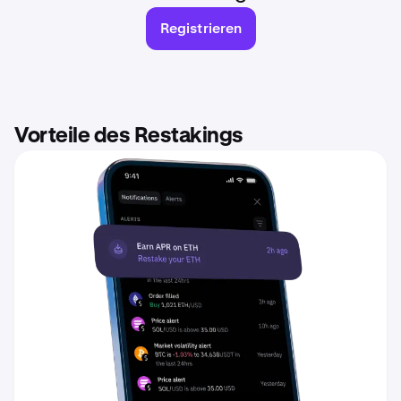
Registrieren
Vorteile des Restakings