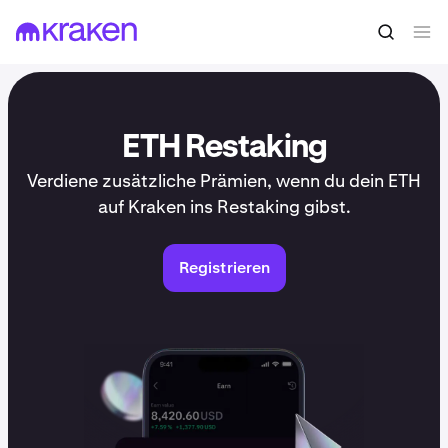
ETH Restaking
Verdiene zusätzliche Prämien, wenn du dein ETH
auf Kraken ins Restaking gibst.
Registrieren