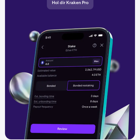
Hol dir Kraken Pro