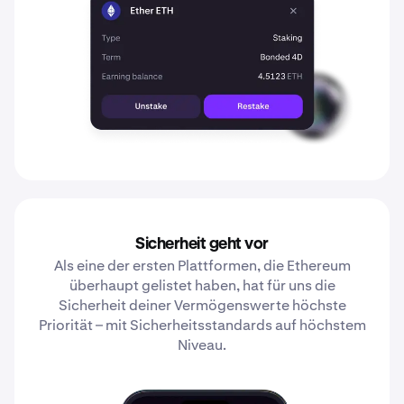
Sicherheit geht vor
Als eine der ersten Plattformen, die Ethereum
überhaupt gelistet haben, hat für uns die
Sicherheit deiner Vermögenswerte höchste
Priorität – mit Sicherheitsstandards auf höchstem
Niveau.