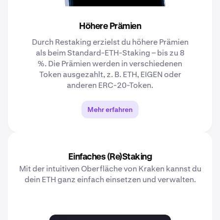
Höhere Prämien
Durch Restaking erzielst du höhere Prämien
als beim Standard-ETH-Staking – bis zu 8
%. Die Prämien werden in verschiedenen
Token ausgezahlt, z. B. ETH, EIGEN oder
anderen ERC-20-Token.
Mehr erfahren
Einfaches (Re)Staking
Mit der intuitiven Oberfläche von Kraken kannst du
dein ETH ganz einfach einsetzen und verwalten.