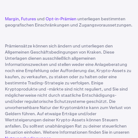
Margin
,
Futures
und
Opt-in-Prämien
unterliegen bestimmten
geografischen Einschränkungen und Zugangsvoraussetzungen.
Prämiensätze können sich ändern und unterliegen den
Allgemeinen Geschäftsbedingungen von Kraken. Diese
Unterlagen dienen ausschließlich allgemeinen
Informationszwecken und stellen weder eine Anlageberatung
noch eine Empfehlung oder Aufforderung dar, Krypto-Assets zu
kaufen, zu verkaufen, zu staken oder zu halten oder eine
bestimmte Trading-Strategie zu verfolgen. Einige
Kryptoprodukte und -märkte sind nicht reguliert, und Sie sind
möglicherweise nicht durch staatliche Entschädigungs-
und/oder regulatorische Schutzsysteme geschützt. Die
unvorhersehbare Natur der Kryptomärkte kann zum Verlust von
Geldern führen. Auf etwaige Erträge und/oder
Wertsteigerungen deiner Krypto-Assets können Steuern
anfallen. Du solltest unabhängigen Rat zu deiner steuerlichen
Situation einholen. Weitere Informationen finden Sie in unseren