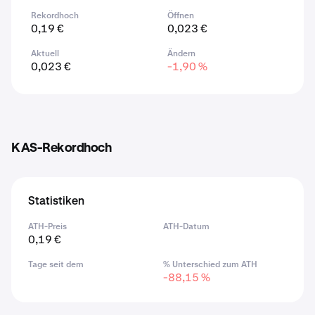
Rekordhoch
Öffnen
0,19 €
0,023 €
Aktuell
Ändern
0,023 €
-1,90 %
KAS-Rekordhoch
Statistiken
ATH-Preis
ATH-Datum
0,19 €
Tage seit dem
% Unterschied zum ATH
-88,15 %