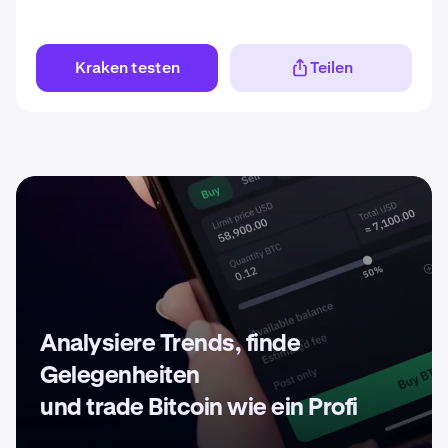
Kraken testen
Teilen
Analysiere Trends, finde
Gelegenheiten
und trade Bitcoin wie ein Profi