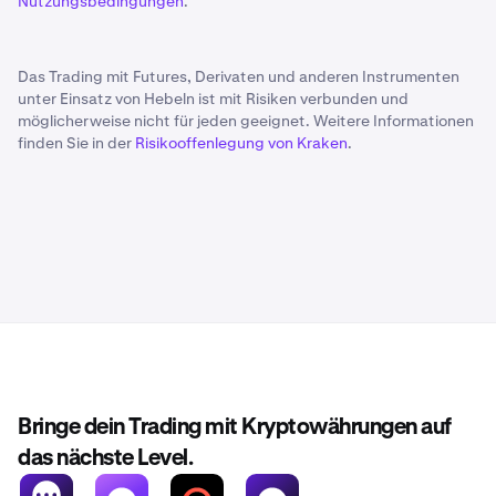
Nutzungsbedingungen
.
Das Trading mit Futures, Derivaten und anderen Instrumenten
unter Einsatz von Hebeln ist mit Risiken verbunden und
möglicherweise nicht für jeden geeignet. Weitere Informationen
finden Sie in der
Risikooffenlegung von Kraken
.
Bringe dein Trading mit Kryptowährungen auf
das nächste Level.