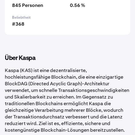
845 Personen
0.56 %
Beliebtheit
#368
Über Kaspa
Kaspa (KAS) ist eine dezentralisierte,
hochleistungsfähige Blockchain, die eine einzigartige
BlockDAG (Directed Acyclic Graph)-Architektur
verwendet, um schnelle Transaktionsgeschwindigkeiten
und Skalierbarkeit zu erreichen. Im Gegensatz zu
traditionellen Blockchains ermöglicht Kaspa die
gleichzeitige Verarbeitung mehrerer Blöcke, wodurch
der Transaktionsdurchsatz verbessert und die Latenz
reduziert wird. Ziel ist es, effiziente, sichere und
kostengünstige Blockchain-Lösungen bereitzustellen.