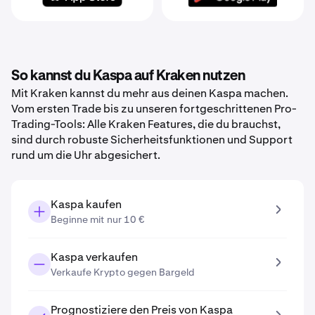
So kannst du Kaspa auf Kraken nutzen
Mit Kraken kannst du mehr aus deinen Kaspa machen.
Vom ersten Trade bis zu unseren fortgeschrittenen Pro-
Trading-Tools: Alle Kraken Features, die du brauchst,
sind durch robuste Sicherheitsfunktionen und Support
rund um die Uhr abgesichert.
Kaspa kaufen
Beginne mit nur 10 €
Kaspa verkaufen
Verkaufe Krypto gegen Bargeld
Prognostiziere den Preis von Kaspa