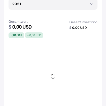
2021
Gesamtwert
Gesamtinvestition
$
0,00 USD
$
0,00 USD
0,00%
+ 0,00 USD