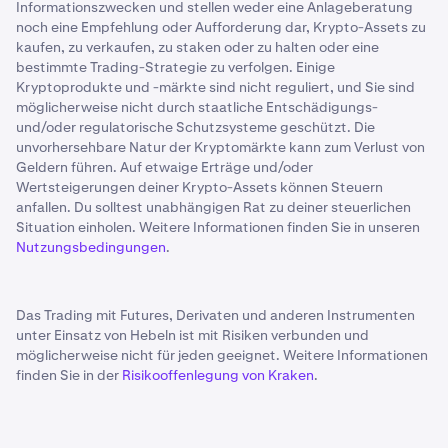
Informationszwecken und stellen weder eine Anlageberatung
noch eine Empfehlung oder Aufforderung dar, Krypto-Assets zu
kaufen, zu verkaufen, zu staken oder zu halten oder eine
bestimmte Trading-Strategie zu verfolgen. Einige
Kryptoprodukte und -märkte sind nicht reguliert, und Sie sind
möglicherweise nicht durch staatliche Entschädigungs-
und/oder regulatorische Schutzsysteme geschützt. Die
unvorhersehbare Natur der Kryptomärkte kann zum Verlust von
Geldern führen. Auf etwaige Erträge und/oder
Wertsteigerungen deiner Krypto-Assets können Steuern
anfallen. Du solltest unabhängigen Rat zu deiner steuerlichen
Situation einholen. Weitere Informationen finden Sie in unseren
Nutzungsbedingungen
.
Das Trading mit Futures, Derivaten und anderen Instrumenten
unter Einsatz von Hebeln ist mit Risiken verbunden und
möglicherweise nicht für jeden geeignet. Weitere Informationen
finden Sie in der
Risikooffenlegung von Kraken
.