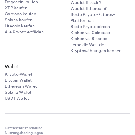
Dogecoin kaufen
Was ist Bitcoin?
XRP kaufen
Was ist Ethereum?
Cardano kaufen
Beste Krypto-Futures-
Solana kaufen
Plattformen
Litecoin kaufen
Beste Kryptobörsen
Alle Kryptoleitfäden
Kraken vs. Coinbase
Kraken vs. Binance
Lerne die Welt der
Kryptowährungen kennen
Wallet
Krypto-Wallet
Bitcoin Wallet
Ethereum Wallet
Solana Wallet
USDT Wallet
Datenschutzerklärung
Nutzungsbedingungen