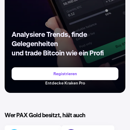
Analysiere Trends, finde
Gelegenheiten
und trade Bitcoin wie ein Profi
Registrieren
Entdecke Kraken Pro
Wer PAX Gold besitzt, hält auch