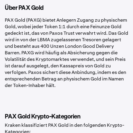
Über PAX Gold
PAX Gold (PAXG) bietet Anlegern Zugang zu physischem
Gold, wobei jeder Token 1:1 durch eine Feinunze Gold
gedeckt ist, das von Paxos Trust verwahrt wird. Das Gold
wird in von der LBMA zugelassenen Tresoren gelagert
und besteht aus 400 Unzen London Good Delivery
Barren. PAXG wird häufig als Absicherung gegen die
Volatilität des Kryptomarktes verwendet, und sein Preis
ist darauf ausgelegt, den Kassapreis von Gold zu
verfolgen. Paxos sichert diese Anbindung, indem es den
entsprechenden Betrag an physischem Gold im Namen
der Token-Inhaber hält.
PAX Gold Krypto-Kategorien
Kraken klassifiziert PAX Gold in den folgenden Krypto-
Kategorien: