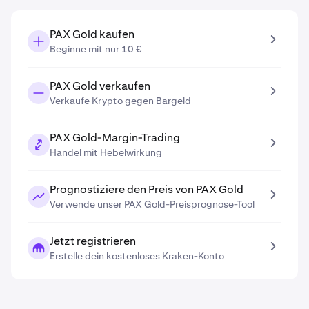
PAX Gold kaufen
Beginne mit nur 10 €
PAX Gold verkaufen
Verkaufe Krypto gegen Bargeld
PAX Gold-Margin-Trading
Handel mit Hebelwirkung
Prognostiziere den Preis von PAX Gold
Verwende unser PAX Gold-Preisprognose-Tool
Jetzt registrieren
Erstelle dein kostenloses Kraken-Konto