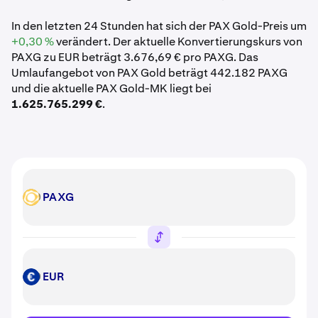
In den letzten 24 Stunden hat sich der PAX Gold-Preis um
+0,30 %
verändert. Der aktuelle Konvertierungskurs von
PAXG zu EUR beträgt 3.676,69 € pro PAXG. Das
Umlaufangebot von PAX Gold beträgt 442.182 PAXG
und die aktuelle PAX Gold-MK liegt bei
1.625.765.299 €
.
PAXG
PAXG
EUR
EUR