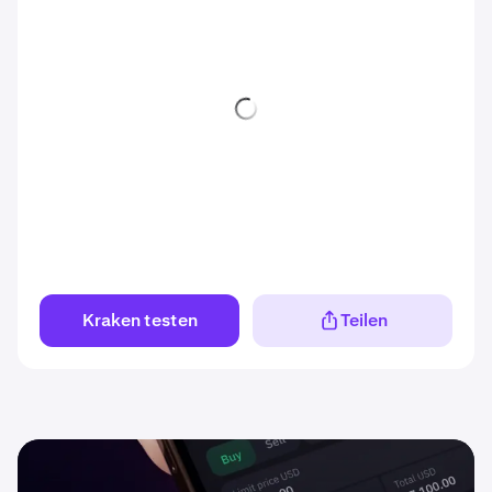
Kraken testen
Teilen