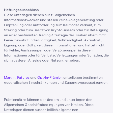
Haftungsausschluss
Diese Unterlagen dienen nur zu allgemeinen
Informationszwecken und stellen keine Anlageberatung oder
Empfehlung oder Aufforderung zum Kauf oder Verkauf, zum
Staking oder zum Besitz von Krypto-Assets oder zur Beteiligung
an einer bestimmten Trading-Strategie dar. Kraken übernimmt
keine Gewähr für die Richtigkeit, Vollständigkeit, Aktualität,
Eignung oder Gültigkeit dieser Informationen und haftet nicht
für Fehler, Auslassungen oder Verzögerungen in diesen
Informationen oder für Verluste, Verletzungen oder Schäden, die
sich aus deren Anzeige oder Nutzung ergeben.
Margin
,
Futures
und
Opt-in-Prämien
unterliegen bestimmten
geografischen Einschränkungen und Zugangsvoraussetzungen.
Prämiensätze können sich ändern und unterliegen den
Allgemeinen Geschäftsbedingungen von Kraken. Diese
Unterlagen dienen ausschließlich allgemeinen