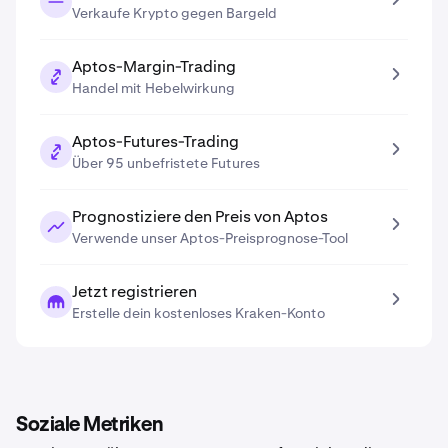
Verkaufe Krypto gegen Bargeld
Aptos-Margin-Trading
Handel mit Hebelwirkung
Aptos-Futures-Trading
Über 95 unbefristete Futures
Prognostiziere den Preis von Aptos
Verwende unser Aptos-Preisprognose-Tool
Jetzt registrieren
Erstelle dein kostenloses Kraken-Konto
Soziale Metriken