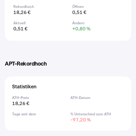
Rekordhoch
Öffnen
18,26 €
0,51 €
Aktuell
Ändern
0,51 €
+0,80 %
APT-Rekordhoch
Statistiken
ATH-Preis
ATH-Datum
18,26 €
Tage seit dem
% Unterschied zum ATH
-97,20 %