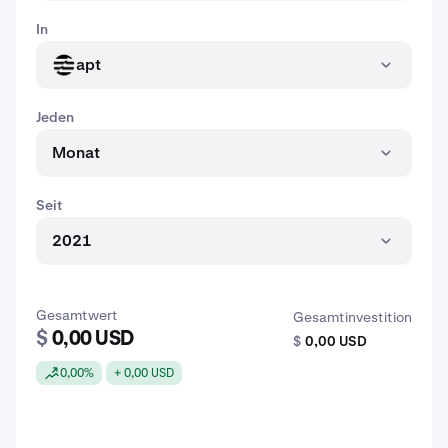
In
apt
APT
Jeden
Monat
Seit
2021
Gesamtwert
Gesamtinvestition
$
0,00 USD
$
0,00 USD
0,00%
+ 0,00 USD