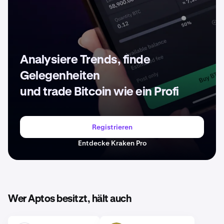
Analysiere Trends, finde
Gelegenheiten
und trade Bitcoin wie ein Profi
Registrieren
Entdecke Kraken Pro
Wer Aptos besitzt, hält auch