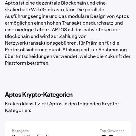
Aptos ist eine dezentrale Blockchain und eine
skalierbare Web3-Infrastruktur. Die parallele
Ausführungsengine und das modulare Design von Aptos
ermöglichen einen hohen Transaktionsdurchsatz und
eine niedrige Latenz. APTOS ist das native Token der
Blockchain und wird zur Zahlung von
Netzwerktransaktionsgebühren, für Prämien für die
Protokollsicherung durch Staking und zur Abstimmung
über Entscheidungen verwendet, welche die Zukunft der
Plattform betreffen.
Aptos Krypto-Kategorien
Kraken klassifiziert Aptos in den folgenden Krypto-
Kategorien:
Kategorie
Top-Gewinner