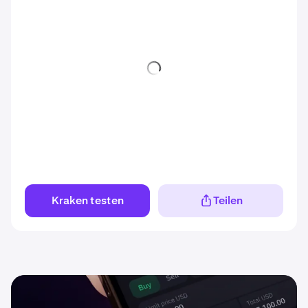
Kraken testen
Teilen