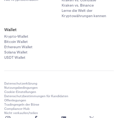
Kraken vs. Coinbase
Kraken vs. Binance
Lerne die Welt der
Kryptowährungen kennen
Wallet
Krypto-Wallet
Bitcoin Wallet
Ethereum Wallet
Solana Wallet
USDT Wallet
Datenschutzerklärung
Nutzungsbedingungen
Cookie-Einstellungen
Datenschutzbestimmungen für Kandidaten
Offenlegungen
Tradingregeln der Börse
Compliance-Hub
Nicht verkaufen/teilen