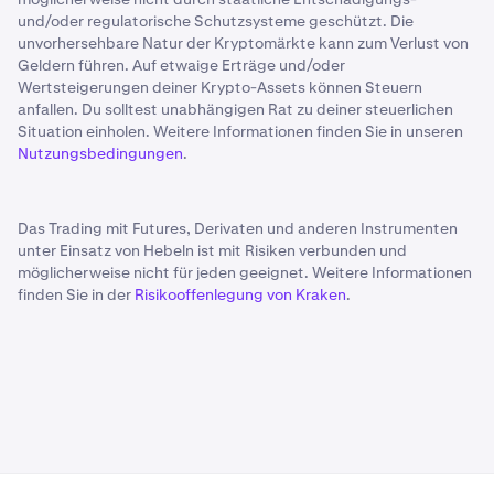
und/oder regulatorische Schutzsysteme geschützt. Die
unvorhersehbare Natur der Kryptomärkte kann zum Verlust von
Geldern führen. Auf etwaige Erträge und/oder
Wertsteigerungen deiner Krypto-Assets können Steuern
anfallen. Du solltest unabhängigen Rat zu deiner steuerlichen
Situation einholen. Weitere Informationen finden Sie in unseren
Nutzungsbedingungen
.
Das Trading mit Futures, Derivaten und anderen Instrumenten
unter Einsatz von Hebeln ist mit Risiken verbunden und
möglicherweise nicht für jeden geeignet. Weitere Informationen
finden Sie in der
Risikooffenlegung von Kraken
.