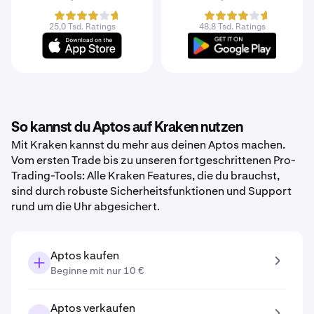
25,0 Tsd. Ratings
48,8 Tsd. Ratings
So kannst du Aptos auf Kraken nutzen
Mit Kraken kannst du mehr aus deinen Aptos machen.
Vom ersten Trade bis zu unseren fortgeschrittenen Pro-
Trading-Tools: Alle Kraken Features, die du brauchst,
sind durch robuste Sicherheitsfunktionen und Support
rund um die Uhr abgesichert.
Aptos kaufen
Beginne mit nur 10 €
Aptos verkaufen