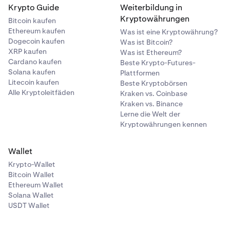
Krypto Guide
Weiterbildung in
Kryptowährungen
Bitcoin kaufen
Ethereum kaufen
Was ist eine Kryptowährung?
Dogecoin kaufen
Was ist Bitcoin?
XRP kaufen
Was ist Ethereum?
Cardano kaufen
Beste Krypto-Futures-
Solana kaufen
Plattformen
Litecoin kaufen
Beste Kryptobörsen
Alle Kryptoleitfäden
Kraken vs. Coinbase
Kraken vs. Binance
Lerne die Welt der
Kryptowährungen kennen
Wallet
Krypto-Wallet
Bitcoin Wallet
Ethereum Wallet
Solana Wallet
USDT Wallet