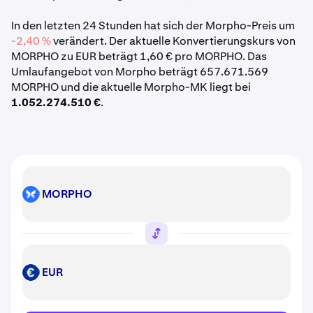
In den letzten 24 Stunden hat sich der Morpho-Preis um
-2,40 %
verändert. Der aktuelle Konvertierungskurs von
MORPHO zu EUR beträgt 1,60 € pro MORPHO. Das
Umlaufangebot von Morpho beträgt 657.671.569
MORPHO und die aktuelle Morpho-MK liegt bei
1.052.274.510 €
.
MORPHO
MORPHO
EUR
EUR