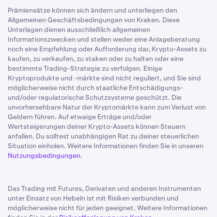
Prämiensätze können sich ändern und unterliegen den
Allgemeinen Geschäftsbedingungen von Kraken. Diese
Unterlagen dienen ausschließlich allgemeinen
Informationszwecken und stellen weder eine Anlageberatung
noch eine Empfehlung oder Aufforderung dar, Krypto-Assets zu
kaufen, zu verkaufen, zu staken oder zu halten oder eine
bestimmte Trading-Strategie zu verfolgen. Einige
Kryptoprodukte und -märkte sind nicht reguliert, und Sie sind
möglicherweise nicht durch staatliche Entschädigungs-
und/oder regulatorische Schutzsysteme geschützt. Die
unvorhersehbare Natur der Kryptomärkte kann zum Verlust von
Geldern führen. Auf etwaige Erträge und/oder
Wertsteigerungen deiner Krypto-Assets können Steuern
anfallen. Du solltest unabhängigen Rat zu deiner steuerlichen
Situation einholen. Weitere Informationen finden Sie in unseren
Nutzungsbedingungen
.
Das Trading mit Futures, Derivaten und anderen Instrumenten
unter Einsatz von Hebeln ist mit Risiken verbunden und
möglicherweise nicht für jeden geeignet. Weitere Informationen