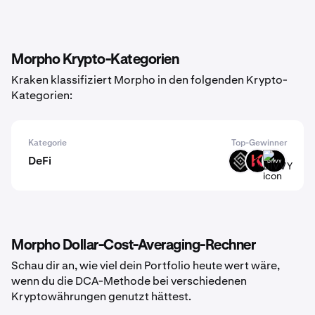
Morpho Krypto-Kategorien
Kraken klassifiziert Morpho in den folgenden Krypto-
Kategorien:
Kategorie
Top-Gewinner
DeFi
DECT
KAR
DIVVY
Morpho Dollar-Cost-Averaging-Rechner
Schau dir an, wie viel dein Portfolio heute wert wäre,
wenn du die DCA-Methode bei verschiedenen
Kryptowährungen genutzt hättest.