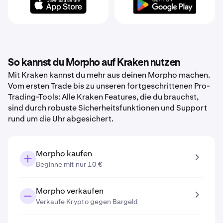
So kannst du Morpho auf Kraken nutzen
Mit Kraken kannst du mehr aus deinen Morpho machen.
Vom ersten Trade bis zu unseren fortgeschrittenen Pro-
Trading-Tools: Alle Kraken Features, die du brauchst,
sind durch robuste Sicherheitsfunktionen und Support
rund um die Uhr abgesichert.
Morpho kaufen
Beginne mit nur 10 €
Morpho verkaufen
Verkaufe Krypto gegen Bargeld