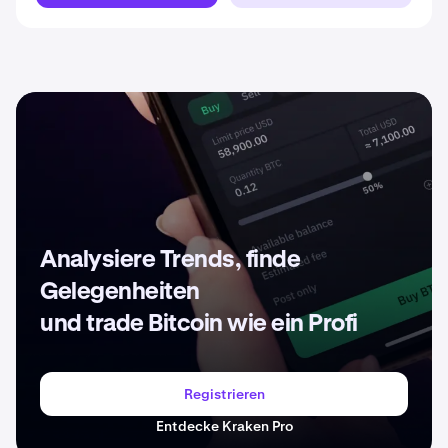
Analysiere Trends, finde
Gelegenheiten
und trade Bitcoin wie ein Profi
Registrieren
Entdecke Kraken Pro