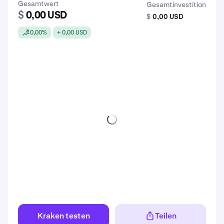
Gesamtwert
Gesamtinvestition
$
0,00 USD
$
0,00 USD
0,00%
+ 0,00 USD
Kraken testen
Teilen