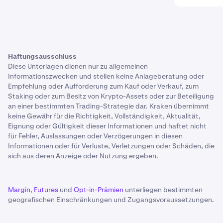
Haftungsausschluss
Diese Unterlagen dienen nur zu allgemeinen
Informationszwecken und stellen keine Anlageberatung oder
Empfehlung oder Aufforderung zum Kauf oder Verkauf, zum
Staking oder zum Besitz von Krypto-Assets oder zur Beteiligung
an einer bestimmten Trading-Strategie dar. Kraken übernimmt
keine Gewähr für die Richtigkeit, Vollständigkeit, Aktualität,
Eignung oder Gültigkeit dieser Informationen und haftet nicht
für Fehler, Auslassungen oder Verzögerungen in diesen
Informationen oder für Verluste, Verletzungen oder Schäden, die
sich aus deren Anzeige oder Nutzung ergeben.
Margin
,
Futures
und
Opt-in-Prämien
unterliegen bestimmten
geografischen Einschränkungen und Zugangsvoraussetzungen.