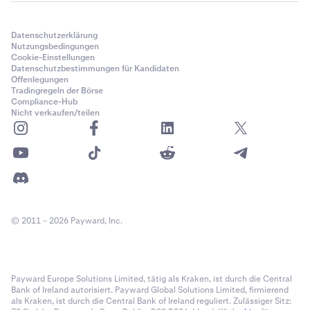
Datenschutzerklärung
Nutzungsbedingungen
Cookie-Einstellungen
Datenschutzbestimmungen für Kandidaten
Offenlegungen
Tradingregeln der Börse
Compliance-Hub
Nicht verkaufen/teilen
© 2011 – 2026 Payward, Inc.
Payward Europe Solutions Limited, tätig als Kraken, ist durch die Central
Bank of Ireland autorisiert. Payward Global Solutions Limited, firmierend
als Kraken, ist durch die Central Bank of Ireland reguliert. Zulässiger Sitz: