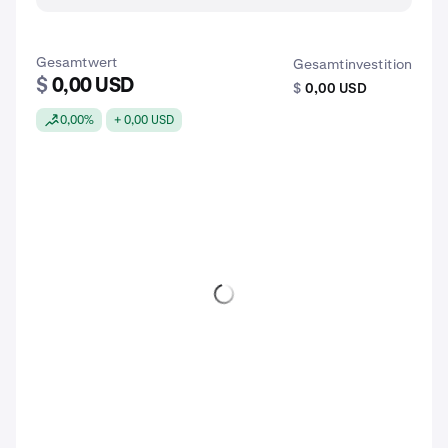
Gesamtwert
Gesamtinvestition
$
0,00 USD
$
0,00 USD
0,00%
+ 0,00 USD