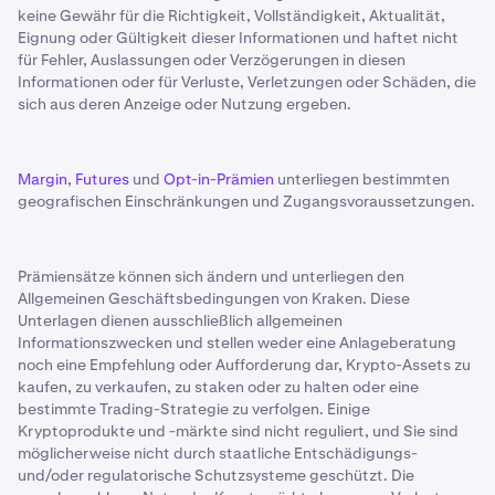
keine Gewähr für die Richtigkeit, Vollständigkeit, Aktualität,
Eignung oder Gültigkeit dieser Informationen und haftet nicht
für Fehler, Auslassungen oder Verzögerungen in diesen
Informationen oder für Verluste, Verletzungen oder Schäden, die
sich aus deren Anzeige oder Nutzung ergeben.
Margin
,
Futures
und
Opt-in-Prämien
unterliegen bestimmten
geografischen Einschränkungen und Zugangsvoraussetzungen.
Prämiensätze können sich ändern und unterliegen den
Allgemeinen Geschäftsbedingungen von Kraken. Diese
Unterlagen dienen ausschließlich allgemeinen
Informationszwecken und stellen weder eine Anlageberatung
noch eine Empfehlung oder Aufforderung dar, Krypto-Assets zu
kaufen, zu verkaufen, zu staken oder zu halten oder eine
bestimmte Trading-Strategie zu verfolgen. Einige
Kryptoprodukte und -märkte sind nicht reguliert, und Sie sind
möglicherweise nicht durch staatliche Entschädigungs-
und/oder regulatorische Schutzsysteme geschützt. Die