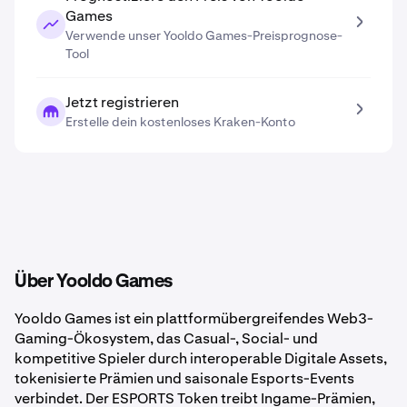
Games
Verwende unser Yooldo Games-Preisprognose-
Tool
Jetzt registrieren
Erstelle dein kostenloses Kraken-Konto
Über Yooldo Games
Yooldo Games ist ein plattformübergreifendes Web3-
Gaming-Ökosystem, das Casual-, Social- und
kompetitive Spieler durch interoperable Digitale Assets,
tokenisierte Prämien und saisonale Esports-Events
verbindet. Der ESPORTS Token treibt Ingame-Prämien,