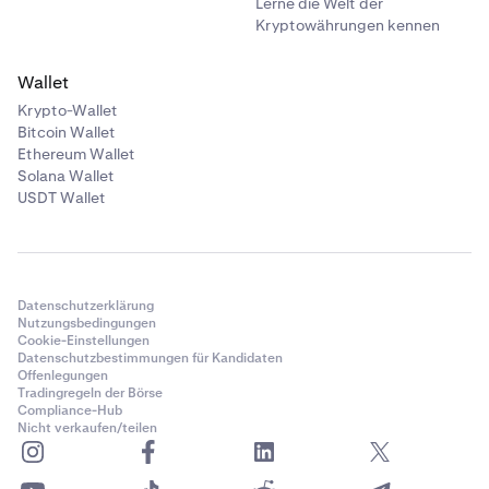
Lerne die Welt der
Kryptowährungen kennen
Wallet
Krypto-Wallet
Bitcoin Wallet
Ethereum Wallet
Solana Wallet
USDT Wallet
Datenschutzerklärung
Nutzungsbedingungen
Cookie-Einstellungen
Datenschutzbestimmungen für Kandidaten
Offenlegungen
Tradingregeln der Börse
Compliance-Hub
Nicht verkaufen/teilen