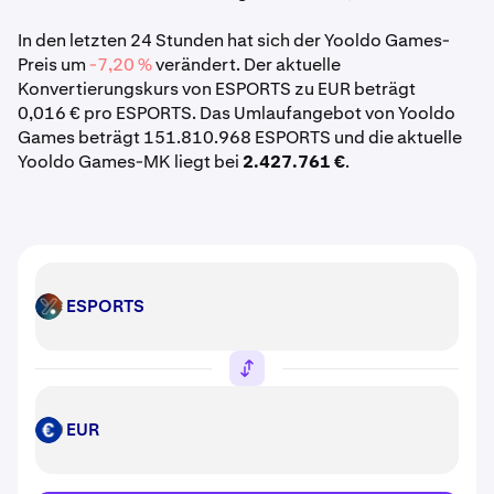
In den letzten 24 Stunden hat sich der Yooldo Games-
Preis um
-7,20 %
verändert. Der aktuelle
Konvertierungskurs von ESPORTS zu EUR beträgt
0,016 € pro ESPORTS. Das Umlaufangebot von Yooldo
Games beträgt 151.810.968 ESPORTS und die aktuelle
Yooldo Games-MK liegt bei
2.427.761 €
.
ESPORTS
ESPORTS
EUR
EUR