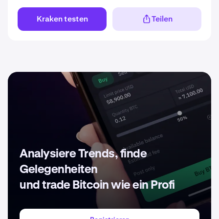
Kraken testen
Teilen
Analysiere Trends, finde
Gelegenheiten
und trade Bitcoin wie ein Profi