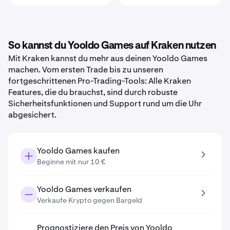
So kannst du Yooldo Games auf Kraken nutzen
Mit Kraken kannst du mehr aus deinen Yooldo Games
machen. Vom ersten Trade bis zu unseren
fortgeschrittenen Pro-Trading-Tools: Alle Kraken
Features, die du brauchst, sind durch robuste
Sicherheitsfunktionen und Support rund um die Uhr
abgesichert.
Yooldo Games kaufen
Beginne mit nur 10 €
Yooldo Games verkaufen
Verkaufe Krypto gegen Bargeld
Prognostiziere den Preis von Yooldo