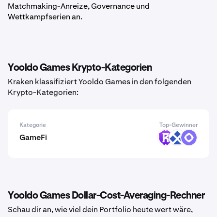
Matchmaking-Anreize, Governance und
Wettkampfserien an.
Yooldo Games Krypto-Kategorien
Kraken klassifiziert Yooldo Games in den folgenden
Krypto-Kategorien:
Kategorie
Top-Gewinner
GameFi
RST
RDT
MON
Yooldo Games Dollar-Cost-Averaging-Rechner
Schau dir an, wie viel dein Portfolio heute wert wäre,