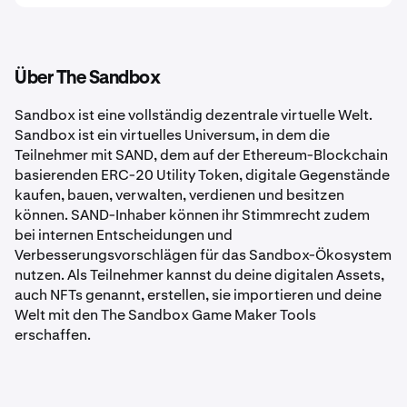
Über The Sandbox
Sandbox ist eine vollständig dezentrale virtuelle Welt.
Sandbox ist ein virtuelles Universum, in dem die
Teilnehmer mit SAND, dem auf der Ethereum-Blockchain
basierenden ERC-20 Utility Token, digitale Gegenstände
kaufen, bauen, verwalten, verdienen und besitzen
können. SAND-Inhaber können ihr Stimmrecht zudem
bei internen Entscheidungen und
Verbesserungsvorschlägen für das Sandbox-Ökosystem
nutzen. Als Teilnehmer kannst du deine digitalen Assets,
auch NFTs genannt, erstellen, sie importieren und deine
Welt mit den The Sandbox Game Maker Tools
erschaffen.