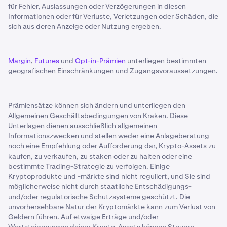
für Fehler, Auslassungen oder Verzögerungen in diesen
Informationen oder für Verluste, Verletzungen oder Schäden, die
sich aus deren Anzeige oder Nutzung ergeben.
Margin
,
Futures
und
Opt-in-Prämien
unterliegen bestimmten
geografischen Einschränkungen und Zugangsvoraussetzungen.
Prämiensätze können sich ändern und unterliegen den
Allgemeinen Geschäftsbedingungen von Kraken. Diese
Unterlagen dienen ausschließlich allgemeinen
Informationszwecken und stellen weder eine Anlageberatung
noch eine Empfehlung oder Aufforderung dar, Krypto-Assets zu
kaufen, zu verkaufen, zu staken oder zu halten oder eine
bestimmte Trading-Strategie zu verfolgen. Einige
Kryptoprodukte und -märkte sind nicht reguliert, und Sie sind
möglicherweise nicht durch staatliche Entschädigungs-
und/oder regulatorische Schutzsysteme geschützt. Die
unvorhersehbare Natur der Kryptomärkte kann zum Verlust von
Geldern führen. Auf etwaige Erträge und/oder