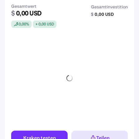
Gesamtwert
Gesamtinvestition
$
0,00 USD
$
0,00 USD
0,00%
+ 0,00 USD
Kraken testen
Teilen