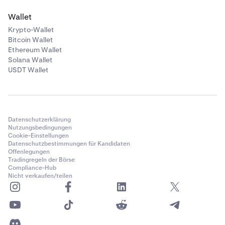
Wallet
Krypto-Wallet
Bitcoin Wallet
Ethereum Wallet
Solana Wallet
USDT Wallet
Datenschutzerklärung
Nutzungsbedingungen
Cookie-Einstellungen
Datenschutzbestimmungen für Kandidaten
Offenlegungen
Tradingregeln der Börse
Compliance-Hub
Nicht verkaufen/teilen