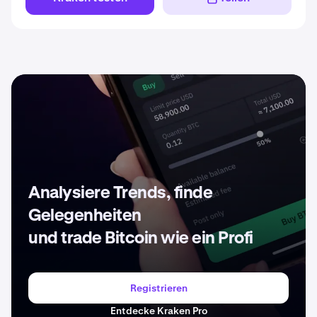
Analysiere Trends, finde
Gelegenheiten
und trade Bitcoin wie ein Profi
Registrieren
Entdecke Kraken Pro