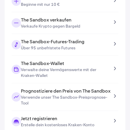
Beginne mit nur 10 €
The Sandbox verkaufen
Verkaufe Krypto gegen Bargeld
The Sandbox-Futures-Trading
Über 95 unbefristete Futures
The Sandbox-Wallet
Verwalte deine Vermögenswerte mit der
Kraken-Wallet
Prognostiziere den Preis von The Sandbox
Verwende unser The Sandbox-Preisprognose-
Tool
Jetzt registrieren
Erstelle dein kostenloses Kraken-Konto