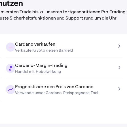
nutzen
 ersten Trade bis zu unseren fortgeschrittenen Pro-Trading
obuste Sicherheitsfunktionen und Support rund um die Uhr
Cardano verkaufen
Verkaufe Krypto gegen Bargeld
Cardano-Margin-Trading
Handel mit Hebelwirkung
Prognostiziere den Preis von Cardano
Verwende unser Cardano-Preisprognose-Tool