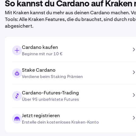
So kannst du Cardano auf Kraken 
Mit Kraken kannst du mehr aus deinen Cardano machen. Vom
Tools: Alle Kraken Features, die du brauchst, sind durch r
abgesichert.
Cardano kaufen
Beginne mit nur 10 €
Stake Cardano
Verdiene beim Staking Prämien
Cardano-Futures-Trading
Über 95 unbefristete Futures
Jetzt registrieren
Erstelle dein kostenloses Kraken-Konto