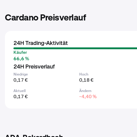
Cardano Preisverlauf
24H Trading-Aktivität
Käufer
66,6 %
24H Preisverlauf
Niedrige
Hoch
0,17 €
0,18 €
Aktuell
Ändern
0,17 €
-4,40 %