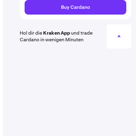
Buy Cardano
Hol dir die
Kraken App
und trade
Cardano in wenigen Minuten