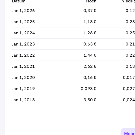
Datum
Hoch
Niedri
Jan 1, 2026
0,37 €
0,12
Jan 1, 2025
1,13 €
0,28
Jan 1, 2024
1,26 €
0,25
Jan 1, 2023
0,63 €
0,21
Jan 1, 2022
1,44 €
0,22
Jan 1, 2021
2,62 €
0,13
Jan 1, 2020
0,16 €
0,017
Jan 1, 2019
0,093 €
0,027
Jan 1, 2018
3,50 €
0,024
Mehr