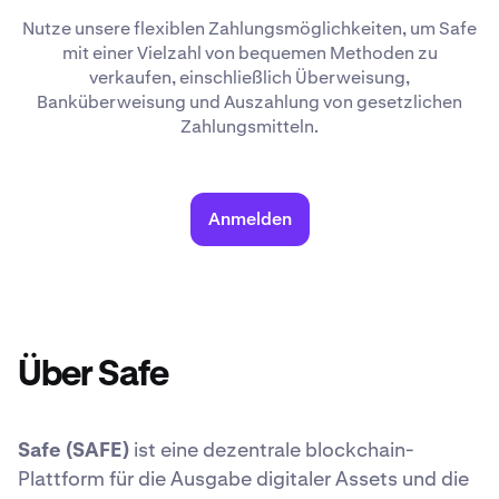
Nutze unsere flexiblen Zahlungsmöglichkeiten, um Safe
mit einer Vielzahl von bequemen Methoden zu
verkaufen, einschließlich Überweisung,
Banküberweisung und Auszahlung von gesetzlichen
Zahlungsmitteln.
Anmelden
Über Safe
Safe (SAFE)
ist eine dezentrale blockchain-
Plattform für die Ausgabe digitaler Assets und die