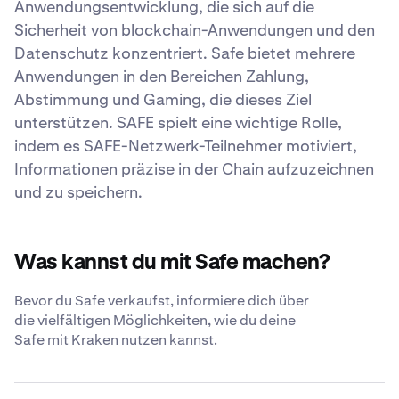
Anwendungsentwicklung, die sich auf die
Sicherheit von blockchain-Anwendungen und den
Datenschutz konzentriert. Safe bietet mehrere
Anwendungen in den Bereichen Zahlung,
Abstimmung und Gaming, die dieses Ziel
unterstützen. SAFE spielt eine wichtige Rolle,
indem es SAFE-Netzwerk-Teilnehmer motiviert,
Informationen präzise in der Chain aufzuzeichnen
und zu speichern.
Was kannst du mit Safe machen?
Bevor du Safe verkaufst, informiere dich über
die vielfältigen Möglichkeiten, wie du deine
Safe mit Kraken nutzen kannst.