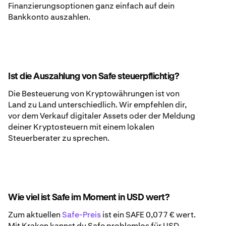
Finanzierungsoptionen ganz einfach auf dein
Bankkonto auszahlen.
Ist die Auszahlung von Safe steuerpflichtig?
Die Besteuerung von Kryptowährungen ist von
Land zu Land unterschiedlich. Wir empfehlen dir,
vor dem Verkauf digitaler Assets oder der Meldung
deiner Kryptosteuern mit einem lokalen
Steuerberater zu sprechen.
Wie viel ist Safe im Moment in USD wert?
Zum aktuellen
Safe-Preis
ist ein SAFE 0,077 € wert.
Mit Kraken kannst du Safe problemlos für USD