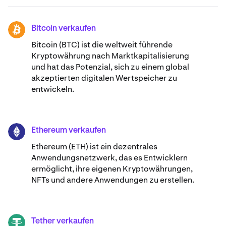
Bitcoin verkaufen
BTC
Bitcoin (BTC) ist die weltweit führende
Kryptowährung nach Marktkapitalisierung
und hat das Potenzial, sich zu einem global
akzeptierten digitalen Wertspeicher zu
entwickeln.
Ethereum verkaufen
ETH
Ethereum (ETH) ist ein dezentrales
Anwendungsnetzwerk, das es Entwicklern
ermöglicht, ihre eigenen Kryptowährungen,
NFTs und andere Anwendungen zu erstellen.
Tether verkaufen
USDT