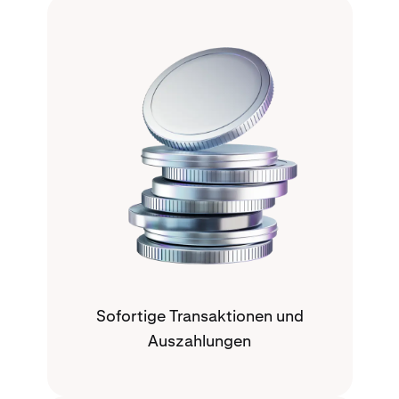
Sofortige Transaktionen und
Auszahlungen