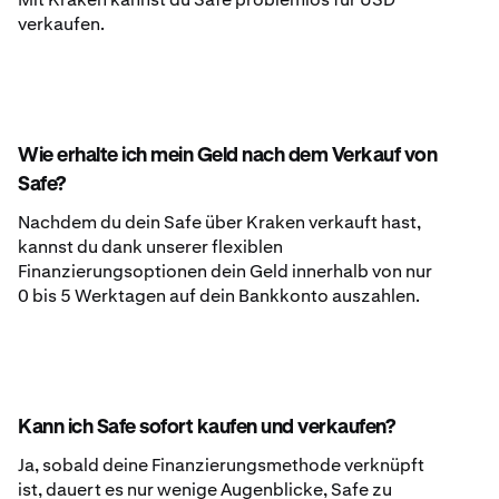
verkaufen.
Wie erhalte ich mein Geld nach dem Verkauf von
Safe?
Nachdem du dein Safe über Kraken verkauft hast,
kannst du dank unserer flexiblen
Finanzierungsoptionen dein Geld innerhalb von nur
0 bis 5 Werktagen auf dein Bankkonto auszahlen.
Kann ich Safe sofort kaufen und verkaufen?
Ja, sobald deine Finanzierungsmethode verknüpft
ist, dauert es nur wenige Augenblicke, Safe zu