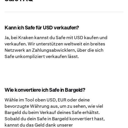
Kann ich Safe für USD verkaufen?
Ja, bei Kraken kannst du Safe mit USD kaufen und
verkaufen. Wir unterstützen weltweit ein breites
Netzwerk an Zahlungsabwicklern, über die sich
Safe unkompliziert verkaufen lässt.
Wie konvertiere ich Safe in Bargeld?
Wähle im Tool oben USD, EUR oder deine
bevorzugte Währung aus, um zu sehen, wie viel
Bargeld du beim Verkauf deines Safe erhältst.
Sobald du dein Safe in Bargeld konvertiert hast,
kannst du das Geld dank unserer