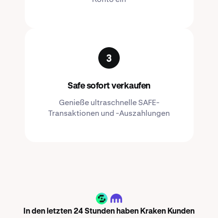
Safe sofort verkaufen
Genieße ultraschnelle SAFE-
Transaktionen und -Auszahlungen
SAFE
In den letzten 24 Stunden haben Kraken Kunden