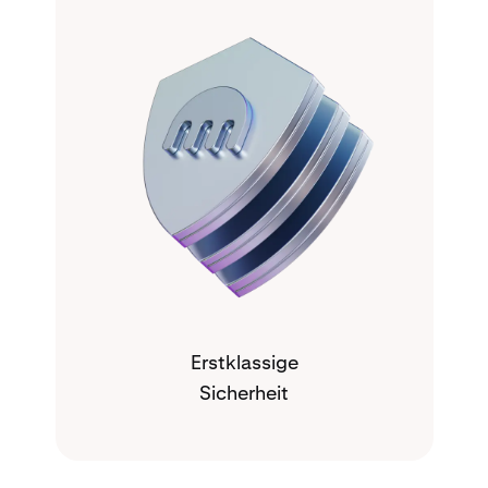
Erstklassige
Sicherheit