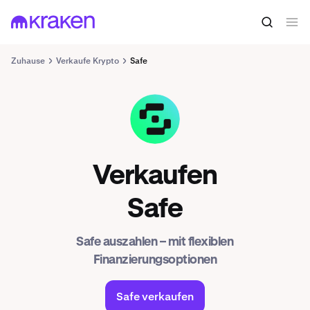
Zuhause
Verkaufe Krypto
Safe
SAFE
Verkaufen
Safe
Safe auszahlen – mit flexiblen
Finanzierungsoptionen
Safe verkaufen