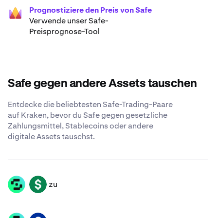
Prognostiziere den Preis von Safe
Verwende unser Safe-
Preisprognose-Tool
Safe gegen andere Assets tauschen
Entdecke die beliebtesten Safe-Trading-Paare
auf Kraken, bevor du Safe gegen gesetzliche
Zahlungsmittel, Stablecoins oder andere
digitale Assets tauschst.
zu
SAFE
USD