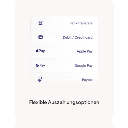
Flexible Auszahlungsoptionen