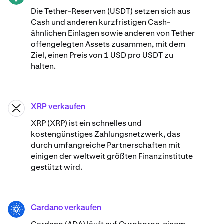
Die Tether-Reserven (USDT) setzen sich aus
Cash und anderen kurzfristigen Cash-
ähnlichen Einlagen sowie anderen von Tether
offengelegten Assets zusammen, mit dem
Ziel, einen Preis von 1 USD pro USDT zu
halten.
XRP verkaufen
XRP
XRP (XRP) ist ein schnelles und
kostengünstiges Zahlungsnetzwerk, das
durch umfangreiche Partnerschaften mit
einigen der weltweit größten Finanzinstitute
gestützt wird.
Cardano verkaufen
ADA