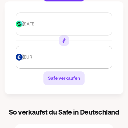
SAFE
SAFE
EUR
EUR
Safe verkaufen
So verkaufst du Safe in Deutschland