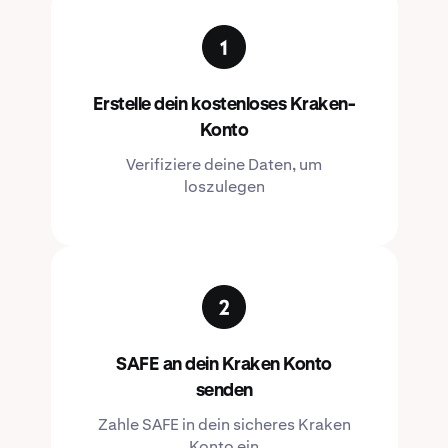
Erstelle dein kostenloses Kraken-
Konto
Verifiziere deine Daten, um
loszulegen
SAFE an dein Kraken Konto
senden
Zahle SAFE in dein sicheres Kraken
Konto ein