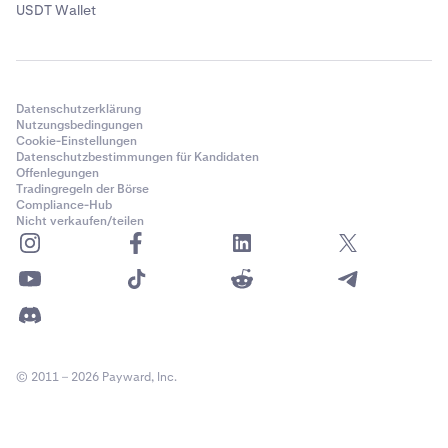
USDT Wallet
Datenschutzerklärung
Nutzungsbedingungen
Cookie-Einstellungen
Datenschutzbestimmungen für Kandidaten
Offenlegungen
Tradingregeln der Börse
Compliance-Hub
Nicht verkaufen/teilen
© 2011 – 2026 Payward, Inc.