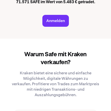
71.571 SAFE im Wert von 5.483 € getradet.
Anmelden
Warum Safe mit Kraken
verkaufen?
Kraken bietet eine sichere und einfache
Möglichkeit, digitale Währungen zu
verkaufen. Profitiere von Trades zum Marktpreis
mit niedrigen Transaktions- und
Auszahlungsgebühren.