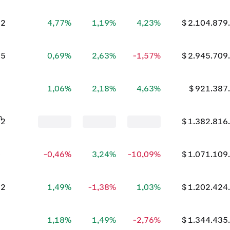
82
4,77%
1,19%
4,23%
$ 2.104.879
25
0,69%
2,63%
-1,57%
$ 2.945.709
1
1,06%
2,18%
4,63%
$ 921.387
92
$ 1.382.816
0
-0,46%
3,24%
-10,09%
$ 1.071.109
02
1,49%
-1,38%
1,03%
$ 1.202.424
1
1,18%
1,49%
-2,76%
$ 1.344.435