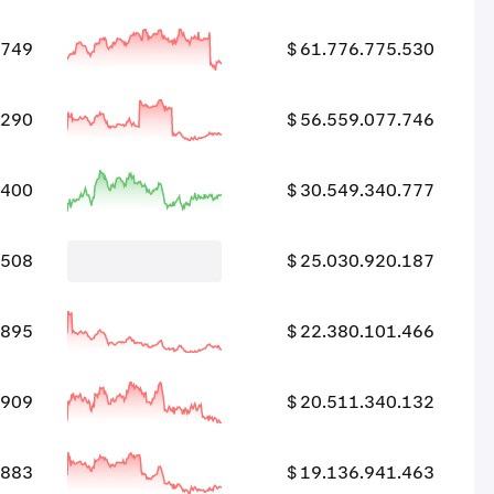
.749
$ 61.776.775.530
.290
$ 56.559.077.746
.400
$ 30.549.340.777
.508
$ 25.030.920.187
.895
$ 22.380.101.466
.909
$ 20.511.340.132
.883
$ 19.136.941.463