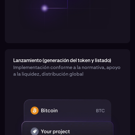
Lanzamiento (generación del token y listado)
Implementación conforme a la normativa, apoyo
a la liquidez, distribución global