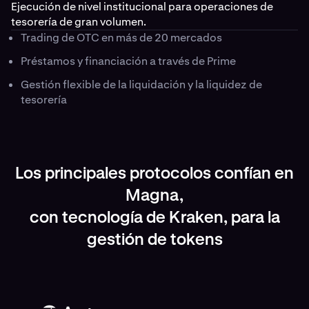
Ejecución de nivel institucional para operaciones de
tesorería de gran volumen.
Trading de OTC en más de 20 mercados
Préstamos y financiación a través de Prime
Gestión flexible de la liquidación y la liquidez de
tesorería
Los principales protocolos confían en
Magna,
con tecnología de Kraken, para la
gestión de tokens