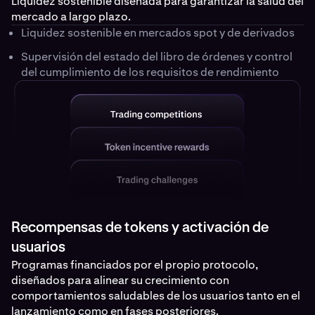
Liquidez sostenible diseñada para garantizar la salud del
mercado a largo plazo.
Liquidez sostenible en mercados spot y de derivados
Supervisión del estado del libro de órdenes y control
del cumplimiento de los requisitos de rendimiento
Recompensas de tokens y activación de
usuarios
Programas financiados por el propio protocolo,
diseñados para alinear su crecimiento con
comportamientos saludables de los usuarios tanto en el
lanzamiento como en fases posteriores.