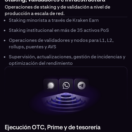
Operaciones de staking y de validación a nivel de
producción a escala de red.
Staking minorista a través de Kraken Earn
Staking institucional en más de 35 activos PoS
Operaciones de validadores y nodos para L1, L2,
rollups, puentes y AVS
Supervisión, actualizaciones, gestión de incidencias y
optimización del rendimiento
Ejecución OTC, Prime y de tesorería