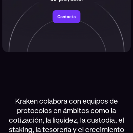
Contacto
Kraken colabora con equipos de
protocolos en ámbitos como la
cotización, la liquidez, la custodia, el
staking, la tesorería y el crecimiento