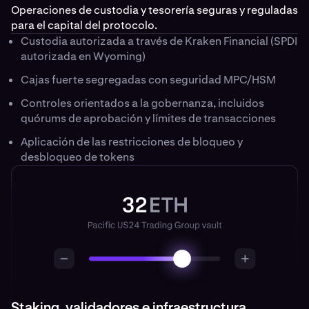
Operaciones de custodia y tesorería seguras y reguladas
para el capital del protocolo.
Custodia autorizada a través de Kraken Financial (SPDI
autorizada en Wyoming)
Cajas fuerte segregadas con seguridad MPC/HSM
Controles orientados a la gobernanza, incluidos
quórums de aprobación y límites de transacciones
Aplicación de las restricciones de bloqueo y
desbloqueo de tokens
Staking, validadores e infraestructura