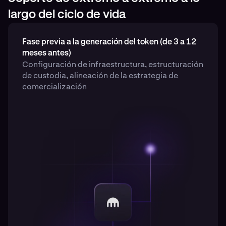
largo del ciclo de vida
Fase previa a la generación del token (de 3 a 12
meses antes)
Configuración de infraestructura, estructuración
de custodia, alineación de la estrategia de
comercialización