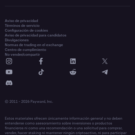
Aviso de privacidad
Términos de servicio
Configuración de cookies
Aviso de privacidad para candidatos
Divulgaciones
Normas de trading en el exchange
Centro de cumplimiento
No vender/compartir
© 2011 - 2026 Payward, Inc.
Estos materiales ofrecen únicamente información general y no deben
entenderse como asesoramiento sobre inversiones o productos
financieros ni como una recomendación o una solicitud para comprar,
vender, hacer staking ni mantener ningún criptoactivo, ni para participar