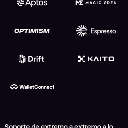
Soporte de extremo a extremo a lo