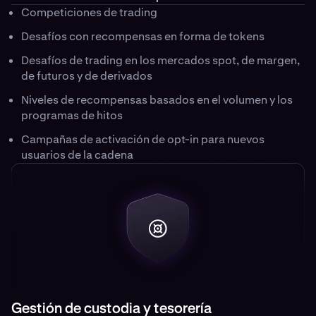
Competiciones de trading
Desafíos con recompensas en forma de tokens
Desafíos de trading en los mercados spot, de margen,
de futuros y de derivados
Niveles de recompensas basados en el volumen y los
programas de hitos
Campañas de activación de opt-in para nuevos
usuarios de la cadena
Gestión de custodia y tesorería