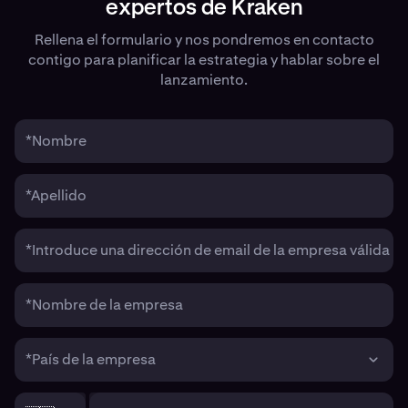
expertos de Kraken
Rellena el formulario y nos pondremos en contacto
contigo para planificar la estrategia y hablar sobre el
lanzamiento.
*Nombre
*Apellido
*Introduce una dirección de email de la empresa válida
*Nombre de la empresa
*País de la empresa