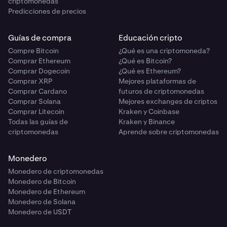
criptomonedas
Predicciones de precios
Guías de compra
Educación cripto
Compre Bitcoin
¿Qué es una criptomoneda?
Comprar Ethereum
¿Qué es Bitcoin?
Comprar Dogecoin
¿Qué es Ethereum?
Comprar XRP
Mejores plataformas de
Comprar Cardano
futuros de criptomonedas
Comprar Solana
Mejores exchanges de criptos
Comprar Litecoin
Kraken y Coinbase
Todas las guías de
Kraken y Binance
criptomonedas
Aprende sobre criptomonedas
Monedero
Monedero de criptomonedas
Monedero de Bitcoin
Monedero de Ethereum
Monedero de Solana
Monedero de USDT