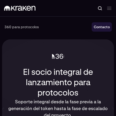
360 para protocolos
360 para protocolos
Contacto
El socio integral de
lanzamiento para
protocolos
Soporte integral desde la fase previa a la
generación del token hasta la fase de escalado
del proyecto.