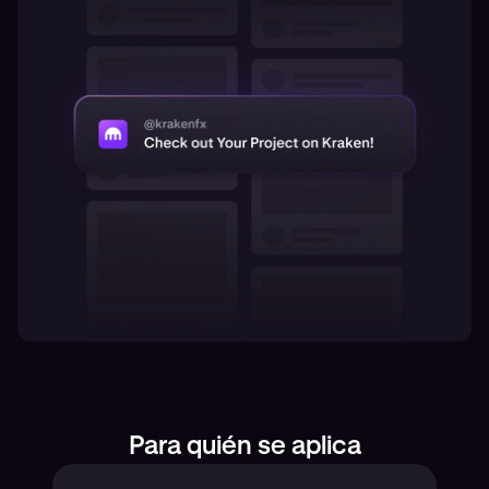
Para quién se aplica