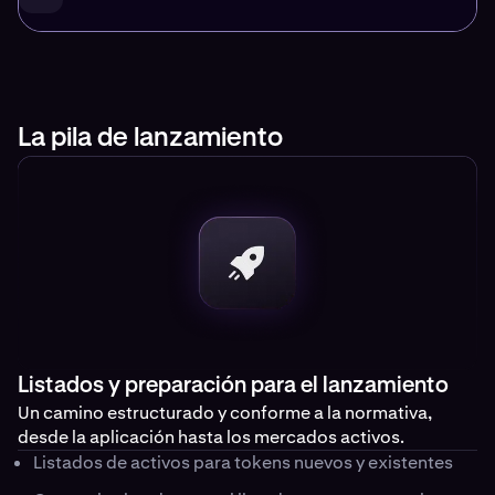
La pila de lanzamiento
Listados y preparación para el lanzamiento
Un camino estructurado y conforme a la normativa,
desde la aplicación hasta los mercados activos.
Listados de activos para tokens nuevos y existentes