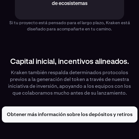
de ecosistemas
Si tu proyecto está pensado para el largo plazo, Kraken está
diseñado para acompañarte en tu camino.
Capital inicial, incentivos alineados.
Kraken también respalda determinados protocolos
previos a la generación del token a través de nuestra
iniciativa de inversión, apoyando a los equipos con los
que colaboramos mucho antes de su lanzamiento.
Obtener más información sobre los depósitos y retiros