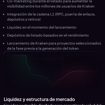
Co-marketing durante el listado para aumentar la
visibilidad entre los millones de usuarios de Kraken
Integración de la cadena L1 (RPC, puerta de enlace,
depósitos y retiros)
Liquidez en el momento del lanzamiento
Depósitos de listado basados en el rendimiento
Lanzamiento de Kraken para proyectos seleccionados
de la fase previa a la generación del token
Liquidez y estructura de mercado