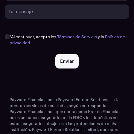
Tu mensaje
*Al continuar, acepto los
Términos de Servicio
y la
Política de
privacidad
Enviar
Payward Financial, Inc. o Payward Europe Solutions, Ltd.
prestan servicios de custodia, según corresponda.
Payward Financial, Inc., que opera como Kraken Financial,
no es un banco asegurado por la FDIC y los depósitos no
están asegurados ni sujetos a las protecciones de dicha
institución. Payward Europe Solutions Limited, que opera