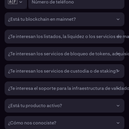
🇦🇫
Número de teléfono
¿Está tu blockchain en mainnet?
¿Te interesan los listados, la liquidez o los servicios de m
¿Te interesan los servicios de bloqueo de tokens, adquisi
¿Te interesan los servicios de custodia o de staking?
¿Te interesa el soporte para la infraestructura de valida
¿Está tu producto activo?
¿Cómo nos conociste?