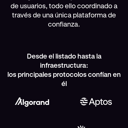
de usuarios, todo ello coordinado a
través de una única plataforma de
confianza.
Desde el listado hasta la
infraestructura:
los principales protocolos confían en
él