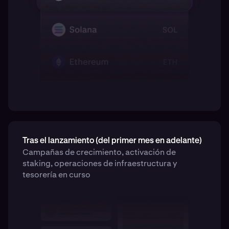
Tras el lanzamiento (del primer mes en adelante)
Campañas de crecimiento, activación de
staking, operaciones de infraestructura y
tesorería en curso