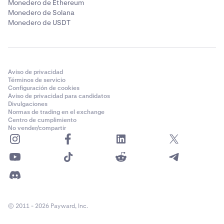
Monedero de Ethereum
Monedero de Solana
Monedero de USDT
Aviso de privacidad
Términos de servicio
Configuración de cookies
Aviso de privacidad para candidatos
Divulgaciones
Normas de trading en el exchange
Centro de cumplimiento
No vender/compartir
© 2011 - 2026 Payward, Inc.