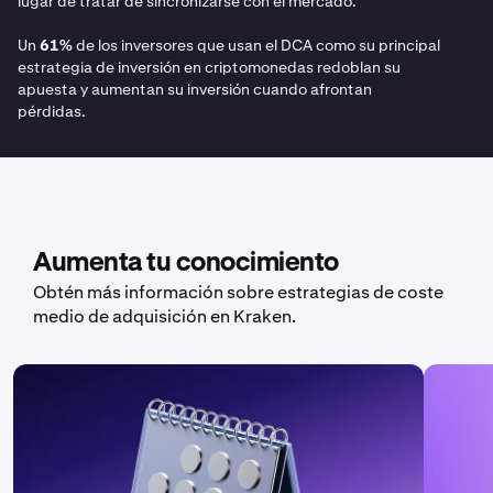
lugar de tratar de sincronizarse con el mercado.
Un
61%
de los inversores que usan el DCA como su principal
estrategia de inversión en criptomonedas redoblan su
apuesta y aumentan su inversión cuando afrontan
pérdidas.
Aumenta tu conocimiento
Obtén más información sobre estrategias de coste
medio de adquisición en Kraken.