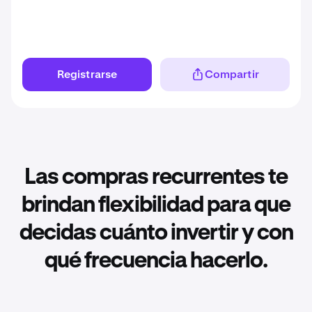
Registrarse
Compartir
Las compras recurrentes te
brindan flexibilidad para que
decidas cuánto invertir y con
qué frecuencia hacerlo.