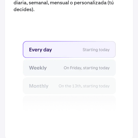
diaria, semanal, mensual o personalizada (tú
decides).