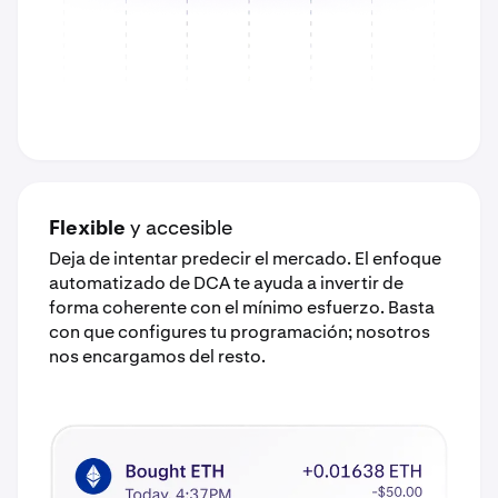
Flexible
y accesible
Deja de intentar predecir el mercado. El enfoque
automatizado de DCA te ayuda a invertir de
forma coherente con el mínimo esfuerzo. Basta
con que configures tu programación; nosotros
nos encargamos del resto.