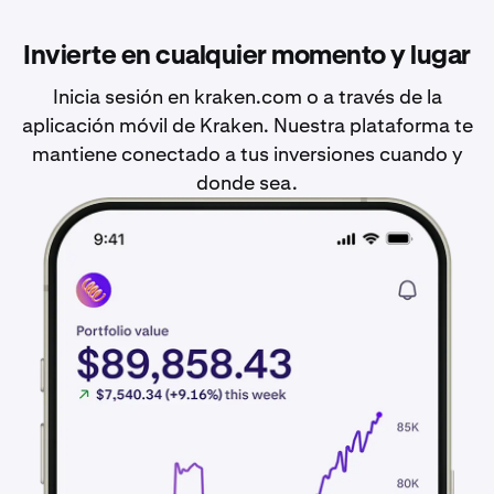
Invierte en cualquier momento y lugar
Inicia sesión en kraken.com o a través de la
aplicación móvil de Kraken. Nuestra plataforma te
mantiene conectado a tus inversiones cuando y
donde sea.