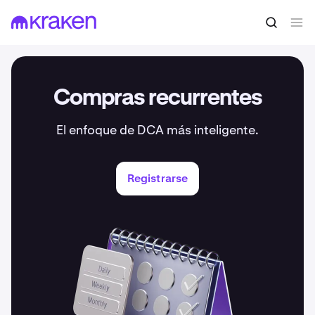
Compras recurrentes
El enfoque de DCA más inteligente.
Registrarse