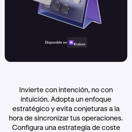
Disponible en
Kraken
Invierte con intención, no con
intuición. Adopta un enfoque
estratégico y evita conjeturas a la
hora de sincronizar tus operaciones.
Configura una estrategia de coste