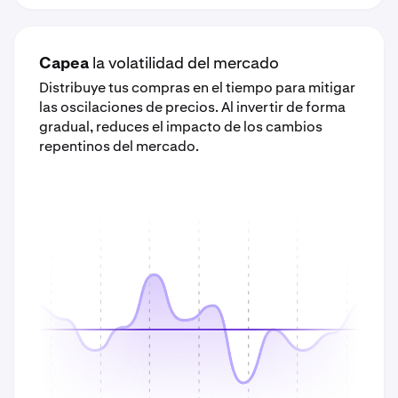
Capea
la volatilidad del mercado
Distribuye tus compras en el tiempo para mitigar
las oscilaciones de precios. Al invertir de forma
gradual, reduces el impacto de los cambios
repentinos del mercado.