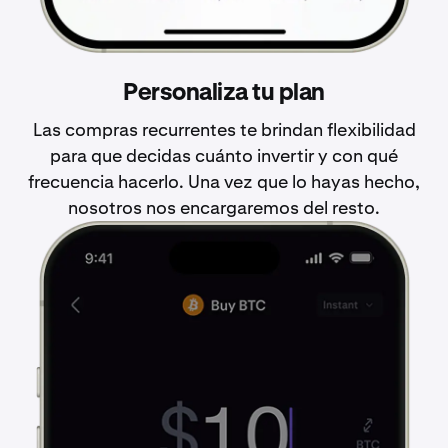
Personaliza tu plan
Las compras recurrentes te brindan flexibilidad
para que decidas cuánto invertir y con qué
frecuencia hacerlo. Una vez que lo hayas hecho,
nosotros nos encargaremos del resto.