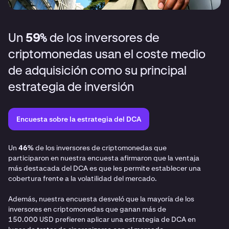
Un
59%
de los inversores de
criptomonedas usan el coste medio
de adquisición como su principal
estrategia de inversión
Encuesta sobre la estrategia del DCA
Un
46%
de los inversores de criptomonedas que
participaron en nuestra encuesta afirmaron que la ventaja
más destacada del DCA es que les permite establecer una
cobertura frente a la volatilidad del mercado.
Además, nuestra encuesta desveló que la mayoría de los
inversores en criptomonedas que ganan más de
150.000 USD prefieren aplicar una estrategia de DCA en