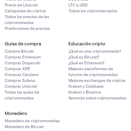
Precio de Litecoin
LTC a USD
Categorías de criptos
Todos los criptomercados
Todos los precios de las
criptomonedas
Predicciones de precios
Guías de compra
Educación cripto
Compre Bitcoin
¿Qué es una criptomoneda?
Comprar Ethereum
¿Qué es Bitcoin?
Comprar Dogecoin
¿Qué es Ethereum?
Comprar XRP
Mejores plataformas de
Comprar Cardano
futuros de criptomonedas
Comprar Solana
Mejores exchanges de criptos
Comprar Litecoin
Kraken y Coinbase
Todas las guías de
Kraken y Binance
criptomonedas
Aprende sobre criptomonedas
Monedero
Monedero de criptomonedas
Monedero de Bitcoin