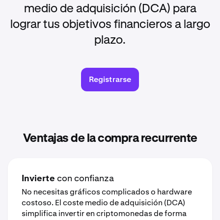
medio de adquisición (DCA) para
lograr tus objetivos financieros a largo
plazo.
Registrarse
Ventajas de la compra recurrente
Invierte
con confianza
No necesitas gráficos complicados o hardware
costoso. El coste medio de adquisición (DCA)
simplifica invertir en criptomonedas de forma