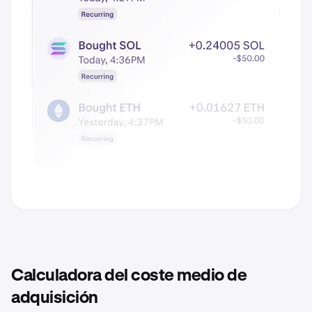
Calculadora del coste medio de
adquisición