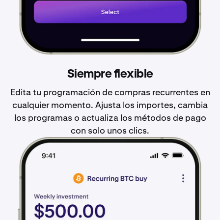
Siempre flexible
Edita tu programación de compras recurrentes en
cualquier momento. Ajusta los importes, cambia
los programas o actualiza los métodos de pago
con solo unos clics.