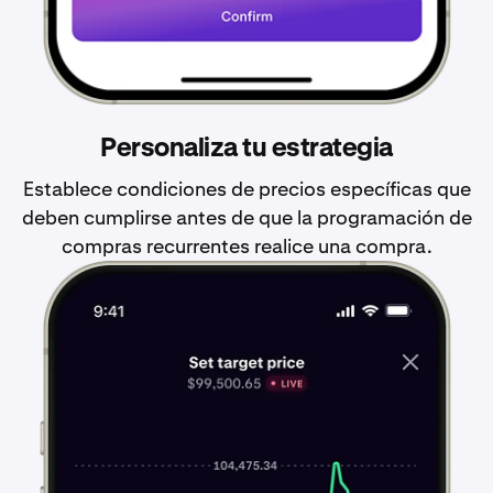
Personaliza tu estrategia
Establece condiciones de precios específicas que
deben cumplirse antes de que la programación de
compras recurrentes realice una compra.