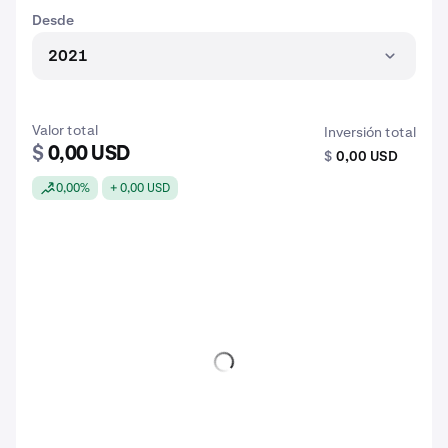
Desde
2021
Valor total
Inversión total
$
0,00 USD
$
0,00 USD
0,00%
+ 0,00 USD