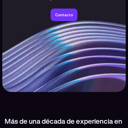
Contacto
Más de una década de experiencia en