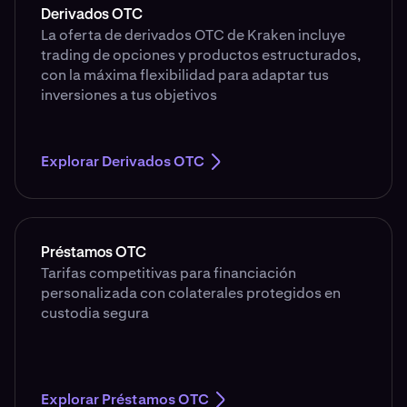
Derivados OTC
La oferta de derivados OTC de Kraken incluye
trading de opciones y productos estructurados,
con la máxima flexibilidad para adaptar tus
inversiones a tus objetivos
Explorar Derivados OTC
Préstamos OTC
Tarifas competitivas para financiación
personalizada con colaterales protegidos en
custodia segura
Explorar Préstamos OTC