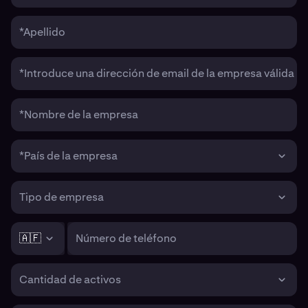
*Apellido
*Introduce una dirección de email de la empresa válida
*Nombre de la empresa
*País de la empresa
Tipo de empresa
🇦🇫
Número de teléfono
Cantidad de activos