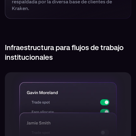
respaldada por la diversa base de clientes de
Kraken.
Infraestructura para flujos de trabajo
institucionales