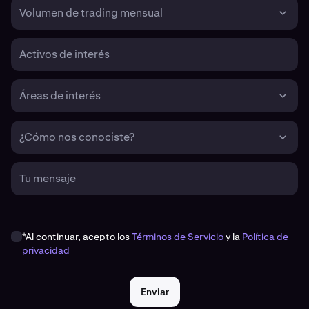
Volumen de trading mensual
Activos de interés
Áreas de interés
¿Cómo nos conociste?
Tu mensaje
*Al continuar, acepto los
Términos de Servicio
y la
Política de
privacidad
Enviar