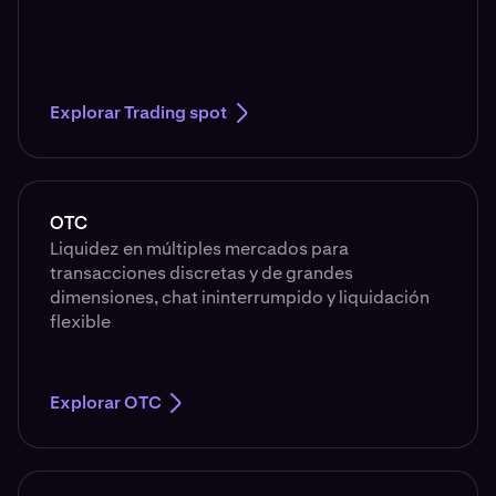
Explorar Trading spot
OTC
Liquidez en múltiples mercados para
transacciones discretas y de grandes
dimensiones, chat ininterrumpido y liquidación
flexible
Explorar OTC