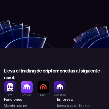
Lleva el trading de criptomonedas al siguiente
nivel.
Pro
Kraken
Krak
Desktop
Funciones
Empresa
Margin trading
Seguridad de Kraken