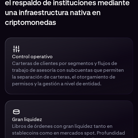
el respaldo de instituciones mediante
una infraestructura nativa en
criptomonedas
Control operativo
Carteras de clientes por segmentos y flujos de
trabajo de asesoría con subcuentas que permiten
la separación de carteras, el otorgamiento de
permisos y la gestión a nivel de entidad.
Gran liquidez
Libros de órdenes con gran liquidez tanto en
stablecoins como en mercados spot. Profundidad