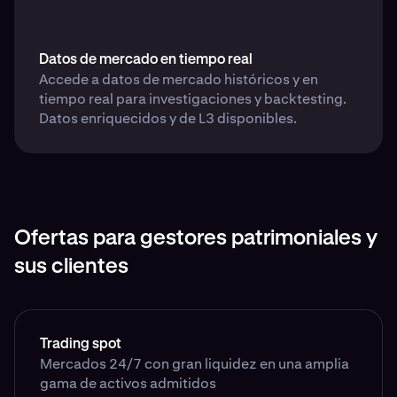
Datos de mercado en tiempo real
Accede a datos de mercado históricos y en
tiempo real para investigaciones y backtesting.
Datos enriquecidos y de L3 disponibles.
Ofertas para gestores patrimoniales y
sus clientes
Trading spot
Mercados 24/7 con gran liquidez en una amplia
gama de activos admitidos