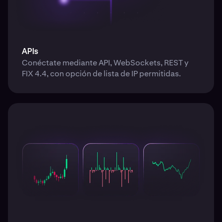
APIs
Conéctate mediante API, WebSockets, REST y
FIX 4.4, con opción de lista de IP permitidas.