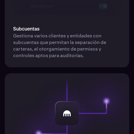
Subcuentas
Gestiona varios clientes y entidades con
subcuentas que permitan la separación de
carteras, el otorgamiento de permisos y
controles aptos para auditorías.