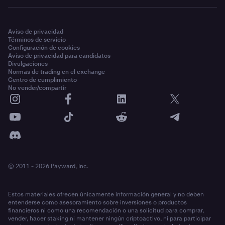
Aviso de privacidad
Términos de servicio
Configuración de cookies
Aviso de privacidad para candidatos
Divulgaciones
Normas de trading en el exchange
Centro de cumplimiento
No vender/compartir
© 2011 - 2026 Payward, Inc.
Estos materiales ofrecen únicamente información general y no deben
entenderse como asesoramiento sobre inversiones o productos
financieros ni como una recomendación o una solicitud para comprar,
vender, hacer staking ni mantener ningún criptoactivo, ni para participar