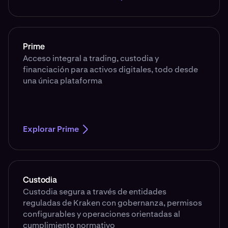
Prime
Acceso integral a trading, custodia y
financiación para activos digitales, todo desde
una única plataforma
Explorar Prime
Custodia
Custodia segura a través de entidades
reguladas de Kraken con gobernanza, permisos
configurables y operaciones orientadas al
cumplimiento normativo