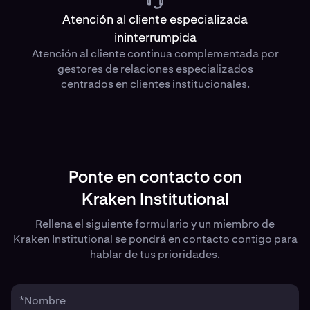
Atención al cliente especializada
ininterrumpida
Atención al cliente continua complementada por
gestores de relaciones especializados
centrados en clientes institucionales.
Ponte en contacto con
Kraken Institutional
Rellena el siguiente formulario y un miembro de
Kraken Institutional se pondrá en contacto contigo para
hablar de tus prioridades.
*Nombre