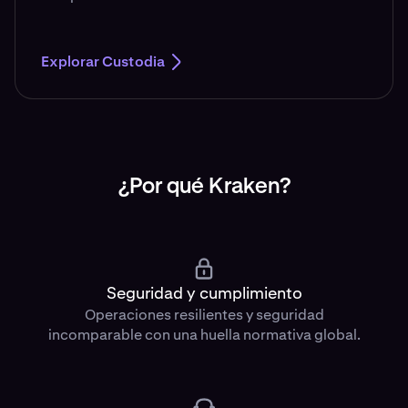
Explorar Custodia
¿Por qué Kraken?
Seguridad y cumplimiento
Operaciones resilientes y seguridad
incomparable con una huella normativa global.