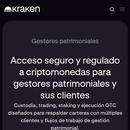
Gestores patrimoniales
Acceso seguro y regulado
a criptomonedas para
gestores patrimoniales y
sus clientes
Custodia, trading, staking y ejecución OTC
diseñados para respaldar carteras con múltiples
clientes y flujos de trabajo de gestión
patrimonial.