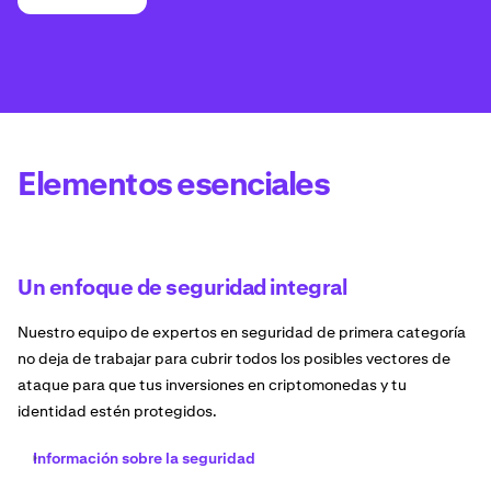
Elementos esenciales
Un enfoque de seguridad integral
Nuestro equipo de expertos en seguridad de primera categoría
no deja de trabajar para cubrir todos los posibles vectores de
ataque para que tus inversiones en criptomonedas y tu
identidad estén protegidos.
Información sobre la seguridad