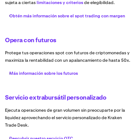
sujeta a ciertas
limitaciones y criterios
de elegibilidad.
Obtén más información sobre el spot trading con margen
Opera con futuros
Protege tus operaciones spot con futuros de criptomonedas y
maximiza la rentabilidad con un apalancamiento de hasta 50x.
Más información sobre los futuros
Servicio extrabursátil personalizado
Ejecuta operaciones de gran volumen sin preocuparte por la
liquidez aprovechando el servicio personalizado de Kraken
Trade Desk.
Descubrir nuestro servicio OTC