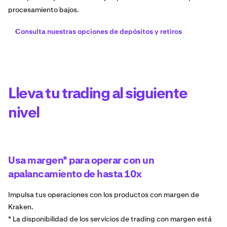
procesamiento bajos.
Consulta nuestras opciones de depósitos y retiros
Lleva tu trading al siguiente
nivel
Usa margen* para operar con un
apalancamiento de hasta 10x
Impulsa tus operaciones con los productos con margen de
Kraken.
* La disponibilidad de los servicios de trading con margen está