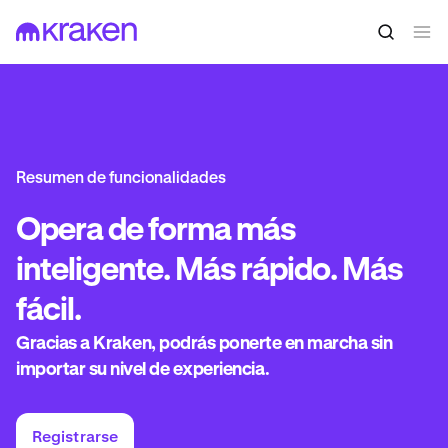
Resumen de funcionalidades
Opera
de forma más
inteligente. Más rápido. Más
fácil.
Gracias a Kraken, podrás ponerte en marcha sin
importar su nivel de experiencia.
Registrarse