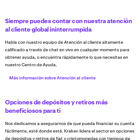
Siempre puedes contar con nuestra atención
al cliente global ininterrumpida
Habla con nuestro equipo de Atención al cliente altamente
calificado a través de chat en vivo en cualquier momento para
obtener ayuda, o encuentra rápidamente lo que necesitas en
nuestro Centro de Ayuda.
Más información sobre Atención al cliente
Opciones de depósitos y retiros más
beneficiosos para ti
Nos dedicamos a asegurarnos de que pueda financiar su cuenta
fácilmente, esté donde esté. Kraken lidera el sector en opciones
de depósitos y retiros de fiat y criptomonedas con tiempos de