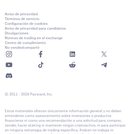
Aviso de privacidad
Términos de servicio
Configuración de cookies
Aviso de privacidad para candidatos
Divulgaciones
Normas de trading en el exchange
Centro de cumplimiento
No vender/compartir
© 2011 - 2026 Payward, Inc.
Estos materiales ofrecen únicamente información general y no deben
entenderse como asesoramiento sobre inversiones o productos
financieros ni como una recomendación o una solicitud para comprar,
vender, hacer staking ni mantener ningún criptoactivo, ni para participar
en ninguna estrategia de trading específica. Kraken no trabaja ni