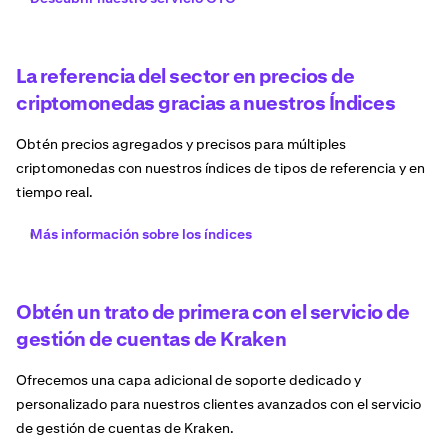
La referencia del sector en precios de
criptomonedas gracias a nuestros Índices
Obtén precios agregados y precisos para múltiples
criptomonedas con nuestros índices de tipos de referencia y en
tiempo real.
Más información sobre los índices
Obtén un trato de primera con el servicio de
gestión de cuentas de Kraken
Ofrecemos una capa adicional de soporte dedicado y
personalizado para nuestros clientes avanzados con el servicio
de gestión de cuentas de Kraken.