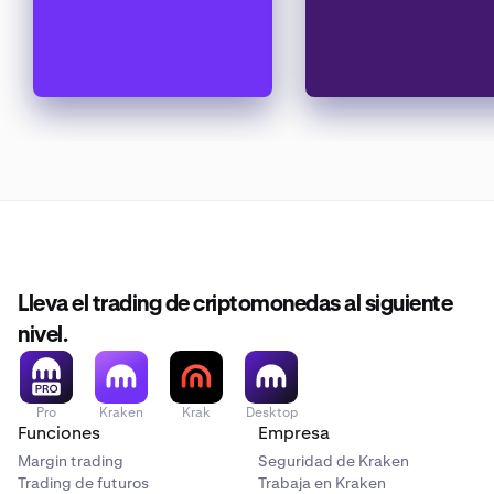
Lleva el trading de criptomonedas al siguiente
nivel.
Pro
Kraken
Krak
Desktop
Funciones
Empresa
Margin trading
Seguridad de Kraken
Trading de futuros
Trabaja en Kraken