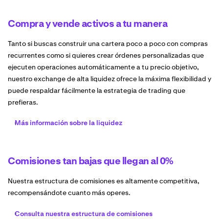
Compra y vende activos a tu manera
Tanto si buscas construir una cartera poco a poco con compras
recurrentes como si quieres crear órdenes personalizadas que
ejecuten operaciones automáticamente a tu precio objetivo,
nuestro exchange de alta liquidez ofrece la máxima flexibilidad y
puede respaldar fácilmente la estrategia de trading que
prefieras.
Más información sobre la liquidez
Comisiones tan bajas que llegan al 0%
Nuestra estructura de comisiones es altamente competitiva,
recompensándote cuanto más operes.
Consulta nuestra estructura de comisiones