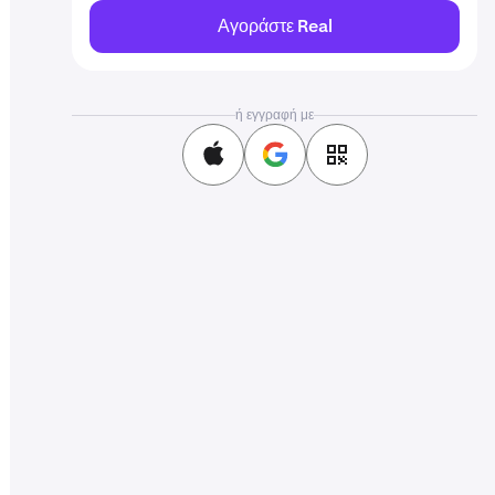
Αγοράστε Real
ή εγγραφή με