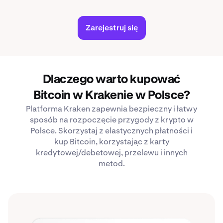
Zarejestruj się
Dlaczego warto kupować
Bitcoin w Krakenie w Polsce?
Platforma Kraken zapewnia bezpieczny i łatwy
sposób na rozpoczęcie przygody z krypto w
Polsce. Skorzystaj z elastycznych płatności i
kup Bitcoin, korzystając z karty
kredytowej/debetowej, przelewu i innych
metod.