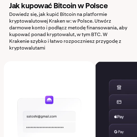
Jak kupować Bitcoin w Polsce
Dowiedz się, jak kupić Bitcoin na platformie
kryptowalutowej Kraken w: w Polsce. Utwórz
darmowe konto i podłącz metodę finansowania, aby
kupować ponad kryptowalut, w tym BTC. W
Krakenie szybko i łatwo rozpoczniesz przygodę z
kryptowalutami