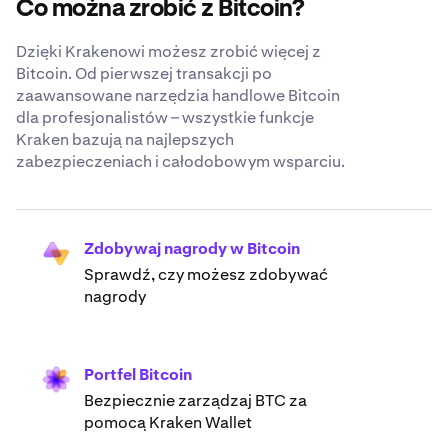
Co można zrobić z Bitcoin?
Dzięki Krakenowi możesz zrobić więcej z
Bitcoin. Od pierwszej transakcji po
zaawansowane narzędzia handlowe Bitcoin
dla profesjonalistów – wszystkie funkcje
Kraken bazują na najlepszych
zabezpieczeniach i całodobowym wsparciu.
Zdobywaj nagrody w Bitcoin
Sprawdź, czy możesz zdobywać
nagrody
Portfel Bitcoin
Bezpiecznie zarządzaj BTC za
pomocą Kraken Wallet