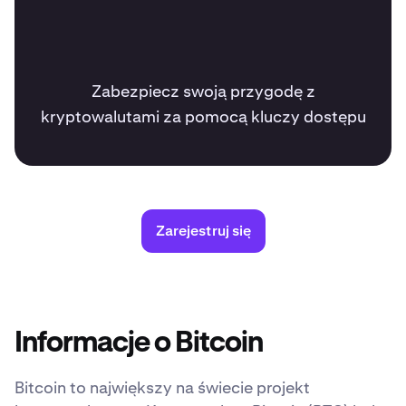
Zabezpiecz swoją przygodę z
kryptowalutami za pomocą kluczy dostępu
Zarejestruj się
Informacje o Bitcoin
Bitcoin to największy na świecie projekt