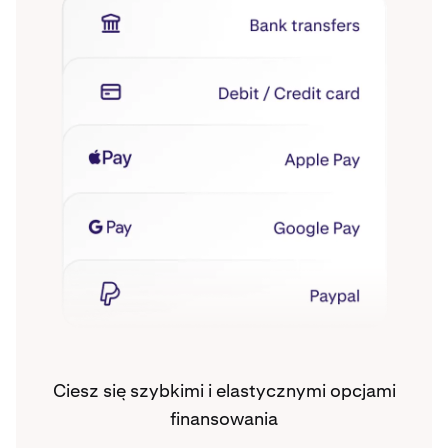
Ciesz się szybkimi i elastycznymi opcjami
finansowania