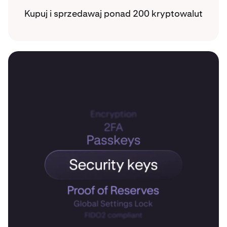
Kupuj i sprzedawaj ponad 200 kryptowalut