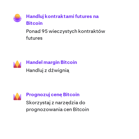
Handluj kontraktami futures na
Bitcoin
Ponad 95 wieczystych kontraktów
futures
Handel margin Bitcoin
Handluj z dźwignią
Prognozuj cenę Bitcoin
Skorzystaj z narzędzia do
prognozowania cen Bitcoin