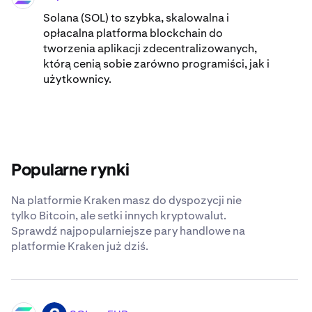
Solana (SOL) to szybka, skalowalna i
opłacalna platforma blockchain do
tworzenia aplikacji zdecentralizowanych,
którą cenią sobie zarówno programiści, jak i
użytkownicy.
Popularne rynki
Na platformie Kraken masz do dyspozycji nie
tylko Bitcoin, ale setki innych kryptowalut.
Sprawdź najpopularniejsze pary handlowe na
platformie Kraken już dziś.