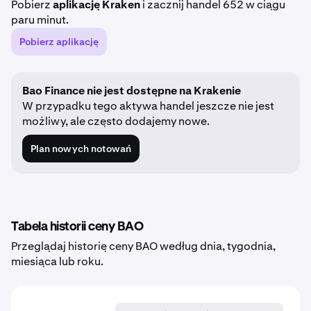
Pobierz
aplikację Kraken
i zacznij handel 652 w ciągu
paru minut.
Pobierz aplikację
Bao Finance nie jest dostępne na Krakenie
W przypadku tego aktywa handel jeszcze nie jest
możliwy, ale często dodajemy nowe.
Plan nowych notowań
Tabela historii ceny BAO
Przeglądaj historię ceny BAO według dnia, tygodnia,
miesiąca lub roku.