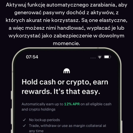
Aktywuj funkcję automatycznego zarabiania, aby
generować pasywny dochód z aktywów, z
których akurat nie korzystasz. Są one elastyczne,
a więc możesz nimi handlować, wypłacać je lub
wykorzystać jako zabezpieczenie w dowolnym
momencie.