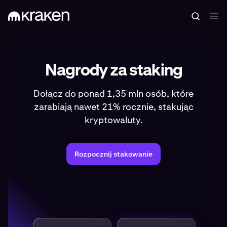
Nagrody za staking
Dołącz do ponad 1,35 mln osób, które
zarabiają nawet 21% rocznie, stakując
kryptowaluty.
Rozpocznij stakowanie