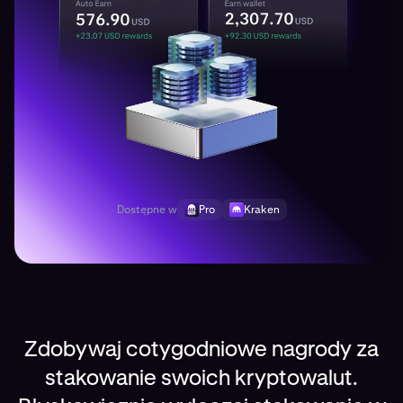
Dostępne w
Pro
Kraken
Zdobywaj cotygodniowe nagrody za
stakowanie swoich kryptowalut.