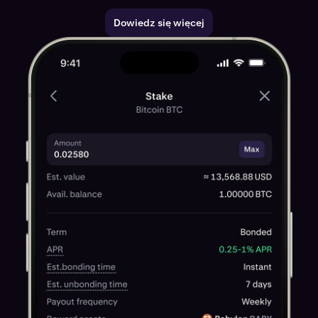
Dowiedz się więcej