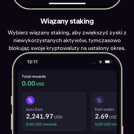
Wiązany staking
Wybierz wiązany staking, aby zwiększyć zyski z
niewykorzystanych aktywów, tymczasowo
blokując swoje kryptowaluty na ustalony okres.