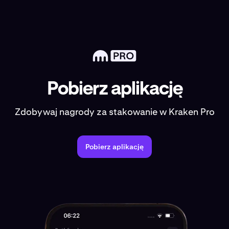
Pobierz aplikację
Zdobywaj nagrody za stakowanie w Kraken Pro
Pobierz aplikację