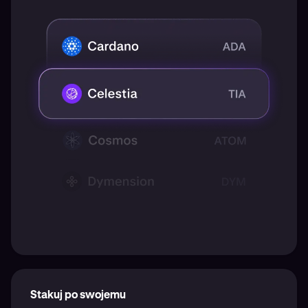
Stakuj po swojemu