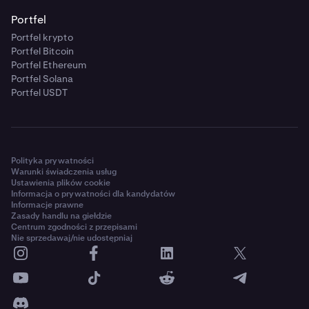
Portfel
Portfel krypto
Portfel Bitcoin
Portfel Ethereum
Portfel Solana
Portfel USDT
Polityka prywatności
Warunki świadczenia usług
Ustawienia plików cookie
Informacja o prywatności dla kandydatów
Informacje prawne
Zasady handlu na giełdzie
Centrum zgodności z przepisami
Nie sprzedawaj/nie udostępniaj