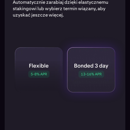
Automatycznie zarabiaj dzięki elastycznemu
stakingowi lub wybierz termin wiązany, aby
uzyskać jeszcze więcej.