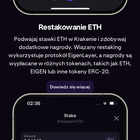
Restakowanie ETH
Podwajaj stawki ETH w Krakenie i zdobywaj
dodatkowe nagrody. Wiązany restaking
wykorzystuje protokół EigenLayer, a nagrody są
wypłacane w różnych tokenach, takich jak ETH,
EIGEN lub inne tokeny ERC-20.
Dowiedz się więcej