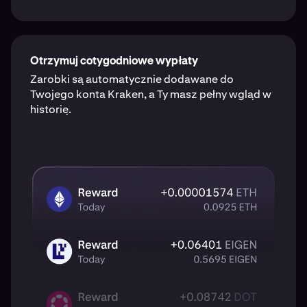
Otrzymuj cotygodniowe wypłaty
Zarobki są automatycznie dodawane do
Twojego konta Kraken, a Ty masz pełny wgląd w
historię.