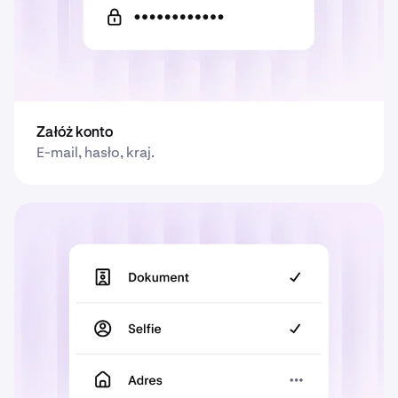
Załóż konto
E-mail, hasło, kraj.