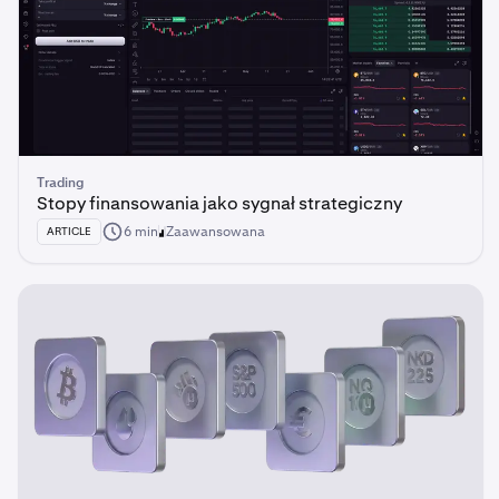
Trading
Stopy finansowania jako sygnał strategiczny
6 min
Zaawansowana
ARTICLE