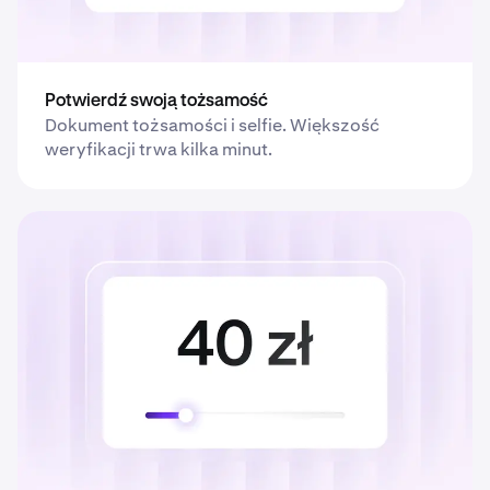
Potwierdź swoją tożsamość
Dokument tożsamości i selfie. Większość
weryfikacji trwa kilka minut.