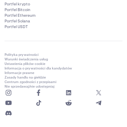
Portfel krypto
Portfel Bitcoin
Portfel Ethereum
Portfel Solana
Portfel USDT
Polityka prywatności
Warunki świadczenia usług
Ustawienia plików cookie
Informacja o prywatności dla kandydatów
Informacje prawne
Zasady handlu na giełdzie
Centrum zgodności z przepisami
Nie sprzedawaj/nie udostępniaj