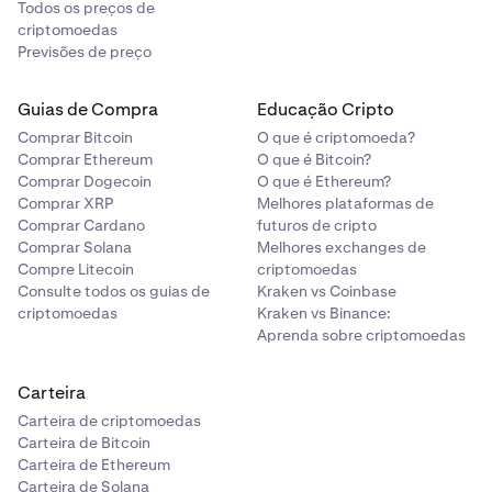
Todos os preços de
criptomoedas
Previsões de preço
Guias de Compra
Educação Cripto
Comprar Bitcoin
O que é criptomoeda?
Comprar Ethereum
O que é Bitcoin?
Comprar Dogecoin
O que é Ethereum?
Comprar XRP
Melhores plataformas de
Comprar Cardano
futuros de cripto
Comprar Solana
Melhores exchanges de
Compre Litecoin
criptomoedas
Consulte todos os guias de
Kraken vs Coinbase
criptomoedas
Kraken vs Binance:
Aprenda sobre criptomoedas
Carteira
Carteira de criptomoedas
Carteira de Bitcoin
Carteira de Ethereum
Carteira de Solana