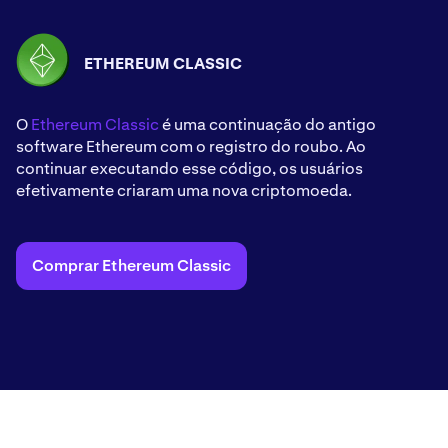
ETHEREUM CLASSIC
O
Ethereum Classic
é uma continuação do antigo
software Ethereum com o registro do roubo. Ao
continuar executando esse código, os usuários
efetivamente criaram uma nova criptomoeda.
Comprar Ethereum Classic