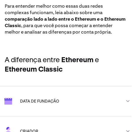
Para entender melhor como essas duas redes
complexas funcionam, leia abaixo sobre uma
comparação lado a lado entre o Ethereum e o Ethereum
Classic
, para que você possa começar a entender
melhor e analisar as diferenças por conta própria.
A diferença entre
Ethereum
e
Ethereum Classic
DATA DE FUNDAÇÃO
Ethereum
ETH
CRIADOR