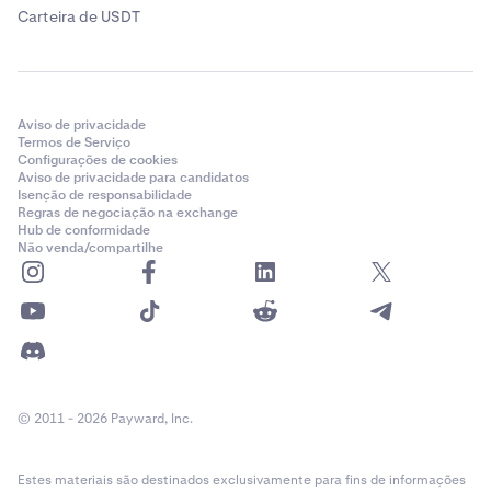
Carteira de USDT
Aviso de privacidade
Termos de Serviço
Configurações de cookies
Aviso de privacidade para candidatos
Isenção de responsabilidade
Regras de negociação na exchange
Hub de conformidade
Não venda/compartilhe
© 2011 - 2026 Payward, Inc.
Estes materiais são destinados exclusivamente para fins de informações