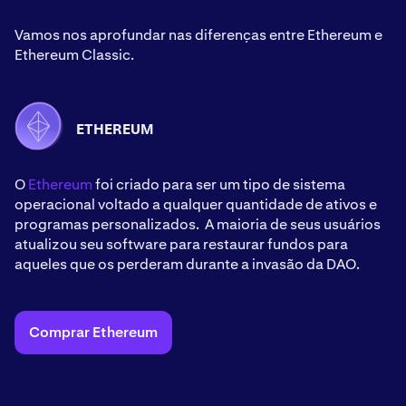
Vamos nos aprofundar nas diferenças entre Ethereum e
Ethereum Classic.
ETHEREUM
O
Ethereum
foi criado para ser um tipo de sistema
operacional voltado a qualquer quantidade de ativos e
programas personalizados. A maioria de seus usuários
atualizou seu software para restaurar fundos para
aqueles que os perderam durante a invasão da DAO.
Comprar Ethereum