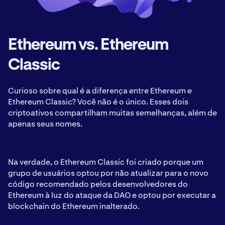
Ethereum vs. Ethereum
Classic
Curioso sobre qual é a diferença entre Ethereum e
Ethereum Classic? Você não é o único. Esses dois
criptoativos compartilham muitas semelhanças, além de
apenas seus nomes.
Na verdade, o Ethereum Classic foi criado porque um
grupo de usuários optou por não atualizar para o novo
código recomendado pelos desenvolvedores do
Ethereum à luz do ataque da DAO e optou por executar a
blockchain do Ethereum inalterado.