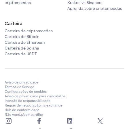
criptomoedas
Kraken vs Binance:
Aprenda sobre criptomoedas
Carteira
Carteira de criptomoedas
Carteira de Bitcoin
Carteira de Ethereum
Carteira de Solana
Carteira de USDT
Aviso de privacidade
Termos de Serviço
Configurações de cookies
Aviso de privacidade para candidatos
Isenção de responsabilidade
Regras de negociação na exchange
Hub de conformidade
Não venda/compartilhe