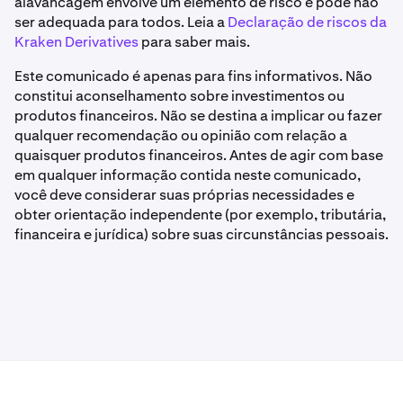
alavancagem envolve um elemento de risco e pode não
ser adequada para todos. Leia a
Declaração de riscos da
Kraken Derivatives
para saber mais.
Este comunicado é apenas para fins informativos. Não
constitui aconselhamento sobre investimentos ou
produtos financeiros. Não se destina a implicar ou fazer
qualquer recomendação ou opinião com relação a
quaisquer produtos financeiros. Antes de agir com base
em qualquer informação contida neste comunicado,
você deve considerar suas próprias necessidades e
obter orientação independente (por exemplo, tributária,
financeira e jurídica) sobre suas circunstâncias pessoais.