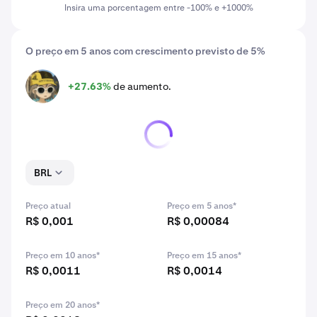
Insira uma porcentagem entre -100% e +1000%
O preço em 5 anos com crescimento previsto de 5%
+27.63%
de aumento.
GHIBLI
BRL
Preço atual
Preço em 5 anos*
R$ 0,001
R$ 0,00084
Preço em 10 anos*
Preço em 15 anos*
R$ 0,0011
R$ 0,0014
Preço em 20 anos*