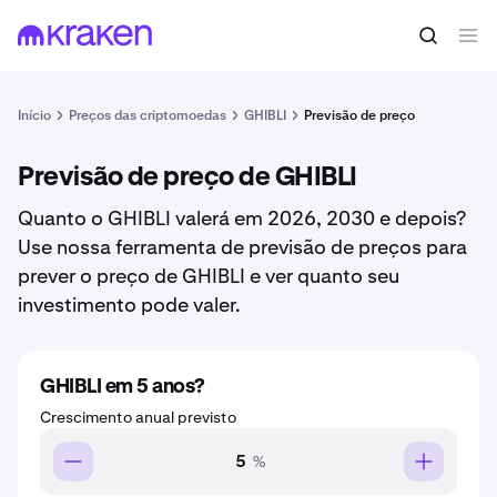
Início
Preços das criptomoedas
GHIBLI
Previsão de preço
Previsão de preço de GHIBLI
Quanto o GHIBLI valerá em 2026, 2030 e depois?
Use nossa ferramenta de previsão de preços para
prever o preço de GHIBLI e ver quanto seu
investimento pode valer.
GHIBLI em 5 anos?
Crescimento anual previsto
%