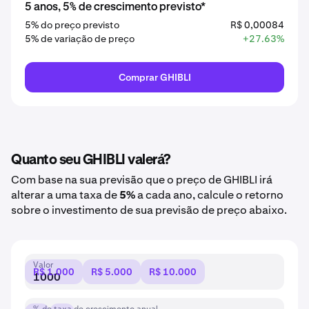
5 anos, 5% de crescimento previsto*
5% do preço previsto
R$ 0,00084
5% de variação de preço
+27.63%
Comprar GHIBLI
Quanto seu GHIBLI valerá?
Com base na sua previsão que o preço de GHIBLI irá
alterar a uma taxa de
5%
a cada ano, calcule o retorno
sobre o investimento de sua previsão de preço abaixo.
Valor
R$ 1.000
R$ 5.000
R$ 10.000