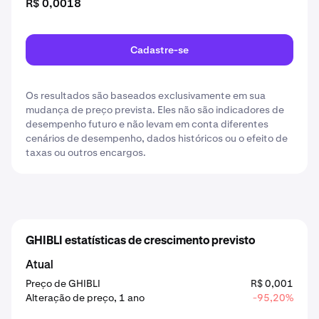
R$ 0,0018
Cadastre-se
Os resultados são baseados exclusivamente em sua
mudança de preço prevista. Eles não são indicadores de
desempenho futuro e não levam em conta diferentes
cenários de desempenho, dados históricos ou o efeito de
taxas ou outros encargos.
GHIBLI estatísticas de crescimento previsto
Atual
Preço de GHIBLI
R$ 0,001
Alteração de preço, 1 ano
-95,20%