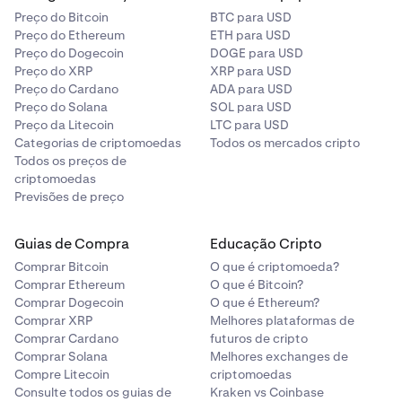
Preço do Bitcoin
BTC para USD
Preço do Ethereum
ETH para USD
Preço do Dogecoin
DOGE para USD
Preço do XRP
XRP para USD
Preço do Cardano
ADA para USD
Preço do Solana
SOL para USD
Preço da Litecoin
LTC para USD
Categorias de criptomoedas
Todos os mercados cripto
Todos os preços de
criptomoedas
Previsões de preço
Guias de Compra
Educação Cripto
Comprar Bitcoin
O que é criptomoeda?
Comprar Ethereum
O que é Bitcoin?
Comprar Dogecoin
O que é Ethereum?
Comprar XRP
Melhores plataformas de
Comprar Cardano
futuros de cripto
Comprar Solana
Melhores exchanges de
Compre Litecoin
criptomoedas
Consulte todos os guias de
Kraken vs Coinbase