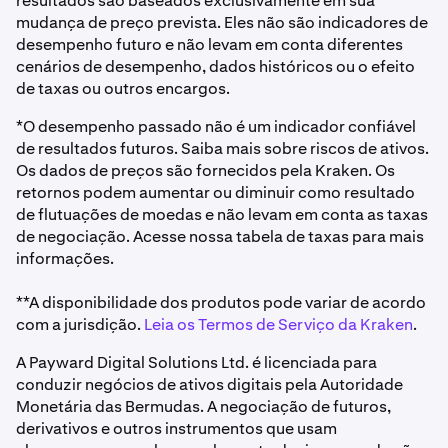
resultados são baseados exclusivamente em sua
mudança de preço prevista. Eles não são indicadores de
desempenho futuro e não levam em conta diferentes
cenários de desempenho, dados históricos ou o efeito
de taxas ou outros encargos.
*O desempenho passado não é um indicador confiável
de resultados futuros. Saiba mais sobre riscos de ativos.
Os dados de preços são fornecidos pela Kraken. Os
retornos podem aumentar ou diminuir como resultado
de flutuações de moedas e não levam em conta as taxas
de negociação. Acesse nossa tabela de taxas para mais
informações.
**A disponibilidade dos produtos pode variar de acordo
com a jurisdição.
Leia os Termos de Serviço da Kraken
.
A Payward Digital Solutions Ltd. é licenciada para
conduzir negócios de ativos digitais pela Autoridade
Monetária das Bermudas. A negociação de futuros,
derivativos e outros instrumentos que usam