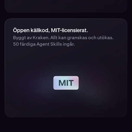
Öppen källkod, MIT-licensierat.
Byggt av Kraken. Allt kan granskas och utökas.
50 färdiga Agent Skills ingår.