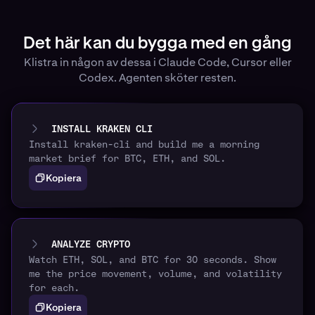
Det här kan du bygga med en gång
Klistra in någon av dessa i Claude Code, Cursor eller
Codex. Agenten sköter resten.
INSTALL KRAKEN CLI
Install kraken-cli and build me a morning
market brief for BTC, ETH, and SOL.
Kopiera
ANALYZE CRYPTO
Watch ETH, SOL, and BTC for 30 seconds. Show
me the price movement, volume, and volatility
for each.
Kopiera