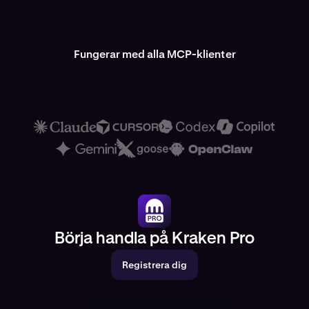
Fungerar med alla MCP-klienter
Börja handla på Kraken Pro
Registrera dig