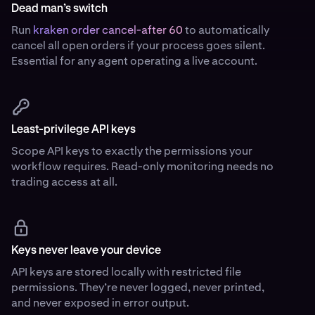
Dead man’s switch
Run
kraken order cancel-after 60
to automatically
cancel all open orders if your process goes silent.
Essential for any agent operating a live account.
Least-privilege API keys
Scope API keys to exactly the permissions your
workflow requires. Read-only monitoring needs no
trading access at all.
Keys never leave your device
API keys are stored locally with restricted file
permissions. They’re never logged, never printed,
and never exposed in error output.