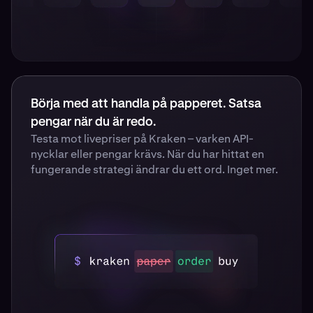
Börja med att handla på papperet. Satsa
pengar när du är redo.
Testa mot livepriser på Kraken – varken API-
nycklar eller pengar krävs. När du har hittat en
fungerande strategi ändrar du ett ord. Inget mer.