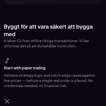
Byggt för att vara säkert att bygga
med
Kraken CLI kan utföra riktiga transaktioner. Vi har
utformat det så att du behåller kontrollen.
Start with paper trading
Validate strategy logic and catch edge cases against
live prices — before a single real order is placed. No
credentials needed, no financial risk.