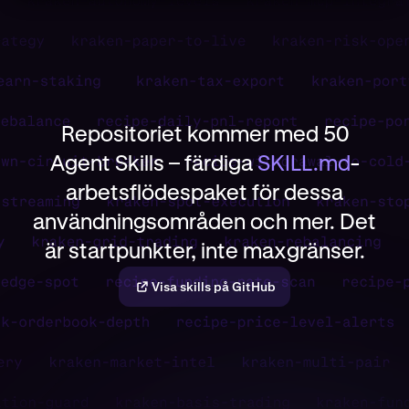
Repositoriet kommer med 50
Agent Skills – färdiga
SKILL.md
-
arbetsflödespaket för dessa
användningsområden och mer. Det
är startpunkter, inte maxgränser.
Visa skills på GitHub