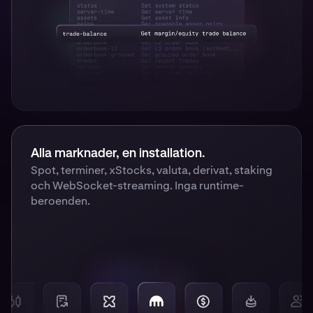
Alla marknader, en installation.
Spot, terminer, xStocks, valuta, derivat, staking
och WebSocket-streaming. Inga runtime-
beroenden.