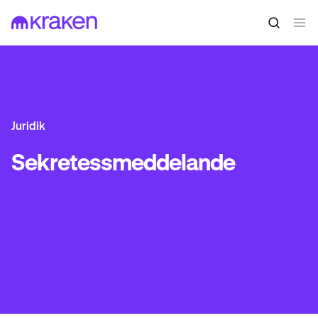
Juridik
Sekretessmeddelande