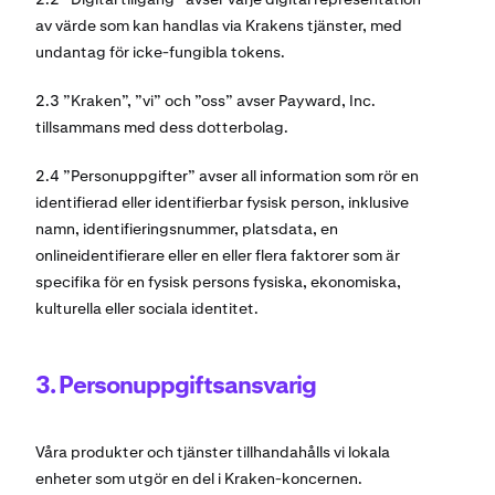
av värde som kan handlas via Krakens tjänster, med
undantag för icke-fungibla tokens.
2.3 ”Kraken”, ”vi” och ”oss” avser Payward, Inc.
tillsammans med dess dotterbolag.
2.4 ”Personuppgifter” avser all information som rör en
identifierad eller identifierbar fysisk person, inklusive
namn, identifieringsnummer, platsdata, en
onlineidentifierare eller en eller flera faktorer som är
specifika för en fysisk persons fysiska, ekonomiska,
kulturella eller sociala identitet.
3. Personuppgiftsansvarig
Våra produkter och tjänster tillhandahålls vi lokala
enheter som utgör en del i Kraken-koncernen.