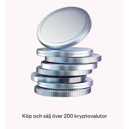
Köp och sälj över 200 kryptovalutor