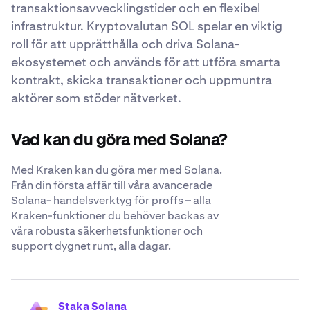
transaktionsavvecklingstider och en flexibel
infrastruktur. Kryptovalutan SOL spelar en viktig
roll för att upprätthålla och driva Solana-
ekosystemet och används för att utföra smarta
kontrakt, skicka transaktioner och uppmuntra
aktörer som stöder nätverket.
Vad kan du göra med Solana?
Med Kraken kan du göra mer med Solana.
Från din första affär till våra avancerade
Solana- handelsverktyg för proffs – alla
Kraken-funktioner du behöver backas av
våra robusta säkerhetsfunktioner och
support dygnet runt, alla dagar.
Staka Solana