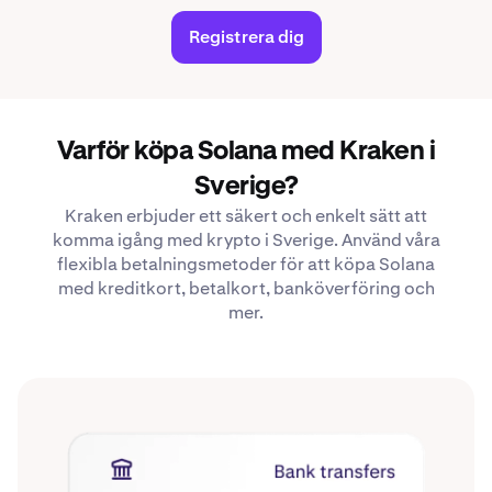
Registrera dig
Varför köpa Solana med Kraken i
Sverige?
Kraken erbjuder ett säkert och enkelt sätt att
komma igång med krypto i Sverige. Använd våra
flexibla betalningsmetoder för att köpa Solana
med kreditkort, betalkort, banköverföring och
mer.