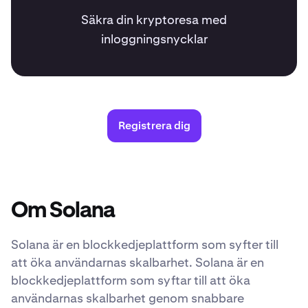
Säkra din kryptoresa med
inloggningsnycklar
Registrera dig
Om Solana
Solana är en blockkedjeplattform som syfter till
att öka användarnas skalbarhet. Solana är en
blockkedjeplattform som syftar till att öka
användarnas skalbarhet genom snabbare