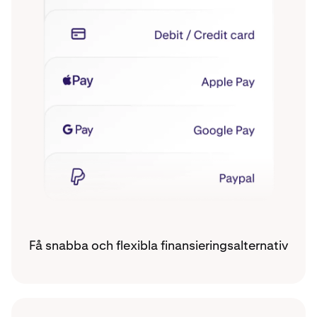
Få snabba och flexibla finansieringsalternativ