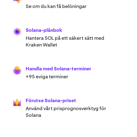
Se om du kan få belöningar
Solana-plånbok
Hantera SOL på ett säkert sätt med
Kraken Wallet
Handla med Solana-terminer
+95 eviga terminer
Förutse Solana-priset
Använd vårt prisprognosverktyg för
Solana