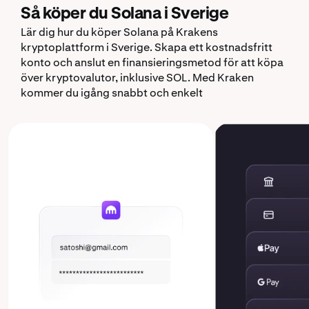
Så köper du Solana i Sverige
Lär dig hur du köper Solana på Krakens
kryptoplattform i Sverige. Skapa ett kostnadsfritt
konto och anslut en finansieringsmetod för att köpa
över kryptovalutor, inklusive SOL. Med Kraken
kommer du igång snabbt och enkelt