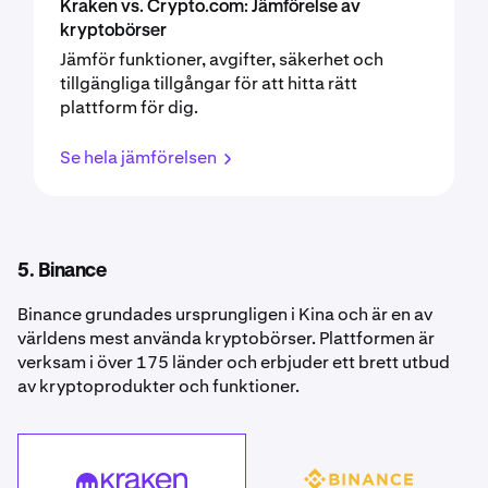
Kraken vs. Crypto.com: Jämförelse av
kryptobörser
Jämför funktioner, avgifter, säkerhet och
tillgängliga tillgångar för att hitta rätt
plattform för dig.
Se hela jämförelsen
5. Binance
Binance grundades ursprungligen i Kina och är en av
världens mest använda kryptobörser. Plattformen är
verksam i över 175 länder och erbjuder ett brett utbud
av kryptoprodukter och funktioner.
Binance
Kraken