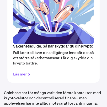
Säkerhetsguide: Så här skyddar du din krypto
Full kontroll över dina tillgångar innebär också
ett större säkerhetsansvar. Lär dig skydda din
krypto bättre.
Läs mer
Coinbase har för många varit den första kontakten med
kryptovalutor och decentraliserad finans – men
upplevelsen har inte alltid motsvarat förväntningarna.