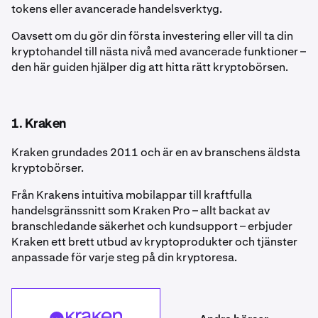
tokens eller avancerade handelsverktyg.
Oavsett om du gör din första investering eller vill ta din
kryptohandel till nästa nivå med avancerade funktioner –
den här guiden hjälper dig att hitta rätt kryptobörsen.
1. Kraken
Kraken grundades 2011 och är en av branschens äldsta
kryptobörser.
Från Krakens intuitiva mobilappar till kraftfulla
handelsgränssnitt som Kraken Pro – allt backat av
branschledande säkerhet och kundsupport – erbjuder
Kraken ett brett utbud av kryptoprodukter och tjänster
anpassade för varje steg på din kryptoresa.