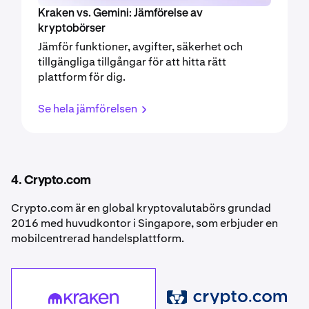
Kraken vs. Gemini: Jämförelse av
kryptobörser
Jämför funktioner, avgifter, säkerhet och
tillgängliga tillgångar för att hitta rätt
plattform för dig.
Se hela jämförelsen
4. Crypto.com
Crypto.com är en global kryptovalutabörs grundad
2016 med huvudkontor i Singapore, som erbjuder en
mobilcentrerad handelsplattform.
Crypto.com
Kraken