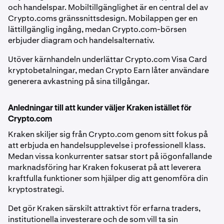
och handelspar. Mobiltillgänglighet är en central del av
Crypto.coms gränssnittsdesign. Mobilappen ger en
lättillgänglig ingång, medan Crypto.com-börsen
erbjuder diagram och handelsalternativ.
Utöver kärnhandeln underlättar Crypto.com Visa Card
kryptobetalningar, medan Crypto Earn låter användare
generera avkastning på sina tillgångar.
Anledningar till att kunder väljer Kraken istället för
Crypto.com
Kraken skiljer sig från Crypto.com genom sitt fokus på
att erbjuda en handelsupplevelse i professionell klass.
Medan vissa konkurrenter satsar stort på iögonfallande
marknadsföring har Kraken fokuserat på att leverera
kraftfulla funktioner som hjälper dig att genomföra din
kryptostrategi.
Det gör Kraken särskilt attraktivt för erfarna traders,
institutionella investerare och de som vill ta sin