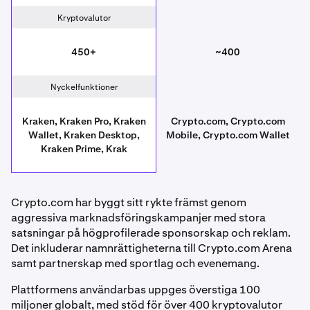
Kryptovalutor
450+
~400
Nyckelfunktioner
Kraken, Kraken Pro, Kraken
Crypto.com, Crypto.com
Wallet, Kraken Desktop,
Mobile, Crypto.com Wallet
Kraken Prime, Krak
Crypto.com har byggt sitt rykte främst genom
aggressiva marknadsföringskampanjer med stora
satsningar på högprofilerade sponsorskap och reklam.
Det inkluderar namnrättigheterna till Crypto.com Arena
samt partnerskap med sportlag och evenemang.
Plattformens användarbas uppges överstiga 100
miljoner globalt, med stöd för över 400 kryptovalutor