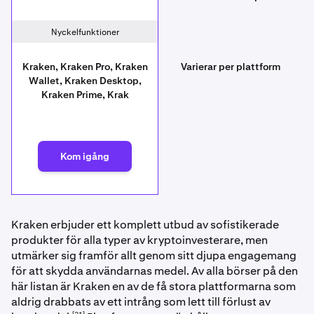
Nyckelfunktioner
Kraken, Kraken Pro, Kraken
Varierar per plattform
Wallet, Kraken Desktop,
Kraken Prime, Krak
Kom igång
Kraken erbjuder ett komplett utbud av sofistikerade
produkter för alla typer av kryptoinvesterare, men
utmärker sig framför allt genom sitt djupa engagemang
för att skydda användarnas medel. Av alla börser på den
här listan är Kraken en av de få stora plattformarna som
aldrig drabbats av ett intrång som lett till förlust av