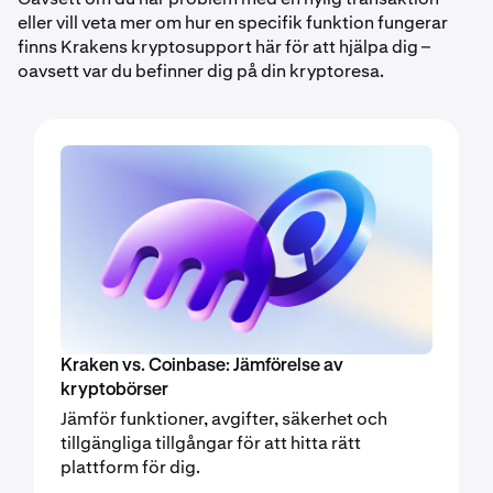
eller vill veta mer om hur en specifik funktion fungerar
finns Krakens kryptosupport här för att hjälpa dig –
oavsett var du befinner dig på din kryptoresa.
Kraken vs. Coinbase: Jämförelse av
kryptobörser
Jämför funktioner, avgifter, säkerhet och
tillgängliga tillgångar för att hitta rätt
plattform för dig.