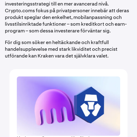
investeringsstrategi till en mer avancerad nivå.
Crypto.coms fokus på privatpersoner innebär att deras
produkt speglar den enkelhet, mobilanpassning och
livsstilsinriktade funktioner – som kreditkort och earn-
program – som dessa investerare förväntar sig.
För dig som söker en heltäckande och kraftfull
handelsupplevelse med stark likviditet och precist
utförande kan Kraken vara det självklara valet.