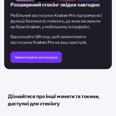
Розширений стекінг звідки завгодно
Мобільний застосунок Kraken Pro підтримує всі
функції безпеки й стейкінгу, до яких ви звикли
на біржі Kraken, у мобільному інтерфейсі.
Відскануйте QR-код, щоб завантажити
застосунок Kraken Pro на ваш пристрій.
Завантажити застосунок
Дізнайтеся про інші монети та токени,
доступні для стекінгу