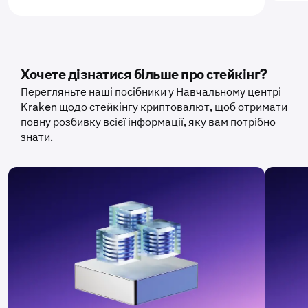
Хочете дізнатися більше про стейкінг?
Перегляньте наші посібники у Навчальному центрі
Kraken щодо стейкінгу криптовалют, щоб отримати
повну розбивку всієї інформації, яку вам потрібно
знати.