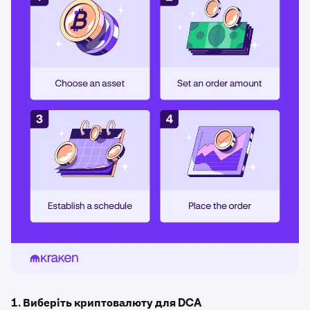
1. Виберіть криптовалюту для DCA