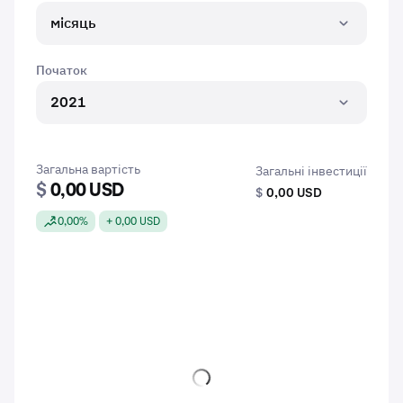
місяць
Початок
2021
Загальна вартість
Загальні інвестиції
$
0,00 USD
$
0,00 USD
0,00%
+ 0,00 USD