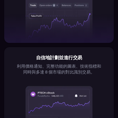
自信地計劃並進行交易
利用價格通知、完整功能的圖表、技術指標和
同時與多達 8 個市場的對比識別交易。