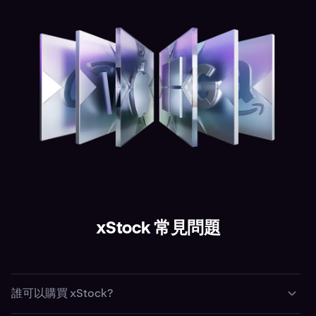
xStock 常見問題
誰可以購買 xStock?