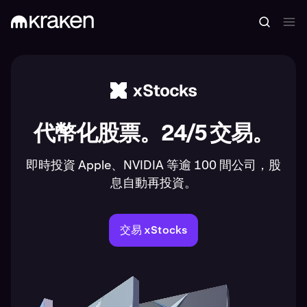
代幣化股票。24/5 交易。
即時投資 Apple、NVIDIA 等逾 100 間公司，股
息自動再投資。
交易 xStocks