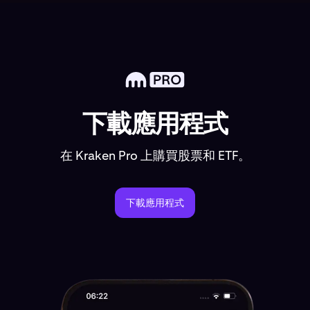
下載應用程式
在 Kraken Pro 上購買股票和 ETF。
下載應用程式