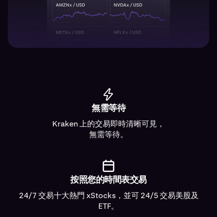
無需等待
Kraken 上的交易即時清晰可見，
無需等待。
按照您的時間表交易
24/7 交易十大熱門 xStocks，並可 24/5 交易美股及
ETF。