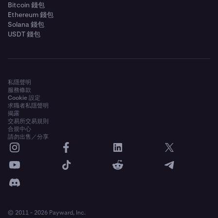
Bitcoin 錢包
Ethereum 錢包
Solana 錢包
USDT 錢包
私隱聲明
服務條款
Cookie 設定
求職者私隱聲明
揭露
交易所交易規則
合規中心
請勿出售／分享
© 2011 - 2026 Payward, Inc.