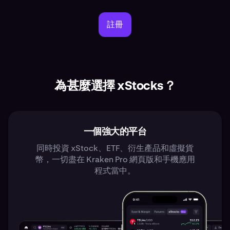
註冊
為甚麼選擇 xStocks？
一個強大的平台
同時投資 xStock、ETF、衍生產品和虛擬貨
幣，一切盡在 Kraken Pro 網頁版和手機應用
程式當中。