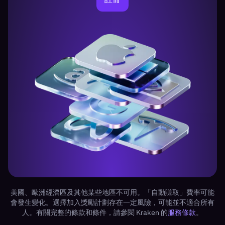
美國、歐洲經濟區及其他某些地區不可用。「自動賺取」費率可能
會發生變化。選擇加入獎勵計劃存在一定風險，可能並不適合所有
人。有關完整的條款和條件，請參閱 Kraken 的
服務條款
。