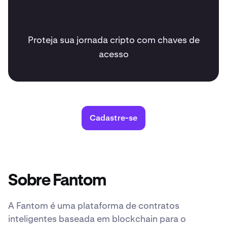
Proteja sua jornada cripto com chaves de
acesso
Cadastre-se
Sobre Fantom
A Fantom é uma plataforma de contratos
inteligentes baseada em blockchain para o