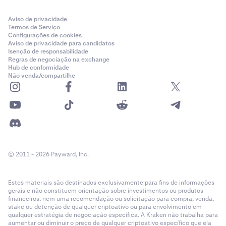
Aviso de privacidade
Termos de Serviço
Configurações de cookies
Aviso de privacidade para candidatos
Isenção de responsabilidade
Regras de negociação na exchange
Hub de conformidade
Não venda/compartilhe
© 2011 - 2026 Payward, Inc.
Estes materiais são destinados exclusivamente para fins de informações
gerais e não constituem orientação sobre investimentos ou produtos
financeiros, nem uma recomendação ou solicitação para compra, venda,
stake ou detenção de qualquer criptoativo ou para envolvimento em
qualquer estratégia de negociação específica. A Kraken não trabalha para
aumentar ou diminuir o preço de qualquer criptoativo específico que ela