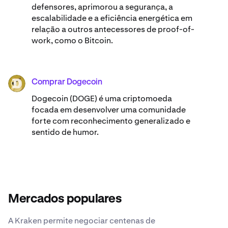
defensores, aprimorou a segurança, a
escalabilidade e a eficiência energética em
relação a outros antecessores de proof-of-
work, como o Bitcoin.
Comprar Dogecoin
DOGE
Dogecoin (DOGE) é uma criptomoeda
focada em desenvolver uma comunidade
forte com reconhecimento generalizado e
sentido de humor.
Mercados populares
A Kraken permite negociar centenas de