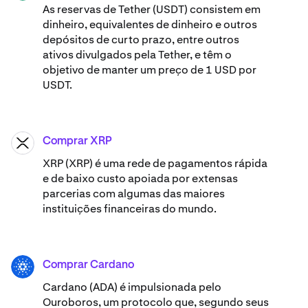
As reservas de Tether (USDT) consistem em
dinheiro, equivalentes de dinheiro e outros
depósitos de curto prazo, entre outros
ativos divulgados pela Tether, e têm o
objetivo de manter um preço de 1 USD por
USDT.
Comprar XRP
XRP
XRP (XRP) é uma rede de pagamentos rápida
e de baixo custo apoiada por extensas
parcerias com algumas das maiores
instituições financeiras do mundo.
Comprar Cardano
ADA
Cardano (ADA) ​​é impulsionada pelo
Ouroboros, um protocolo que, segundo seus