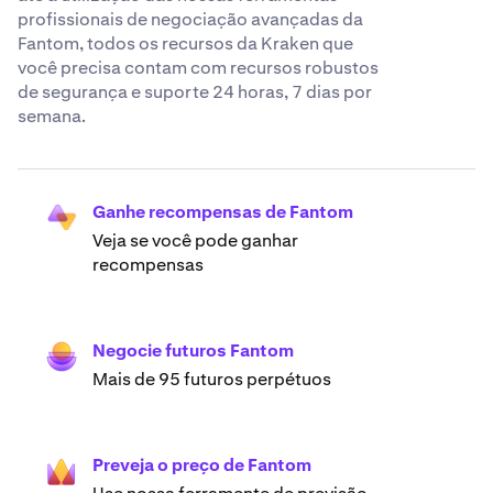
profissionais de negociação avançadas da
Fantom, todos os recursos da Kraken que
você precisa contam com recursos robustos
de segurança e suporte 24 horas, 7 dias por
semana.
Ganhe recompensas de Fantom
Veja se você pode ganhar
recompensas
Negocie futuros Fantom
Mais de 95 futuros perpétuos
Preveja o preço de Fantom