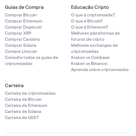
Guias de Compra
Educação Cripto
Comprar Bitcoin
O que é criptomoeda?
Comprar Ethereum
O que é Bitcoin?
Comprar Dogecoin
O que é Ethereum?
Comprar XRP
Melhores plataformas de
Comprar Cardano
futuros de cripto
Comprar Solana
Melhores exchanges de
Compre Litecoin
criptomoedas
Consulte todos os guias de
Kraken vs Coinbase
criptomoedas
Kraken vs Binance:
Aprenda sobre criptomoedas
Carteira
Carteira de criptomoedas
Carteira de Bitcoin
Carteira de Ethereum
Carteira de Solana
Carteira de USDT