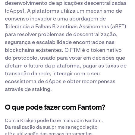
desenvolvimento de aplicações descentralizadas
(dApps). A plataforma utiliza um mecanismo de
consenso inovador e uma abordagem de
Tolerância a Falhas Bizantinas Assíncronas (aBFT)
para resolver problemas de descentralização,
segurança e escalabilidade encontrados nas
blockchains existentes. O FTM é o token nativo
do protocolo, usado para votar em decisões que
afetam o futuro da plataforma, pagar as taxas de
transação da rede, interagir com o seu
ecossistema de dApps e obter recompensas
através de staking.
O que pode fazer com Fantom?
Com a Kraken pode fazer mais com Fantom.
Da realização da sua primeira negociação
até a utilização das nossas ferramentas