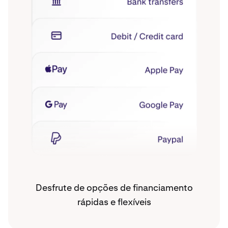
Desfrute de opções de financiamento
rápidas e flexíveis