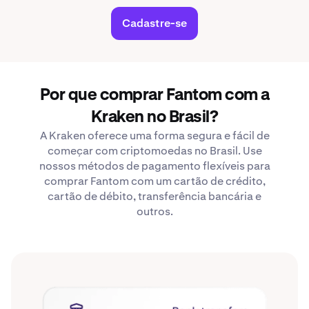
Cadastre-se
Por que comprar Fantom com a
Kraken no Brasil?
A Kraken oferece uma forma segura e fácil de
começar com criptomoedas no Brasil. Use
nossos métodos de pagamento flexíveis para
comprar Fantom com um cartão de crédito,
cartão de débito, transferência bancária e
outros.