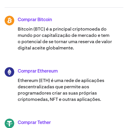
Comprar Bitcoin
BTC
Bitcoin (BTC) é a principal criptomoeda do
mundo por capitalização de mercado e tem
o potencial de se tornar uma reserva de valor
digital aceite globalmente.
Comprar Ethereum
ETH
Ethereum (ETH) é uma rede de aplicações
descentralizadas que permite aos
programadores criar as suas próprias
criptomoedas, NFT e outras aplicações.
Comprar Tether
USDT