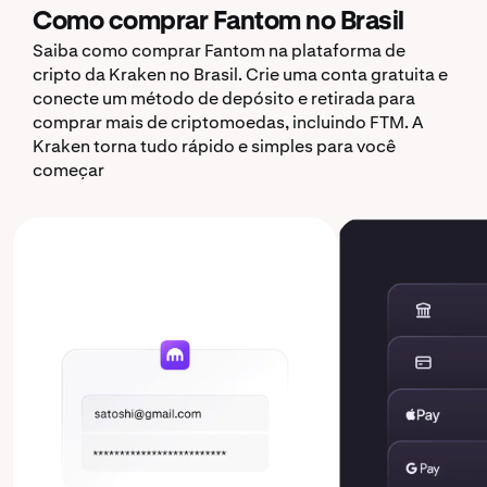
Como comprar Fantom no Brasil
Saiba como comprar Fantom na plataforma de
cripto da Kraken no Brasil. Crie uma conta gratuita e
conecte um método de depósito e retirada para
comprar mais de criptomoedas, incluindo FTM. A
Kraken torna tudo rápido e simples para você
começar