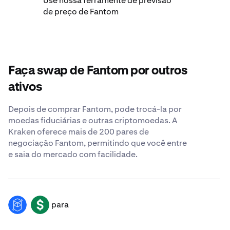
Use nossa ferramente de previsão
de preço de Fantom
Faça swap de Fantom por outros
ativos
Depois de comprar Fantom, pode trocá-la por
moedas fiduciárias e outras criptomoedas. A
Kraken oferece mais de 200 pares de
negociação Fantom, permitindo que você entre
e saia do mercado com facilidade.
para
FTM
USD