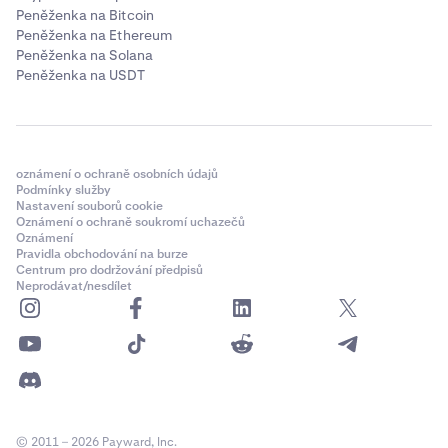
Peněženka na Bitcoin
Peněženka na Ethereum
Peněženka na Solana
Peněženka na USDT
oznámení o ochraně osobních údajů
Podmínky služby
Nastavení souborů cookie
Oznámení o ochraně soukromí uchazečů
Oznámení
Pravidla obchodování na burze
Centrum pro dodržování předpisů
Neprodávat/nesdílet
© 2011 – 2026 Payward, Inc.