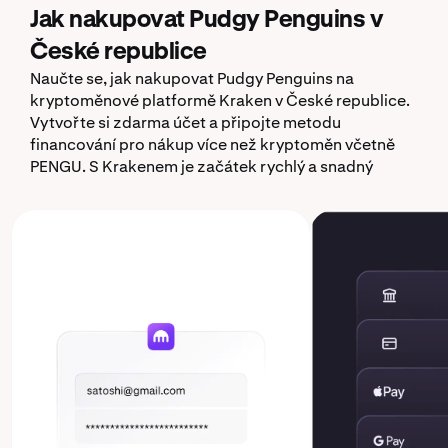
Jak nakupovat Pudgy Penguins v
České republice
Naučte se, jak nakupovat Pudgy Penguins na
kryptoměnové platformě Kraken v České republice.
Vytvořte si zdarma účet a připojte metodu
financování pro nákup více než kryptoměn včetně
PENGU. S Krakenem je začátek rychlý a snadný