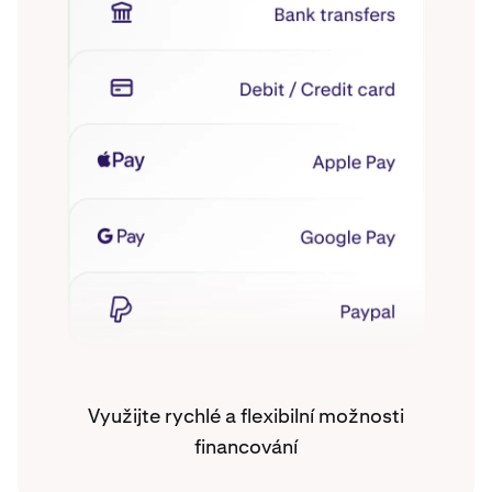
Využijte rychlé a flexibilní možnosti
financování