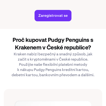
Zaregistrovat se
Proč kupovat Pudgy Penguins s
Krakenem v České republice?
Kraken nabízí bezpečný a snadný způsob, jak
začít s kryptoměnami v České republice.
Použijte naše flexibilní platební metody
k nákupu Pudgy Penguins kreditní kartou,
debetní kartou, bankovním převodem a dalšími.