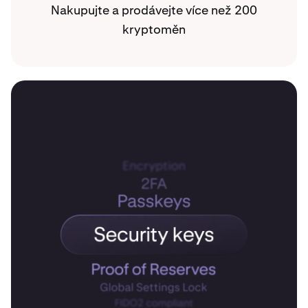
Nakupujte a prodávejte více než 200
kryptoměn