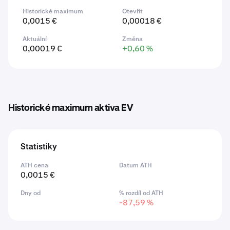
Historické maximum
Otevřít
0,0015 €
0,00018 €
Aktuální
Změna
0,00019 €
+0,60 %
Historické maximum aktiva EV
Statistiky
ATH cena
Datum ATH
0,0015 €
Dny od
% rozdíl od ATH
-87,59 %