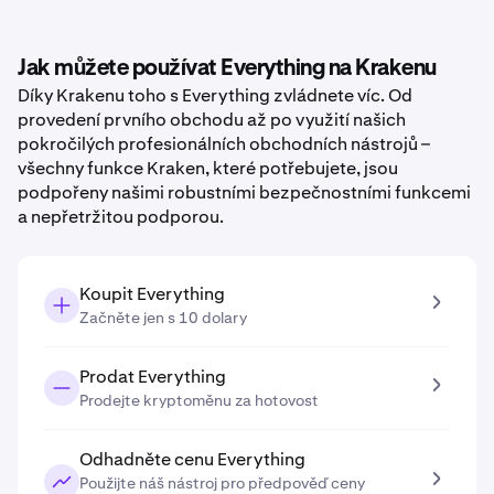
Jak můžete používat Everything na Krakenu
Díky Krakenu toho s Everything zvládnete víc. Od
provedení prvního obchodu až po využití našich
pokročilých profesionálních obchodních nástrojů –
všechny funkce Kraken, které potřebujete, jsou
podpořeny našimi robustními bezpečnostními funkcemi
a nepřetržitou podporou.
Koupit Everything
Začněte jen s 10 dolary
Prodat Everything
Prodejte kryptoměnu za hotovost
Odhadněte cenu Everything
Použijte náš nástroj pro předpověď ceny