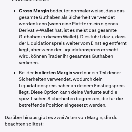
Cross Margin
bedeutet normalerweise, dass das
gesamte Guthaben als Sicherheit verwendet
werden kann (wenn eine Plattform ein eigenes
Derivativ-Wallet hat, ist es meist das gesamte
Guthaben in diesem Wallet). Dies führt dazu, dass
der Liquidationspreis weiter vom Einstieg entfernt
liegt, aber wenn der Liquidationspreis erreicht
wird, können Trader ihr gesamtes Guthaben
verlieren.
Bei der
isolierten Margin
wird nur ein Teil deiner
Sicherheiten verwendet, wodurch dein
Liquidationspreis näher an deinem Einstiegspreis
liegt. Diese Option kann deine Verluste auf die
spezifischen Sicherheiten begrenzen, die für die
betreffende Position eingesetzt werden.
Darüber hinaus gibt es zwei Arten von Margin, die du
beachten solltest: