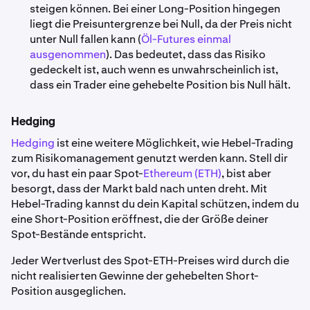
steigen können. Bei einer Long-Position hingegen
liegt die Preisuntergrenze bei Null, da der Preis nicht
unter Null fallen kann (
Öl-Futures einmal
ausgenommen
). Das bedeutet, dass das Risiko
gedeckelt ist, auch wenn es unwahrscheinlich ist,
dass ein Trader eine gehebelte Position bis Null hält.
Hedging
Hedging
ist eine weitere Möglichkeit, wie Hebel-Trading
zum Risikomanagement genutzt werden kann. Stell dir
vor, du hast ein paar Spot-
Ethereum (ETH)
, bist aber
besorgt, dass der Markt bald nach unten dreht. Mit
Hebel-Trading kannst du dein Kapital schützen, indem du
eine Short-Position eröffnest, die der Größe deiner
Spot-Bestände entspricht.
Jeder Wertverlust des Spot-ETH-Preises wird durch die
nicht realisierten Gewinne der gehebelten Short-
Position ausgeglichen.