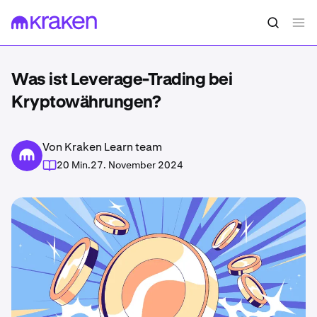
Was ist Leverage-Trading bei
Kryptowährungen?
Von Kraken Learn team
20 Min.
27. November 2024