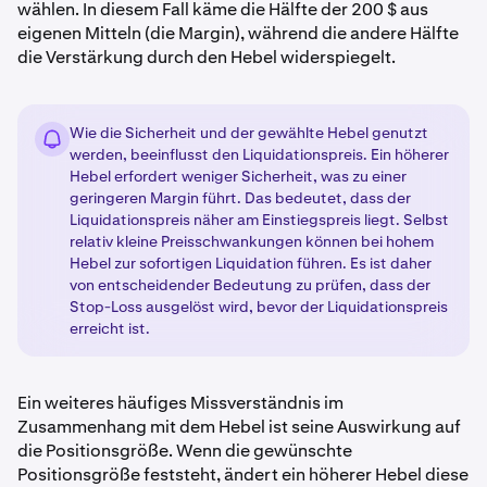
wählen. In diesem Fall käme die Hälfte der 200 $ aus
eigenen Mitteln (die Margin), während die andere Hälfte
die Verstärkung durch den Hebel widerspiegelt.
Wie die Sicherheit und der gewählte Hebel genutzt
werden, beeinflusst den Liquidationspreis. Ein höherer
Hebel erfordert weniger Sicherheit, was zu einer
geringeren Margin führt. Das bedeutet, dass der
Liquidationspreis näher am Einstiegspreis liegt. Selbst
relativ kleine Preisschwankungen können bei hohem
Hebel zur sofortigen Liquidation führen. Es ist daher
von entscheidender Bedeutung zu prüfen, dass der
Stop-Loss ausgelöst wird, bevor der Liquidationspreis
erreicht ist.
Ein weiteres häufiges Missverständnis im
Zusammenhang mit dem Hebel ist seine Auswirkung auf
die Positionsgröße. Wenn die gewünschte
Positionsgröße feststeht, ändert ein höherer Hebel diese