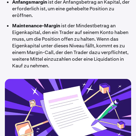
Anfangsmargin
ist der
Anfangsbetrag an Kapital, der
erforderlich ist, um eine gehebelte Position zu
eröffnen.
Maintenance-Margin
ist der Mindestbetrag an
Eigenkapital, den ein Trader auf seinem Konto haben
muss, um die Position offen zu halten. Wenn das
Eigenkapital unter dieses Niveau fällt, kommt es zu
einem Margin-Call, der den Trader dazu verpflichtet,
weitere Mittel einzuzahlen oder eine Liquidation in
Kauf zu nehmen.