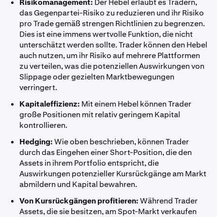
Risikomanagement:
Der Hebel erlaubt es Tradern,
das Gegenpartei-Risiko zu reduzieren und ihr Risiko
pro Trade gemäß strengen Richtlinien zu begrenzen.
Dies ist eine immens wertvolle Funktion, die nicht
unterschätzt werden sollte. Trader können den Hebel
auch nutzen, um ihr Risiko auf mehrere Plattformen
zu verteilen, was die potenziellen Auswirkungen von
Slippage oder gezielten Marktbewegungen
verringert.
Kapitaleffizienz:
Mit einem Hebel können Trader
große Positionen mit relativ geringem Kapital
kontrollieren.
Hedging:
Wie oben beschrieben, können Trader
durch das Eingehen einer Short-Position, die den
Assets in ihrem Portfolio entspricht, die
Auswirkungen potenzieller Kursrückgänge am Markt
abmildern und Kapital bewahren.
Von Kursrückgängen profitieren:
Während Trader
Assets, die sie besitzen, am Spot-Markt verkaufen