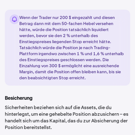
Wenn der Trader nur 200 $ eingezahlt und diesen
Betrag dann mit dem 50-fachen Hebel versehen
hätte, würde die Position tatsächlich liquidiert
werden, bevor sie den 2 % unterhalb des
Einstiegspreises liegenden Stop erreicht hätte.
Tatsächlich würde die Position je nach Trading-
Plattform irgendwo zwischen 1 % und 1,6 % unterhalb
des Einstiegspreises geschlossen werden. Die
Einzahlung von 300 $ ermöglicht eine ausreichende
Margin, damit die Position offen bleiben kann, bis sie
den beabsichtigten Stop erreicht.
Besicherung
Sicherheiten beziehen sich auf die Assets, die du
hinterlegst, um eine gehebelte Position abzusichern – es
handelt sich um das Kapital, das du zur Absicherung der
Position bereitstellst.