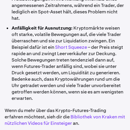
angemessenen Zeitrahmens, während ein Trader, der
lediglich ein Spot-Asset hält, dieses Problem nicht
hat.
Anfälligkeit für Ausnutzung:
Kryptomärkte weisen
oft starke, volatile Bewegungen auf, die viele Trader
überraschen und sie zur Liquidation zwingen. Ein
Beispiel dafür ist ein
Short Squeeze
– der Preis steigt
rapide an und zwingt Leerverkäufer zur Deckung.
Solche Bewegungen treten tendenziell dann auf,
wenn Futures-Trader anfällig sind, wobei sie unter
Druck gesetzt werden, um Liquidität zu generieren.
Bedenke auch, dass Kryptowährungen rund um die
Uhr getradet werden und viele Trader unvorbereitet
getroffen werden können, wenn sie es am wenigsten
erwarten.
Wenn du mehr über das Krypto-Futures-Trading
erfahren möchtest, sieh dir die
Bibliothek von Kraken mit
nützlichen Videos für Einsteiger
an.