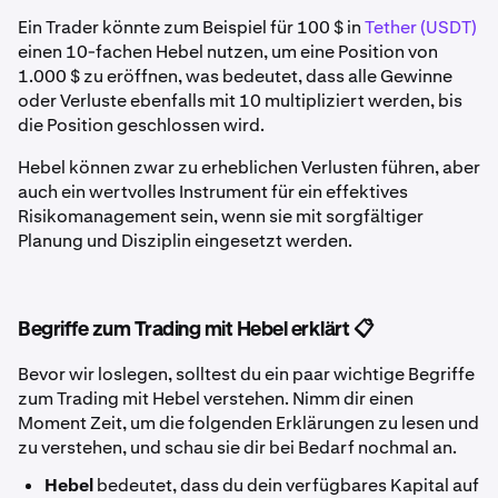
Ein Trader könnte zum Beispiel für 100 $ in
Tether (USDT)
einen 10-fachen Hebel nutzen, um eine Position von
1.000 $ zu eröffnen, was bedeutet, dass alle Gewinne
oder Verluste ebenfalls mit 10 multipliziert werden, bis
die Position geschlossen wird.
Hebel können zwar zu erheblichen Verlusten führen, aber
auch ein wertvolles Instrument für ein effektives
Risikomanagement sein, wenn sie mit sorgfältiger
Planung und Disziplin eingesetzt werden.
Begriffe zum Trading mit Hebel erklärt 📋
Bevor wir loslegen, solltest du ein paar wichtige Begriffe
zum Trading mit Hebel verstehen. Nimm dir einen
Moment Zeit, um die folgenden Erklärungen zu lesen und
zu verstehen, und schau sie dir bei Bedarf nochmal an.
Hebel
bedeutet, dass du dein verfügbares Kapital auf