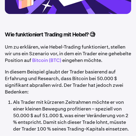
Wie funktioniert Trading mit Hebel? 🧐
Um zu erklären, wie Hebel-Trading funktioniert, stellen
wir uns ein Szenario vor, in dem ein Trader eine gehebelte
Position auf
Bitcoin (BTC)
eingehen möchte.
In diesem Beispiel glaubt der Trader basierend auf
Erfahrung und Research, dass Bitcoin bei 50.000 $
signifikant abprallen wird. Der Trader hat jedoch zwei
Bedenken:
Als Trader mit kürzeren Zeitrahmen möchte er von
einer kleinen Bewegung profitieren – speziell von
50.000 $ auf 51.000 $, was einer Veränderung von 2
% entspricht. Damit sich dieser Trade lohnt, müsste
der Trader 100 % seines Trading-Kapitals einsetzen.