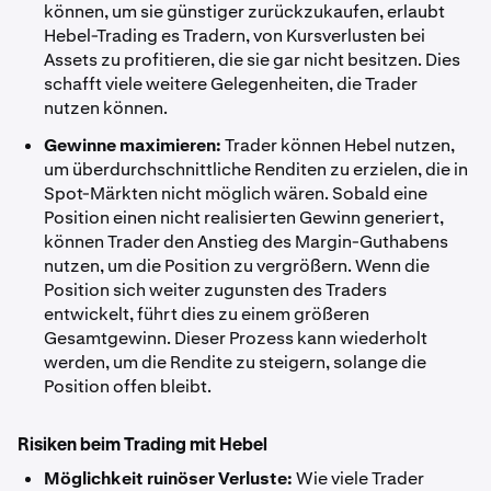
können, um sie günstiger zurückzukaufen, erlaubt
Hebel-Trading es Tradern, von Kursverlusten bei
Assets zu profitieren, die sie gar nicht besitzen. Dies
schafft viele weitere Gelegenheiten, die Trader
nutzen können.
Gewinne maximieren:
Trader können Hebel nutzen,
um überdurchschnittliche Renditen zu erzielen, die in
Spot-Märkten nicht möglich wären. Sobald eine
Position einen nicht realisierten Gewinn generiert,
können Trader den Anstieg des Margin-Guthabens
nutzen, um die Position zu vergrößern. Wenn die
Position sich weiter zugunsten des Traders
entwickelt, führt dies zu einem größeren
Gesamtgewinn. Dieser Prozess kann wiederholt
werden, um die Rendite zu steigern, solange die
Position offen bleibt.
Risiken beim Trading mit Hebel
Möglichkeit ruinöser Verluste:
Wie viele Trader