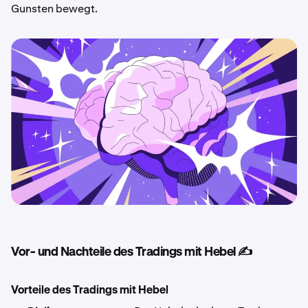
Gunsten bewegt.
Vor- und Nachteile des Tradings mit Hebel ✍️
Vorteile des Tradings mit Hebel