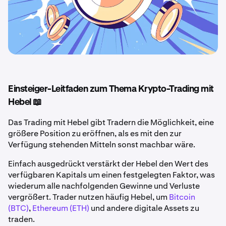
Einsteiger-Leitfaden zum Thema Krypto-Trading mit
Hebel 📖
Das Trading mit Hebel gibt Tradern die Möglichkeit, eine
größere Position zu eröffnen, als es mit den zur
Verfügung stehenden Mitteln sonst machbar wäre.
Einfach ausgedrückt verstärkt der Hebel den Wert des
verfügbaren Kapitals um einen festgelegten Faktor, was
wiederum alle nachfolgenden Gewinne und Verluste
vergrößert. Trader nutzen häufig Hebel, um
Bitcoin
(BTC)
,
Ethereum (ETH)
und andere digitale Assets zu
traden.