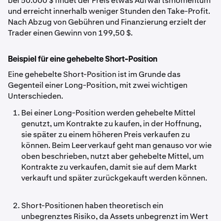
bei 50.000 $ findet der Preis etwas Aufwärtsmomentum
und erreicht innerhalb weniger Stunden den Take-Profit.
Nach Abzug von Gebühren und Finanzierung erzielt der
Trader einen Gewinn von 199,50 $.
Beispiel für eine gehebelte Short-Position
Eine gehebelte Short-Position ist im Grunde das
Gegenteil einer Long-Position, mit zwei wichtigen
Unterschieden.
Bei einer Long-Position werden gehebelte Mittel
genutzt, um Kontrakte zu kaufen, in der Hoffnung,
sie später zu einem höheren Preis verkaufen zu
können. Beim Leerverkauf geht man genauso vor wie
oben beschrieben, nutzt aber gehebelte Mittel, um
Kontrakte zu verkaufen, damit sie auf dem Markt
verkauft und später zurückgekauft werden können.
Short-Positionen haben theoretisch ein
unbegrenztes Risiko, da Assets unbegrenzt im Wert