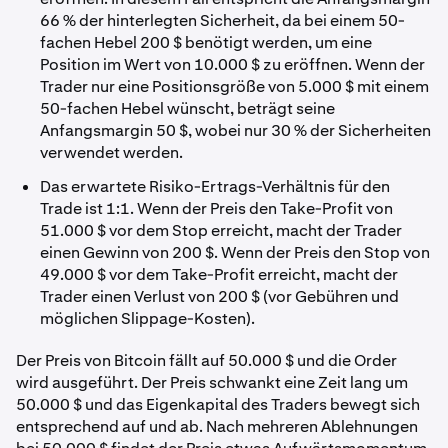
66 % der hinterlegten Sicherheit, da bei einem 50-
fachen Hebel 200 $ benötigt werden, um eine
Position im Wert von 10.000 $ zu eröffnen. Wenn der
Trader nur eine Positionsgröße von 5.000 $ mit einem
50-fachen Hebel wünscht, beträgt seine
Anfangsmargin 50 $, wobei nur 30 % der Sicherheiten
verwendet werden.
Das erwartete Risiko-Ertrags-Verhältnis für den
Trade ist 1:1. Wenn der Preis den Take-Profit von
51.000 $ vor dem Stop erreicht, macht der Trader
einen Gewinn von 200 $. Wenn der Preis den Stop von
49.000 $ vor dem Take-Profit erreicht, macht der
Trader einen Verlust von 200 $ (vor Gebühren und
möglichen Slippage-Kosten).
Der Preis von Bitcoin fällt auf 50.000 $ und die Order
wird ausgeführt. Der Preis schwankt eine Zeit lang um
50.000 $ und das Eigenkapital des Traders bewegt sich
entsprechend auf und ab. Nach mehreren Ablehnungen