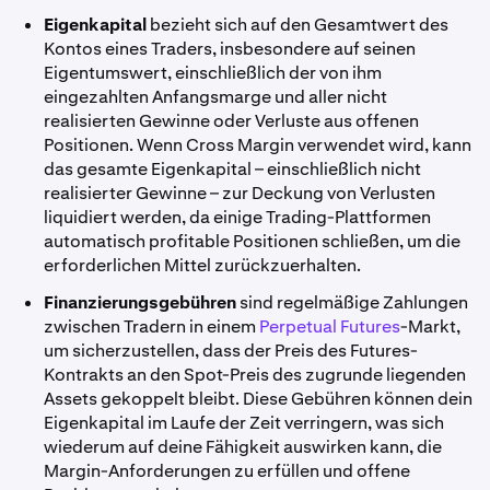
Eigenkapital
bezieht sich auf den Gesamtwert des
Kontos eines Traders, insbesondere auf seinen
Eigentumswert, einschließlich der von ihm
eingezahlten Anfangsmarge und aller nicht
realisierten Gewinne oder Verluste aus offenen
Positionen. Wenn Cross Margin verwendet wird, kann
das gesamte Eigenkapital – einschließlich nicht
realisierter Gewinne – zur Deckung von Verlusten
liquidiert werden, da einige Trading-Plattformen
automatisch profitable Positionen schließen, um die
erforderlichen Mittel zurückzuerhalten.
Finanzierungsgebühren
sind regelmäßige Zahlungen
zwischen Tradern in einem
Perpetual Futures
-Markt,
um sicherzustellen, dass der Preis des Futures-
Kontrakts an den Spot-Preis des zugrunde liegenden
Assets gekoppelt bleibt. Diese Gebühren können dein
Eigenkapital im Laufe der Zeit verringern, was sich
wiederum auf deine Fähigkeit auswirken kann, die
Margin-Anforderungen zu erfüllen und offene