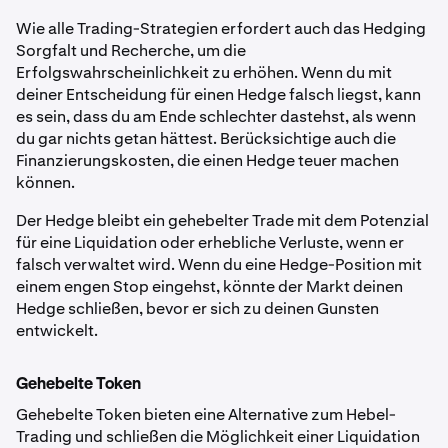
Wie alle Trading-Strategien erfordert auch das Hedging
Sorgfalt und Recherche, um die
Erfolgswahrscheinlichkeit zu erhöhen. Wenn du mit
deiner Entscheidung für einen Hedge falsch liegst, kann
es sein, dass du am Ende schlechter dastehst, als wenn
du gar nichts getan hättest. Berücksichtige auch die
Finanzierungskosten, die einen Hedge teuer machen
können.
Der Hedge bleibt ein gehebelter Trade mit dem Potenzial
für eine Liquidation oder erhebliche Verluste, wenn er
falsch verwaltet wird. Wenn du eine Hedge-Position mit
einem engen Stop eingehst, könnte der Markt deinen
Hedge schließen, bevor er sich zu deinen Gunsten
entwickelt.
Gehebelte Token
Gehebelte Token bieten eine Alternative zum Hebel-
Trading und schließen die Möglichkeit einer Liquidation