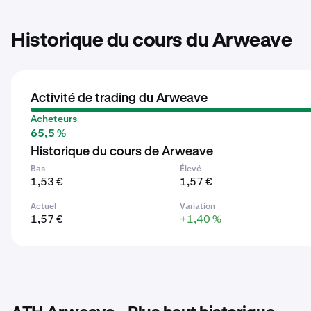
Historique du cours du Arweave
Activité de trading du Arweave
Acheteurs
65,5 %
Historique du cours de Arweave
Bas
Élevé
1,53 €
1,57 €
Actuel
Variation
1,57 €
+1,40 %