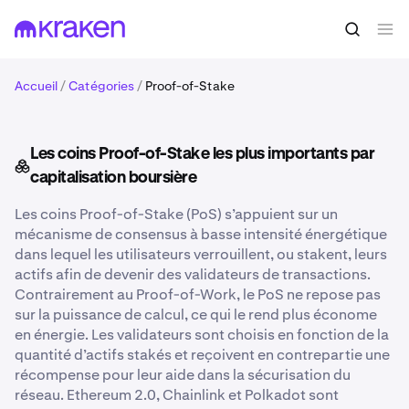
Accueil
/
Catégories
/
Proof-of-Stake
Les coins Proof-of-Stake les plus importants par
capitalisation boursière
Les coins Proof-of-Stake (PoS) s’appuient sur un
mécanisme de consensus à basse intensité énergétique
dans lequel les utilisateurs verrouillent, ou stakent, leurs
actifs afin de devenir des validateurs de transactions.
Contrairement au Proof-of-Work, le PoS ne repose pas
sur la puissance de calcul, ce qui le rend plus économe
en énergie. Les validateurs sont choisis en fonction de la
quantité d’actifs stakés et reçoivent en contrepartie une
récompense pour leur aide dans la sécurisation du
réseau. Ethereum 2.0, Chainlink et Polkadot sont