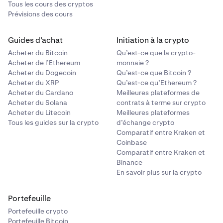
Tous les cours des cryptos
Prévisions des cours
Guides d’achat
Initiation à la crypto
Acheter du Bitcoin
Qu’est-ce que la crypto-
Acheter de l’Ethereum
monnaie ?
Acheter du Dogecoin
Qu’est-ce que Bitcoin ?
Acheter du XRP
Qu’est-ce qu’Ethereum ?
Acheter du Cardano
Meilleures plateformes de
Acheter du Solana
contrats à terme sur crypto
Acheter du Litecoin
Meilleures plateformes
Tous les guides sur la crypto
d’échange crypto
Comparatif entre Kraken et
Coinbase
Comparatif entre Kraken et
Binance
En savoir plus sur la crypto
Portefeuille
Portefeuille crypto
Portefeuille Bitcoin