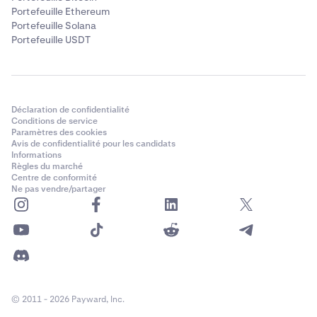
Portefeuille Ethereum
Portefeuille Solana
Portefeuille USDT
Déclaration de confidentialité
Conditions de service
Paramètres des cookies
Avis de confidentialité pour les candidats
Informations
Règles du marché
Centre de conformité
Ne pas vendre/partager
© 2011 - 2026 Payward, Inc.