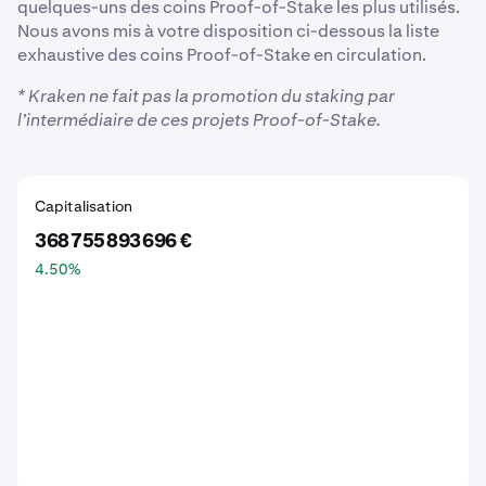
quelques-uns des coins Proof-of-Stake les plus utilisés.
Nous avons mis à votre disposition ci-dessous la liste
exhaustive des coins Proof-of-Stake en circulation.
* Kraken ne fait pas la promotion du staking par
l’intermédiaire de ces projets Proof-of-Stake.
Capitalisation
368 755 893 696 €
4.50
%