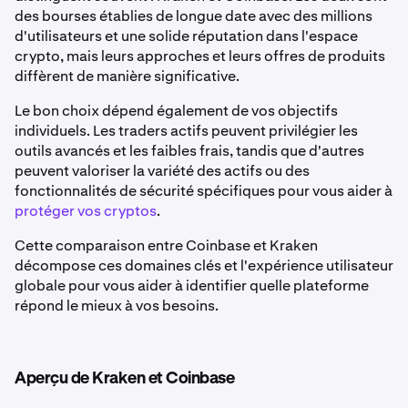
des bourses établies de longue date avec des millions
d'utilisateurs et une solide réputation dans l'espace
crypto, mais leurs approches et leurs offres de produits
diffèrent de manière significative.
Le bon choix dépend également de vos objectifs
individuels. Les traders actifs peuvent privilégier les
outils avancés et les faibles frais, tandis que d'autres
peuvent valoriser la variété des actifs ou des
fonctionnalités de sécurité spécifiques pour vous aider à
protéger vos cryptos
.
Cette comparaison entre Coinbase et Kraken
décompose ces domaines clés et l'expérience utilisateur
globale pour vous aider à identifier quelle plateforme
répond le mieux à vos besoins.
Aperçu de Kraken et Coinbase