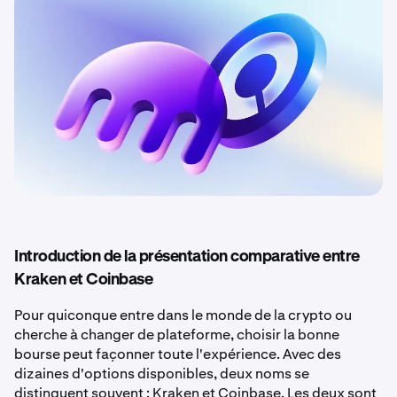
Introduction de la présentation comparative entre
Kraken et Coinbase
Pour quiconque entre dans le monde de la crypto ou
cherche à changer de plateforme, choisir la bonne
bourse peut façonner toute l'expérience. Avec des
dizaines d'options disponibles, deux noms se
distinguent souvent : Kraken et Coinbase. Les deux sont