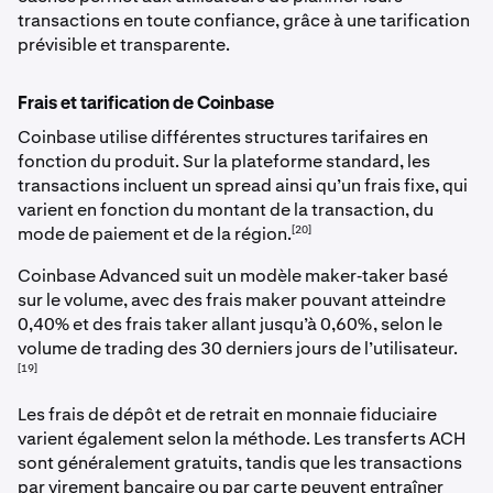
transactions en toute confiance, grâce à une tarification
prévisible et transparente.
Frais et tarification de Coinbase
Coinbase utilise différentes structures tarifaires en
fonction du produit. Sur la plateforme standard, les
transactions incluent un spread ainsi qu’un frais fixe, qui
varient en fonction du montant de la transaction, du
[20]
mode de paiement et de la région.
Coinbase Advanced suit un modèle maker‑taker basé
sur le volume, avec des frais maker pouvant atteindre
0,40% et des frais taker allant jusqu’à 0,60%, selon le
volume de trading des 30 derniers jours de l’utilisateur.
[19]
Les frais de dépôt et de retrait en monnaie fiduciaire
varient également selon la méthode. Les transferts ACH
sont généralement gratuits, tandis que les transactions
par virement bancaire ou par carte peuvent entraîner