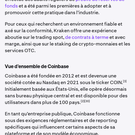
fonds
et a été parmi les premières à adopter et à
promouvoir cette pratique dans l’industrie.
Pour ceux qui recherchent un environnement fiable et
axé sur la conformité, Kraken offre une expérience
aboutie sur le trading spot,
de contrats à terme
et avec
marge, ainsi que sur le staking de crypto-monnaies et les
services OTC.
Vue d’ensemble de Coinbase
Coinbase a été fondée en 2012 et est devenue une
[3]
société cotée au Nasdaq en 2021 sous le ticker COIN.
Initialement basée aux États‑Unis, elle opère désormais
sans bureau physique central et est disponible pour des
[2][30]
utilisateurs dans plus de 100 pays.
En tant qu’entreprise publique, Coinbase fonctionne
sous des exigences réglementaires et de reporting
spécifiques qui influencent certains aspects de sa
plateforme et de son modèle économique.