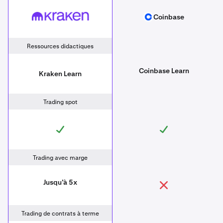
Kraken
Coinbase
Coinbase
Ressources didactiques
Coinbase Learn
Kraken Learn
Trading spot
Trading avec marge
Jusqu’à 5x
Trading de contrats à terme