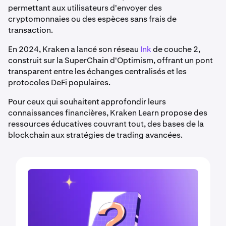
permettant aux utilisateurs d'envoyer des
cryptomonnaies ou des espèces sans frais de
transaction.
En 2024, Kraken a lancé son réseau
Ink
de couche 2,
construit sur la SuperChain d'Optimism, offrant un pont
transparent entre les échanges centralisés et les
protocoles DeFi populaires.
Pour ceux qui souhaitent approfondir leurs
connaissances financières, Kraken Learn propose des
ressources éducatives couvrant tout, des bases de la
blockchain aux stratégies de trading avancées.