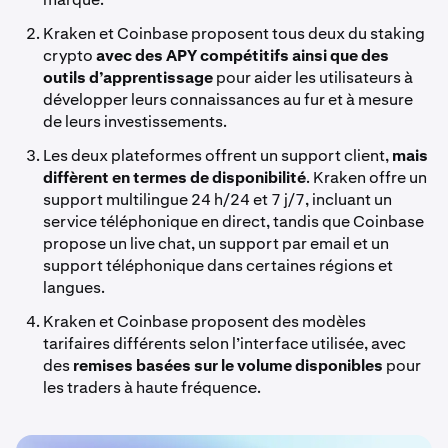
Kraken et Coinbase proposent tous deux du staking
crypto
avec des APY compétitifs ainsi que des
outils d’apprentissage
pour aider les utilisateurs à
développer leurs connaissances au fur et à mesure
de leurs investissements.
Les deux plateformes offrent un support client,
mais
diffèrent en termes de disponibilité
. Kraken offre un
support multilingue 24 h/24 et 7 j/7, incluant un
service téléphonique en direct, tandis que Coinbase
propose un live chat, un support par email et un
support téléphonique dans certaines régions et
langues.
Kraken et Coinbase proposent des modèles
tarifaires différents selon l’interface utilisée, avec
des
remises basées sur le volume
disponibles
pour
les traders à haute fréquence.