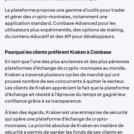
La plateforme propose une gamme d’outils pour trader
et gérer des crypto-monnaies, notamment une
application standard, Coinbase Advanced pour les
utilisateurs plus expérimentés, des options de staking,
du contenu éducatif et des API pour développeurs.
Pourquoi les clients préfèrent Kraken à Coinbase
En tant que l’une des plus anciennes et des plus pérennes
plateformes d’échange de crypto-monnaies au monde,
Kraken a traversé plusieurs cycles de marché qui ont
poussé nombre de ses concurrents à quitter le secteur.
Les clients de Kraken apprécient le fait que la plateforme
d’échange ait résisté à l’épreuve du temps et gagné leur
confiance grâce à sa transparence.
À bien des égards, Kraken est une entreprise de sécurité
qui opère une plateforme d’échange de crypto-
monnaies. La priorité absolue de Kraken en matière de
sécurité a permis de garder les fonds de ses clients en