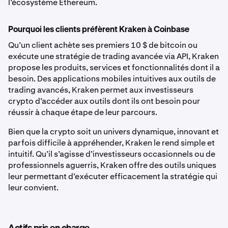
l’écosystème Ethereum.
Pourquoi les clients préfèrent Kraken à Coinbase
Qu’un client achète ses premiers 10 $ de bitcoin ou
exécute une stratégie de trading avancée via API, Kraken
propose les produits, services et fonctionnalités dont il a
besoin. Des applications mobiles intuitives aux outils de
trading avancés, Kraken permet aux investisseurs
crypto d’accéder aux outils dont ils ont besoin pour
réussir à chaque étape de leur parcours.
Bien que la crypto soit un univers dynamique, innovant et
parfois difficile à appréhender, Kraken le rend simple et
intuitif. Qu’il s’agisse d’investisseurs occasionnels ou de
professionnels aguerris, Kraken offre des outils uniques
leur permettant d’exécuter efficacement la stratégie qui
leur convient.