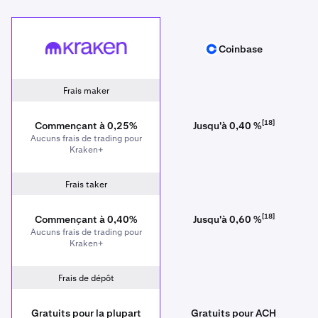
Kraken
Coinbase
Coinbase
Frais maker
[18]
Commençant à 0,25%
Jusqu'à 0,40 %
Aucuns frais de trading pour
Kraken+
Frais taker
[18]
Commençant à 0,40%
Jusqu'à 0,60 %
Aucuns frais de trading pour
Kraken+
Frais de dépôt
Gratuits pour la plupart
Gratuits pour ACH