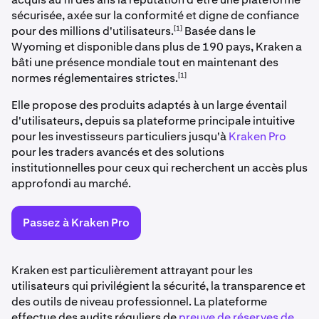
sécurisée, axée sur la conformité et digne de confiance
[1]
pour des millions d'utilisateurs.
Basée dans le
Wyoming et disponible dans plus de 190 pays, Kraken a
bâti une présence mondiale tout en maintenant des
[1]
normes réglementaires strictes.
Elle propose des produits adaptés à un large éventail
d'utilisateurs, depuis sa plateforme principale intuitive
pour les investisseurs particuliers jusqu'à
Kraken Pro
pour les traders avancés et des solutions
institutionnelles pour ceux qui recherchent un accès plus
approfondi au marché.
Passez à Kraken Pro
Kraken est particulièrement attrayant pour les
utilisateurs qui privilégient la sécurité, la transparence et
des outils de niveau professionnel. La plateforme
effectue des audits réguliers de
preuve de réserves de