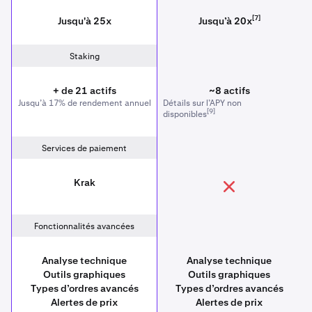
[7]
Jusqu'à 25x
Jusqu’à 20x
Staking
+ de 21 actifs
~8 actifs
Jusqu’à 17% de rendement annuel
Détails sur l’APY non
[9]
disponibles
Services de paiement
Krak
Fonctionnalités avancées
Analyse technique
Analyse technique
Outils graphiques
Outils graphiques
Types d’ordres avancés
Types d’ordres avancés
Alertes de prix
Alertes de prix