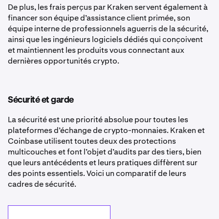
De plus, les frais perçus par Kraken servent également à
financer son équipe d’assistance client primée, son
équipe interne de professionnels aguerris de la sécurité,
ainsi que les ingénieurs logiciels dédiés qui conçoivent
et maintiennent les produits vous connectant aux
dernières opportunités crypto.
Sécurité et garde
La sécurité est une priorité absolue pour toutes les
plateformes d’échange de crypto-monnaies. Kraken et
Coinbase utilisent toutes deux des protections
multicouches et font l’objet d’audits par des tiers, bien
que leurs antécédents et leurs pratiques diffèrent sur
des points essentiels. Voici un comparatif de leurs
cadres de sécurité.