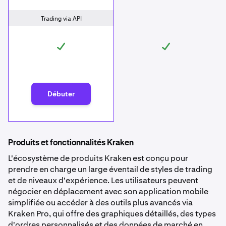
Trading via API
Débuter
Produits et fonctionnalités Kraken
L'écosystème de produits Kraken est conçu pour
prendre en charge un large éventail de styles de trading
et de niveaux d'expérience. Les utilisateurs peuvent
négocier en déplacement avec son application mobile
simplifiée ou accéder à des outils plus avancés via
Kraken Pro, qui offre des graphiques détaillés, des types
d'ordres personnalisés et des données de marché en