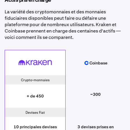
Actifs pris en charge
La variété des cryptomonnaies et des monnaies
fiduciaires disponibles peut faire ou défaire une
plateforme pour de nombreux utilisateurs. Kraken et
Coinbase prennent en charge des centaines d'actifs —
voici comment ils se comparent.
Kraken
Coinbase
Coinbase
Crypto-monnaies
~300
+ de 450
Devises Fiat
10 principales devises
3 devises prises en