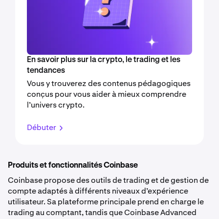
En savoir plus sur la crypto, le trading et les
tendances
Vous y trouverez des contenus pédagogiques
conçus pour vous aider à mieux comprendre
l’univers crypto.
Débuter
Produits et fonctionnalités Coinbase
Coinbase propose des outils de trading et de gestion de
compte adaptés à différents niveaux d’expérience
utilisateur. Sa plateforme principale prend en charge le
trading au comptant, tandis que Coinbase Advanced