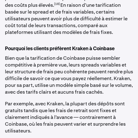
[18]
des coûts plus élevés.
En raison d’une tarification
basée sur le spread et de frais variables, certains
utilisateurs peuvent avoir plus de difficulté à estimer le
coût total de leurs transactions, comparé aux
plateformes utilisant des modèles de frais fixes.
Pourquoi les clients préfèrent Kraken à Coinbase
Bien que la tarification de Coinbase puisse sembler
compétitive à première vue, leurs spreads variables et
leur structure de frais peu cohérente peuvent rendre plus
difficile de savoir ce que vous payez réellement. Kraken,
pour sa part, utilise un modèle simple basé sur le volume,
avec des tarifs clairs et aucuns frais cachés.
Par exemple, avec Kraken, la plupart des dépôts sont
gratuits tandis que les frais de retrait sont fixes et
clairement indiqués à l’avance — contrairement à
Coinbase, où les frais peuvent varier et surprendre les
utilisateurs.