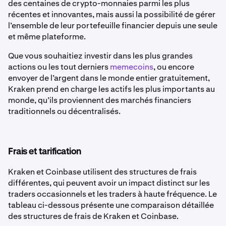
des centaines de crypto-monnaies parmi les plus
récentes et innovantes, mais aussi la possibilité de gérer
l’ensemble de leur portefeuille financier depuis une seule
et même plateforme.
Que vous souhaitiez investir dans les plus grandes
actions ou les tout derniers
memecoins
, ou encore
envoyer de l’argent dans le monde entier gratuitement,
Kraken prend en charge les actifs les plus importants au
monde, qu’ils proviennent des marchés financiers
traditionnels ou décentralisés.
Frais et tarification
Kraken et Coinbase utilisent des structures de frais
différentes, qui peuvent avoir un impact distinct sur les
traders occasionnels et les traders à haute fréquence. Le
tableau ci-dessous présente une comparaison détaillée
des structures de frais de Kraken et Coinbase.