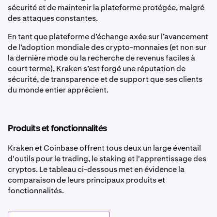
sécurité et de maintenir la plateforme protégée, malgré
des attaques constantes.
En tant que plateforme d’échange axée sur l’avancement
de l’adoption mondiale des crypto-monnaies (et non sur
la dernière mode ou la recherche de revenus faciles à
court terme), Kraken s’est forgé une réputation de
sécurité, de transparence et de support que ses clients
du monde entier apprécient.
Produits et fonctionnalités
Kraken et Coinbase offrent tous deux un large éventail
d'outils pour le trading, le staking et l'apprentissage des
cryptos. Le tableau ci-dessous met en évidence la
comparaison de leurs principaux produits et
fonctionnalités.