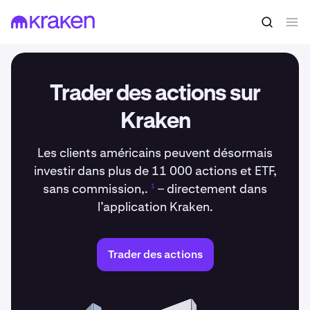
Trader des actions sur
Kraken
Les clients américains peuvent désormais
investir dans plus de 11 000 actions et ETF,
sans commission,.
– directement dans
1
l’application Kraken.
Trader des actions