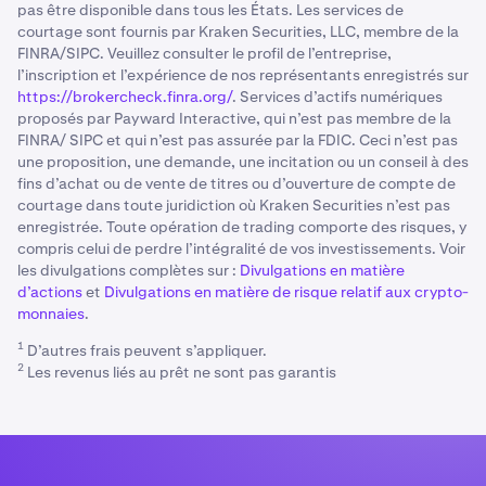
pas être disponible dans tous les États. Les services de
courtage sont fournis par Kraken Securities, LLC, membre de la
FINRA/SIPC. Veuillez consulter le profil de l’entreprise,
l’inscription et l’expérience de nos représentants enregistrés sur
https://brokercheck.finra.org/
. Services d’actifs numériques
proposés par Payward Interactive, qui n’est pas membre de la
FINRA/ SIPC et qui n’est pas assurée par la FDIC. Ceci n’est pas
une proposition, une demande, une incitation ou un conseil à des
fins d’achat ou de vente de titres ou d’ouverture de compte de
courtage dans toute juridiction où Kraken Securities n’est pas
enregistrée. Toute opération de trading comporte des risques, y
compris celui de perdre l’intégralité de vos investissements. Voir
les divulgations complètes sur :
Divulgations en matière
d’actions
et
Divulgations en matière de risque relatif aux crypto-
monnaies
.
1
D’autres frais peuvent s’appliquer.
2
Les revenus liés au prêt ne sont pas garantis