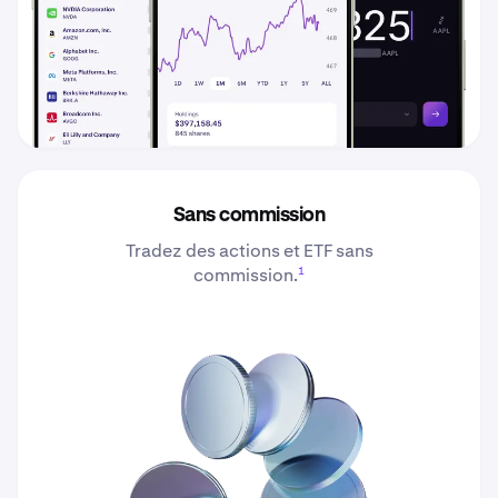
Sans commission
Tradez des actions et ETF sans
1
commission.