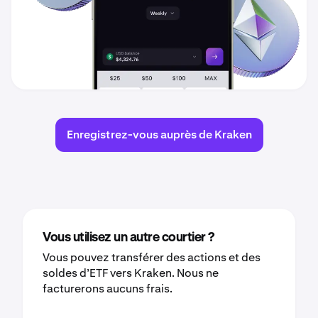
Enregistrez-vous auprès de Kraken
Vous utilisez un autre courtier ?
Vous pouvez transférer des actions et des
soldes d’ETF vers Kraken. Nous ne
facturerons aucuns frais.