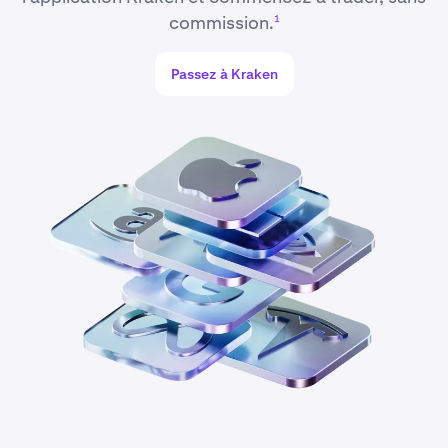
commission.
1
Passez à Kraken