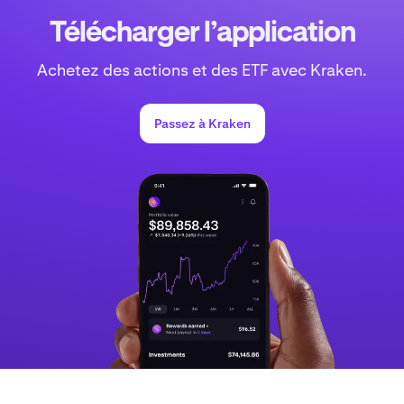
Télécharger l’application
Achetez des actions et des ETF avec Kraken.
Passez à Kraken