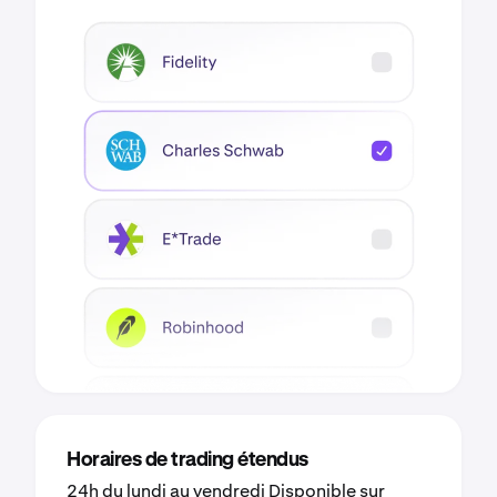
Horaires de trading étendus
24h du lundi au vendredi Disponible sur