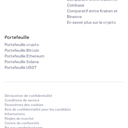
Coinbase
Comparatif entre Kraken et
Binance
En savoir plus sur la crypto
Portefeuille
Portefeuille crypto
Portefeuille Bitcoin
Portefeuille Ethereum
Portefeuille Solana
Portefeuille USDT
Déclaration de confidentialité
Conditions de service
Paramètres des cookies
Avis de confidentialité pour les candidats
Informations
Règles du marché
Centre de conformité
Ne pas vendre/partager