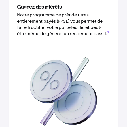
Gagnez des intérêts
Notre programme de prêt de titres
entièrement payés (FPSL) vous permet de
faire fructifier votre portefeuille, et peut-
2
être même de générer un rendement passif.