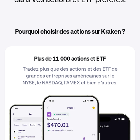
dans vos actions et ETF préférés.
Pourquoi choisir des actions sur Kraken ?
Plus de 11 000 actions et ETF
Tradez plus que des actions et des ETF de
grandes entreprises américaines sur le
NYSE, le NASDAQ, l’AMEX et bien d’autres.