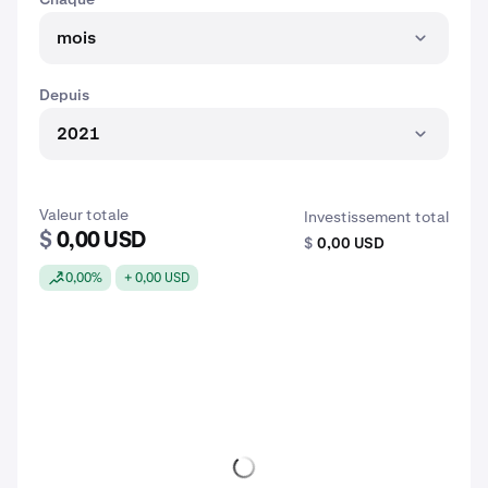
mois
Depuis
2021
Valeur totale
Investissement total
$
0,00 USD
$
0,00 USD
0,00%
+ 0,00 USD