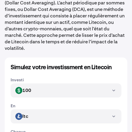
(Dollar Cost Averaging). L’achat périodique par sommes
fixes, ou Dollar Cost Averaging (DCA), est une méthode
d’investissement qui consiste à placer régulièrement un
montant identique sur un actif, comme Litecoin, ou
d’autres crypto-monnaies, quel que soit l’état du
marché. Cette approche permet de lisser le prix d’achat
de Litecoin dans le temps et de réduire l’impact de la
volatilité.
Simulez votre investissment en Litecoin
Investi
100
USD
En
ltc
LTC
Chaque