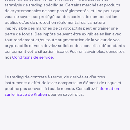
stratégie de trading spécifique. Certains marchés et produits
de cryptomonnaies ne sont pas réglementés, et il se peut que
vous ne soyez pas protégé par des cadres de compensation
publics et/ou de protection réglementaires. La nature
imprévisible des marchés de cryptoactifs peut entraîner une
perte de fonds. Des impôts peuvent être exigibles en lien avec
tout rendement et/ou toute augmentation de la valeur de vos
cryptoactifs et vous devriez solliciter des conseils indépendants
concernant votre situation fiscale. Pour en savoir plus, consultez
nos
Conditions de service
.
Le trading de contrats à terme, de dérivés et d’autres
instruments à effet de levier comporte un élément de risque et
peut ne pas convenir à tout le monde. Consultez l'
information
sur le risque de Kraken
pour en savoir plus.