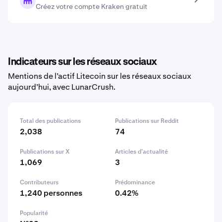
Créez votre compte Kraken gratuit
Indicateurs sur les réseaux sociaux
Mentions de l’actif Litecoin sur les réseaux sociaux
aujourd’hui, avec LunarCrush.
Total des publications
Publications sur Reddit
2,038
74
Publications sur X
Articles d’actualité
1,069
3
Contributeurs
Prédominance
1,240 personnes
0.42%
Popularité