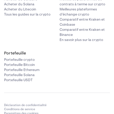
Acheter du Solana
contrats à terme sur crypto
Acheter du Litecoin
Meilleures plateformes
Tous les guides sur la crypto
d’échange crypto
Comparatif entre Kraken et
Coinbase
Comparatif entre Kraken et
Binance
En savoir plus sur la crypto
Portefeuille
Portefeuille crypto
Portefeuille Bitcoin
Portefeuille Ethereum
Portefeuille Solana
Portefeuille USDT
Déclaration de confidentialité
Conditions de service
Paramètres des cookies