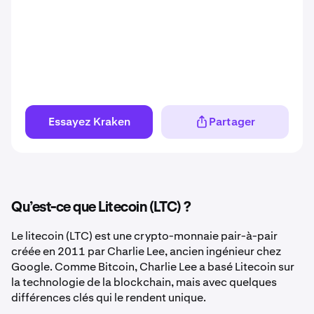
Essayez Kraken
Partager
Qu’est-ce que Litecoin (LTC) ?
Le litecoin (LTC) est une crypto-monnaie pair-à-pair
créée en 2011 par Charlie Lee, ancien ingénieur chez
Google. Comme Bitcoin, Charlie Lee a basé Litecoin sur
la technologie de la blockchain, mais avec quelques
différences clés qui le rendent unique.