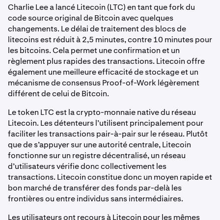
Charlie Lee a lancé Litecoin (LTC) en tant que fork du
code source original de Bitcoin avec quelques
changements. Le délai de traitement des blocs de
litecoins est réduit à 2,5 minutes, contre 10 minutes pour
les bitcoins. Cela permet une confirmation et un
règlement plus rapides des transactions. Litecoin offre
également une meilleure efficacité de stockage et un
mécanisme de consensus Proof-of-Work légèrement
différent de celui de Bitcoin.
Le token LTC est la crypto-monnaie native du réseau
Litecoin. Les détenteurs l’utilisent principalement pour
faciliter les transactions pair-à-pair sur le réseau. Plutôt
que de s’appuyer sur une autorité centrale, Litecoin
fonctionne sur un registre décentralisé, un réseau
d’utilisateurs vérifie donc collectivement les
transactions. Litecoin constitue donc un moyen rapide et
bon marché de transférer des fonds par-delà les
frontières ou entre individus sans intermédiaires.
Les utilisateurs ont recours à Litecoin pour les mêmes