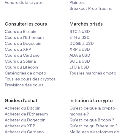
Vendre de la crypto
Plaintes
Breakout Prop Trading
Consulter les cours
Marchés prisés
Cours du Bitcoin
BTC à USD
Cours de l’Ethereum
ETH à USD
Cours du Dogecoin
DOGE à USD
Cours du XRP
XRP à USD
Cours du Cardano
ADA à USD
Cours du Solana
SOL à USD
Cours du Litecoin
LTC à USD
Catégories de crypto
Tous les marchés crypto
Tous les cours des cryptos
Prévisions des cours
Guides d’achat
Initiation à la crypto
Acheter du Bitcoin
Qu’est-ce que la crypto-
Acheter de l’Ethereum
monnaie ?
Acheter du Dogecoin
Qu’est-ce que Bitcoin ?
Acheter du XRP
Qu’est-ce qu’Ethereum ?
Acheter du Cardano
Meilleures plateformes de