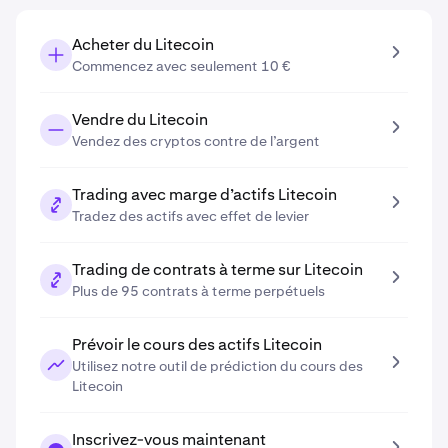
Acheter du Litecoin
Commencez avec seulement 10 €
Vendre du Litecoin
Vendez des cryptos contre de l’argent
Trading avec marge d’actifs Litecoin
Tradez des actifs avec effet de levier
Trading de contrats à terme sur Litecoin
Plus de 95 contrats à terme perpétuels
Prévoir le cours des actifs Litecoin
Utilisez notre outil de prédiction du cours des
Litecoin
Inscrivez-vous maintenant